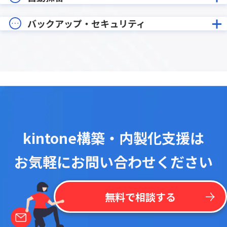
バックアップ・セキュリティ
kintone構築・内製化支援は
お気軽にお問い合わせください
無料で相談する