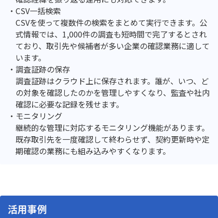
CSV一括検索
CSVを使って複数件の検索をまとめて実行できます。公
式情報では、1,000件の調査も短時間で完了するとされ
ており、取引先や候補者が多い企業の確認業務に適して
います。
調査証跡の保存
調査証跡はクラウド上に保存されます。誰が、いつ、ど
の対象を確認したのかを管理しやすくなり、監査や社内
確認に必要な記録を残せます。
モニタリング
継続的な管理に対応するモニタリング機能があります。
既存取引先を一度確認して終わらせず、契約更新時や定
期確認の業務にも組み込みやすくなります。
活用事例