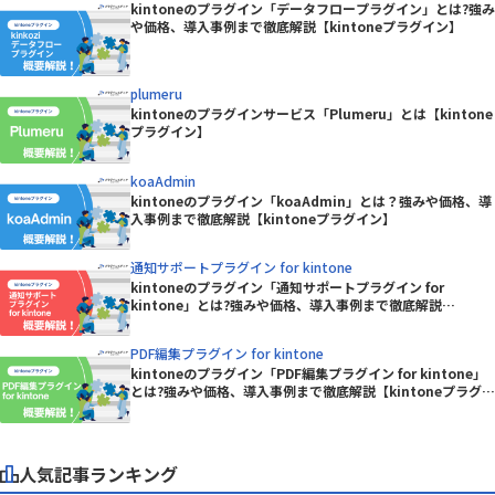
kintoneのプラグイン「データフロープラグイン」とは?強み
や価格、導入事例まで徹底解説【kintoneプラグイン】
plumeru
kintoneのプラグインサービス「Plumeru」とは【kintone
プラグイン】
koaAdmin
kintoneのプラグイン「koaAdmin」とは？強みや価格、導
入事例まで徹底解説【kintoneプラグイン】
通知サポートプラグイン for kintone
kintoneのプラグイン「通知サポートプラグイン for
kintone」とは?強みや価格、導入事例まで徹底解説
【kintoneプラグイン】
PDF編集プラグイン for kintone
kintoneのプラグイン「PDF編集プラグイン for kintone」
とは?強みや価格、導入事例まで徹底解説【kintoneプラグイ
ン】
人気記事ランキング