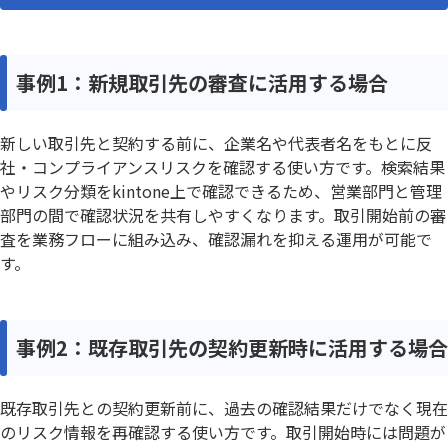
事例1：新規取引先の審査に活用する場合
新しい取引先と契約する前に、企業名や代表者名をもとに反
社・コンプライアンスリスクを確認する使い方です。検索結果
やリスク分類をkintone上で確認できるため、営業部門と管理
部門の間で確認状況を共有しやすくなります。取引開始前の審
査を業務フローに組み込み、確認漏れを抑える運用が可能で
す。
事例2：既存取引先の契約更新時に活用する場合
既存取引先との契約更新前に、過去の確認結果だけでなく現在
のリスク情報を再確認する使い方です。取引開始時には問題が