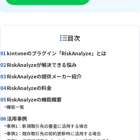
目次
kintoneのプラグイン「RiskAnalyze」とは
RiskAnalyzeが解決できる悩み
RiskAnalyzeの提供メーカー紹介
RiskAnalyzeの料金
RiskAnalyzeの機能概要
機能一覧
活用事例
事例1：新規取引先の審査に活用する場合
事例2：既存取引先の契約更新時に活用する場合