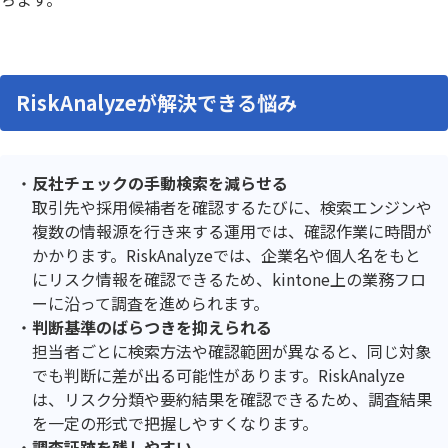
RiskAnalyzeが解決できる悩み
反社チェックの手動検索を減らせる
取引先や採用候補者を確認するたびに、検索エンジンや
複数の情報源を行き来する運用では、確認作業に時間が
かかります。RiskAnalyzeでは、企業名や個人名をもと
にリスク情報を確認できるため、kintone上の業務フロ
ーに沿って調査を進められます。
判断基準のばらつきを抑えられる
担当者ごとに検索方法や確認範囲が異なると、同じ対象
でも判断に差が出る可能性があります。RiskAnalyze
は、リスク分類や要約結果を確認できるため、調査結果
を一定の形式で把握しやすくなります。
調査証跡を残しやすい