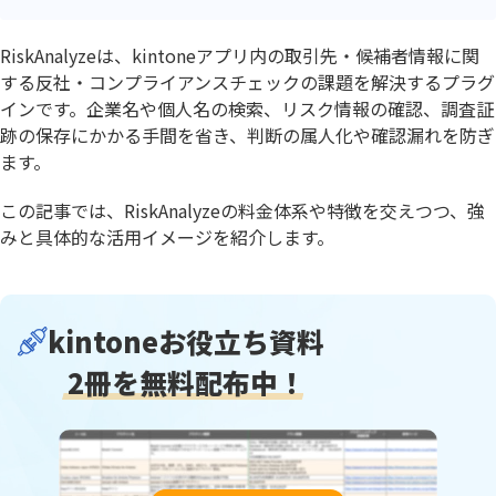
RiskAnalyzeは、kintoneアプリ内の取引先・候補者情報に関
する反社・コンプライアンスチェックの課題を解決するプラグ
インです。企業名や個人名の検索、リスク情報の確認、調査証
跡の保存にかかる手間を省き、判断の属人化や確認漏れを防ぎ
ます。
この記事では、RiskAnalyzeの料金体系や特徴を交えつつ、強
みと具体的な活用イメージを紹介します。
kintoneお役立ち資料
2冊を無料配布中！