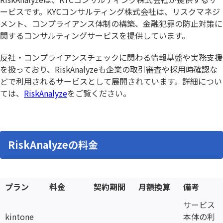
ービスです。KYCコンサルティング株式会社は、リスクマネジ
メント、コンプライアンス体制の構築、金融犯罪の防止対策に
関するコンサルティングサービスを提供しています。
反社・コンプライアンスチェックに関わる情報基盤や実務支援
を扱っており、RiskAnalyzeも企業の取引審査や採用時確認な
どで利用されるサービスとして展開されています。詳細につい
ては、
RiskAnalyze
をご覧ください。
RiskAnalyzeの料金
プラン
料金
契約期間
月額換算
備考
サービス
kintone
本体の利