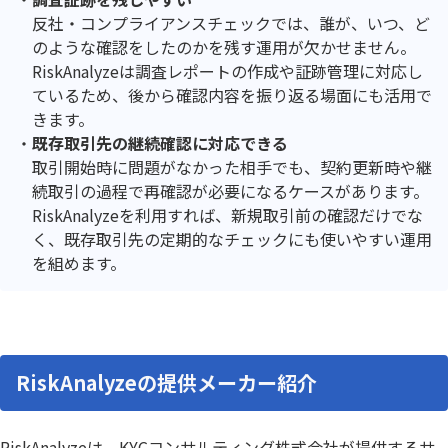
反社・コンプライアンスチェックでは、誰が、いつ、ど
のような確認をしたのかを残す運用が欠かせません。
RiskAnalyzeは調査レポートの作成や証跡管理に対応し
ているため、後から確認内容を振り返る場面にも活用で
きます。
既存取引先の継続確認に対応できる
取引開始時に問題がなかった相手でも、契約更新時や継
続取引の過程で再確認が必要になるケースがあります。
RiskAnalyzeを利用すれば、新規取引前の確認だけでな
く、既存取引先の定期的なチェックにも使いやすい運用
を組めます。
RiskAnalyzeの提供メーカー紹介
RiskAnalyzeは、KYCコンサルティング株式会社が提供するサ