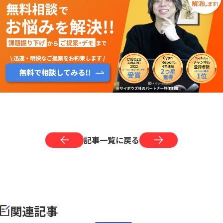
記事一覧に戻る
関連記事