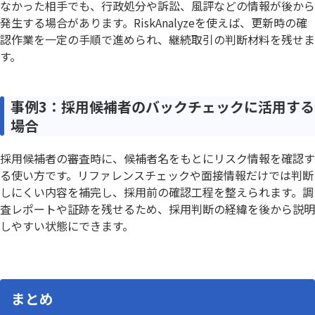
なかった相手でも、行政処分や訴訟、風評などの情報が後から
発生する場合があります。RiskAnalyzeを使えば、更新時の確
認作業を一定の手順で進められ、継続取引の判断材料を残せま
す。
事例3：採用候補者のバックチェックに活用する
場合
採用候補者の審査時に、候補者名をもとにリスク情報を確認す
る使い方です。リファレンスチェックや面接情報だけでは判断
しにくい内容を補完し、採用前の確認工程を整えられます。調
査レポートや証跡を残せるため、採用判断の経緯を後から説明
しやすい状態にできます。
まとめ