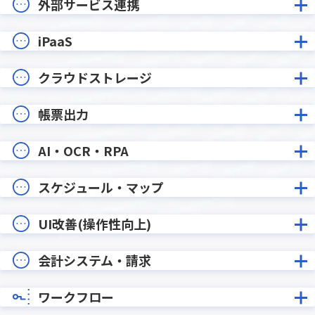
外部サービス連携
iPaaS
クラウドストレージ
帳票出力
AI・OCR・RPA
スケジュール・マップ
UI改善(操作性向上)
会計システム・請求
ワークフロー