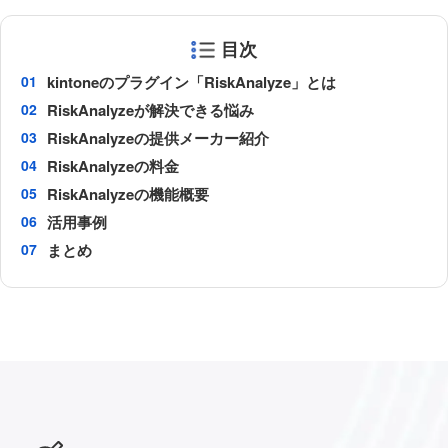
目次
kintoneのプラグイン「RiskAnalyze」とは
RiskAnalyzeが解決できる悩み
RiskAnalyzeの提供メーカー紹介
RiskAnalyzeの料金
RiskAnalyzeの機能概要
活用事例
まとめ