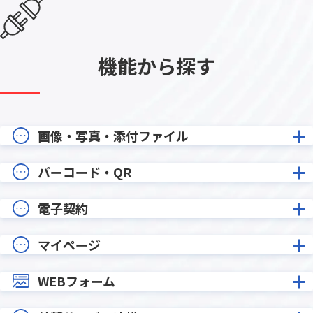
機能から探す
画像・写真・添付ファイル
バーコード・QR
電子契約
マイページ
WEBフォーム