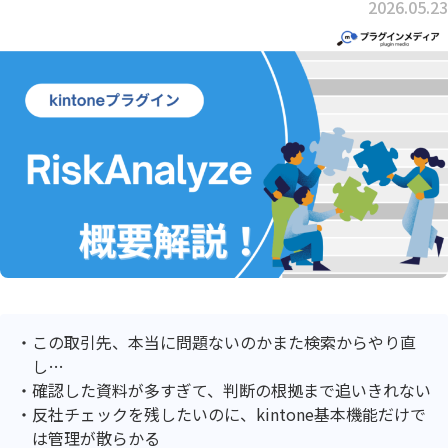
2026.05.23
この取引先、本当に問題ないのかまた検索からやり直
し…
確認した資料が多すぎて、判断の根拠まで追いきれない
反社チェックを残したいのに、kintone基本機能だけで
は管理が散らかる