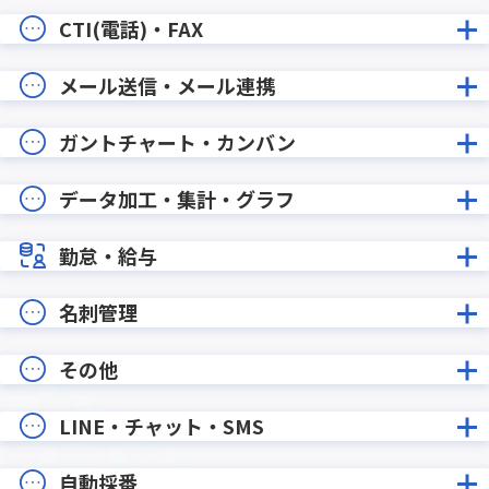
CTI(電話)・FAX
メール送信・メール連携
ガントチャート・カンバン
データ加工・集計・グラフ
勤怠・給与
名刺管理
その他
LINE・チャット・SMS
自動採番