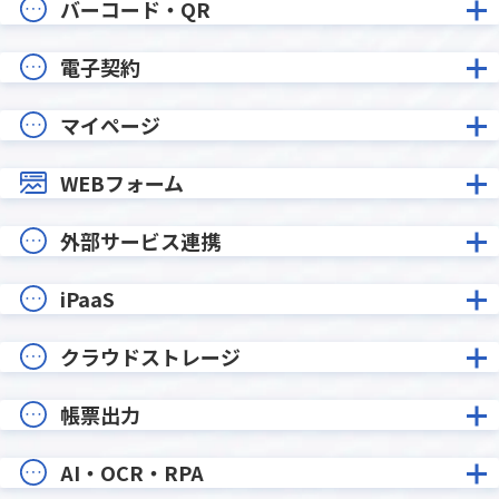
バーコード・QR
電子契約
マイページ
WEBフォーム
外部サービス連携
iPaaS
クラウドストレージ
帳票出力
AI・OCR・RPA