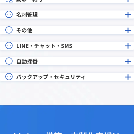
名刺管理
その他
LINE・チャット・SMS
自動採番
バックアップ・セキュリティ