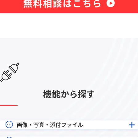
機能から探す
画像・写真・添付ファイル