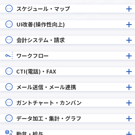
スケジュール・マップ
UI改善(操作性向上)
会計システム・請求
ワークフロー
CTI(電話)・FAX
メール送信・メール連携
ガントチャート・カンバン
データ加工・集計・グラフ
勤怠・給与