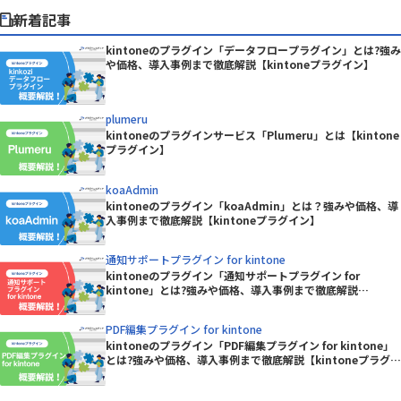
新着記事
kintoneのプラグイン「データフロープラグイン」とは?強み
や価格、導入事例まで徹底解説【kintoneプラグイン】
plumeru
kintoneのプラグインサービス「Plumeru」とは【kintone
プラグイン】
koaAdmin
kintoneのプラグイン「koaAdmin」とは？強みや価格、導
入事例まで徹底解説【kintoneプラグイン】
通知サポートプラグイン for kintone
kintoneのプラグイン「通知サポートプラグイン for
kintone」とは?強みや価格、導入事例まで徹底解説
【kintoneプラグイン】
PDF編集プラグイン for kintone
kintoneのプラグイン「PDF編集プラグイン for kintone」
とは?強みや価格、導入事例まで徹底解説【kintoneプラグイ
ン】