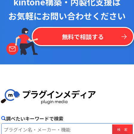
kintone構築・内製化支援は
お気軽にお問い合わせください
無料で相談する
調べたいキーワードで検索