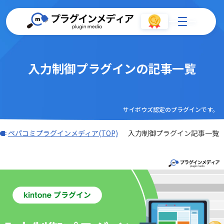
入力制御プラグインの記事一覧
サイボウズ認定のプラグインです。
ペパコミプラグインメディア(TOP)
入力制御プラグイン記事一覧