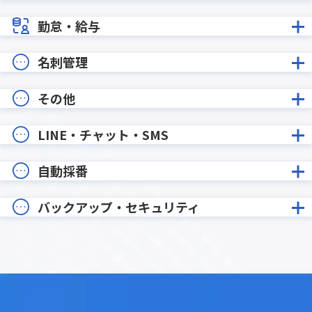
勤怠・給与
名刺管理
その他
LINE・チャット・SMS
自動採番
バックアップ・セキュリティ