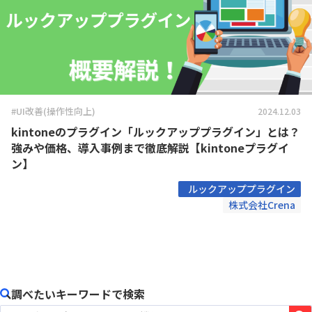
#UI改善(操作性向上)
2024.12.03
kintoneのプラグイン「ルックアッププラグイン」とは？
強みや価格、導入事例まで徹底解説【kintoneプラグイ
ン】
ルックアッププラグイン
株式会社Crena
調べたいキーワードで検索