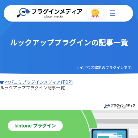
ルックアッププラグインの記事一覧
サイボウズ認定のプラグインです。
ペパコミプラグインメディア(TOP)
ルックアッププラグイン記事一覧