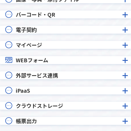
バーコード・QR
電子契約
マイページ
WEBフォーム
外部サービス連携
iPaaS
クラウドストレージ
帳票出力