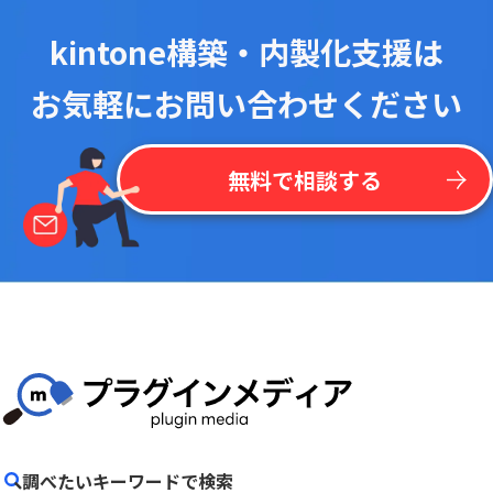
kintone構築・内製化支援は
お気軽にお問い合わせください
無料で相談する
調べたいキーワードで検索