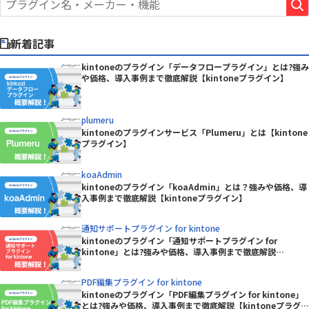
新着記事
kintoneのプラグイン「データフロープラグイン」とは?強み
や価格、導入事例まで徹底解説【kintoneプラグイン】
plumeru
kintoneのプラグインサービス「Plumeru」とは【kintone
プラグイン】
koaAdmin
kintoneのプラグイン「koaAdmin」とは？強みや価格、導
入事例まで徹底解説【kintoneプラグイン】
通知サポートプラグイン for kintone
kintoneのプラグイン「通知サポートプラグイン for
kintone」とは?強みや価格、導入事例まで徹底解説
【kintoneプラグイン】
PDF編集プラグイン for kintone
kintoneのプラグイン「PDF編集プラグイン for kintone」
とは?強みや価格、導入事例まで徹底解説【kintoneプラグイ