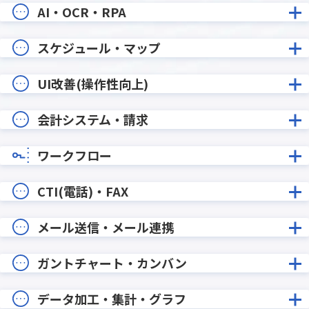
AI・OCR・RPA
スケジュール・マップ
UI改善(操作性向上)
会計システム・請求
ワークフロー
CTI(電話)・FAX
メール送信・メール連携
ガントチャート・カンバン
データ加工・集計・グラフ