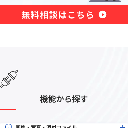
機能から探す
画像・写真・添付ファイル