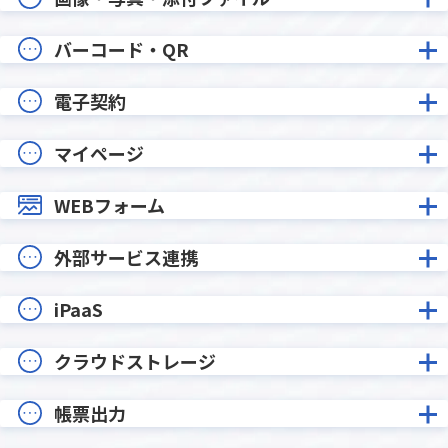
バーコード・QR
電子契約
マイページ
WEBフォーム
外部サービス連携
iPaaS
クラウドストレージ
帳票出力