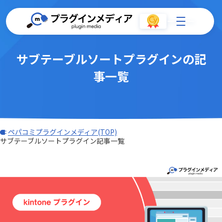
サブテーブルソートプラグインの記
事一覧
ペパコミプラグインメディア(TOP)
サブテーブルソートプラグイン記事一覧