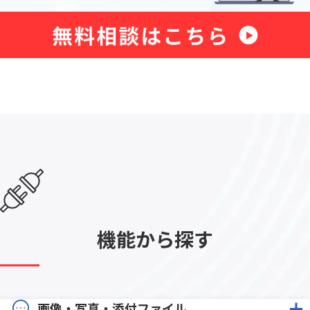
機能から探す
画像・写真・添付ファイル