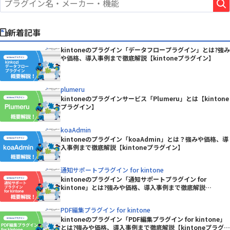
新着記事
kintoneのプラグイン「データフロープラグイン」とは?強み
や価格、導入事例まで徹底解説【kintoneプラグイン】
plumeru
kintoneのプラグインサービス「Plumeru」とは【kintone
プラグイン】
koaAdmin
kintoneのプラグイン「koaAdmin」とは？強みや価格、導
入事例まで徹底解説【kintoneプラグイン】
通知サポートプラグイン for kintone
kintoneのプラグイン「通知サポートプラグイン for
kintone」とは?強みや価格、導入事例まで徹底解説
【kintoneプラグイン】
PDF編集プラグイン for kintone
kintoneのプラグイン「PDF編集プラグイン for kintone」
とは?強みや価格、導入事例まで徹底解説【kintoneプラグイ