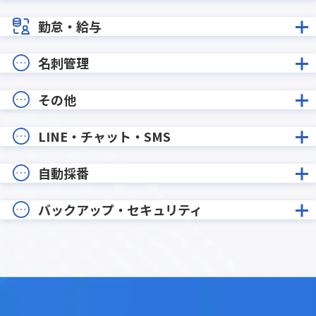
勤怠・給与
名刺管理
その他
LINE・チャット・SMS
自動採番
バックアップ・セキュリティ