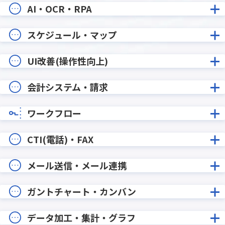
AI・OCR・RPA
スケジュール・マップ
UI改善(操作性向上)
会計システム・請求
ワークフロー
CTI(電話)・FAX
メール送信・メール連携
ガントチャート・カンバン
データ加工・集計・グラフ