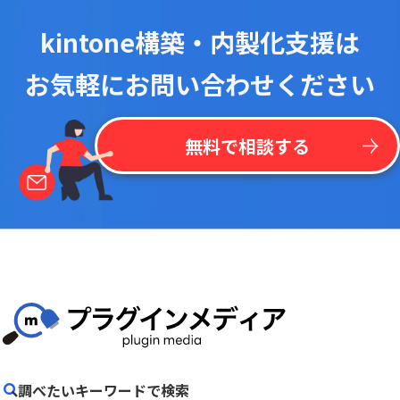
kintone構築・内製化支援は
お気軽にお問い合わせください
無料で相談する
調べたいキーワードで検索