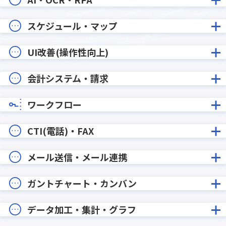
スケジュール・マップ
UI改善(操作性向上)
会計システム・請求
ワークフロー
CTI(電話)・FAX
メール送信・メール連携
ガントチャート・カンバン
データ加工・集計・グラフ