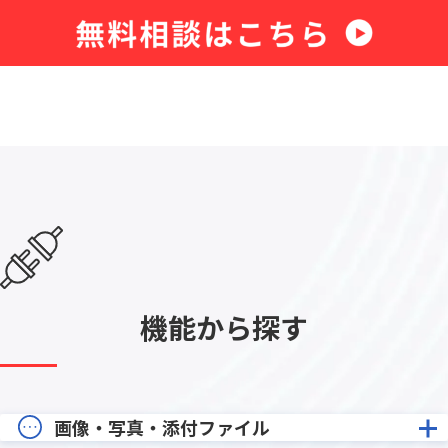
機能から探す
画像・写真・添付ファイル