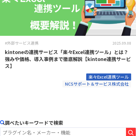
#外部サービス連携
2025.09.08
kintoneの連携サービス「楽々Excel連携ツール」とは？
強みや価格、導入事例まで徹底解説【kintone連携サービ
ス】
楽々Excel連携ツール
NCSサポート＆サービス株式会社
調べたいキーワードで検索