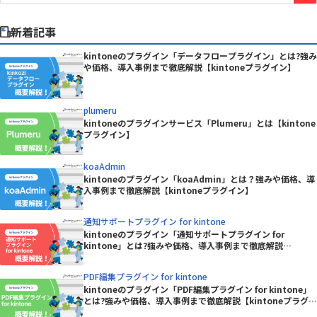
新着記事
kintoneのプラグイン「データフロープラグイン」とは?強み
や価格、導入事例まで徹底解説【kintoneプラグイン】
plumeru
kintoneのプラグインサービス「Plumeru」とは【kintone
プラグイン】
koaAdmin
kintoneのプラグイン「koaAdmin」とは？強みや価格、導
入事例まで徹底解説【kintoneプラグイン】
通知サポートプラグイン for kintone
kintoneのプラグイン「通知サポートプラグイン for
kintone」とは?強みや価格、導入事例まで徹底解説
【kintoneプラグイン】
PDF編集プラグイン for kintone
kintoneのプラグイン「PDF編集プラグイン for kintone」
とは?強みや価格、導入事例まで徹底解説【kintoneプラグイ
ン】