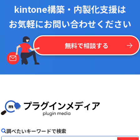
kintone構築・内製化支援は
お気軽にお問い合わせください
無料で相談する
調べたいキーワードで検索