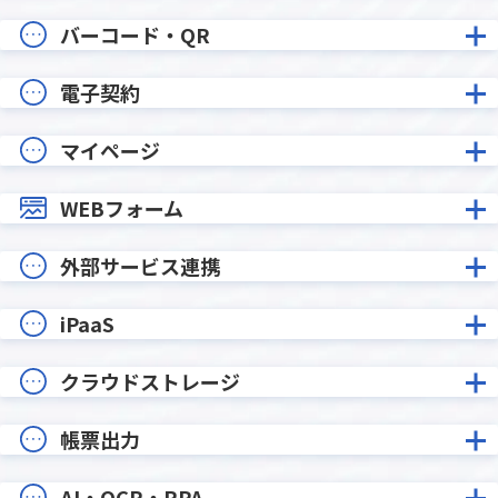
バーコード・QR
電子契約
マイページ
WEBフォーム
外部サービス連携
iPaaS
クラウドストレージ
帳票出力
AI・OCR・RPA