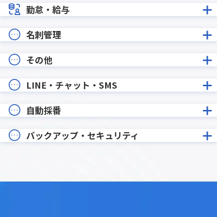
勤怠・給与
名刺管理
その他
LINE・チャット・SMS
自動採番
バックアップ・セキュリティ