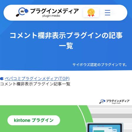
コメント欄非表示プラグインの記事
一覧
サイボウズ認定のプラグインです。
ペパコミプラグインメディア(TOP)
コメント欄非表示プラグイン記事一覧