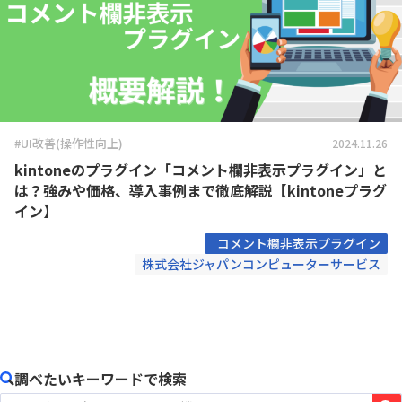
#UI改善(操作性向上)
2024.11.26
kintoneのプラグイン「コメント欄非表示プラグイン」と
は？強みや価格、導入事例まで徹底解説【kintoneプラグ
イン】
コメント欄非表示プラグイン
株式会社ジャパンコンピューターサービス
調べたいキーワードで検索