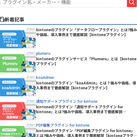
新着記事
kintoneのプラグイン「データフロープラグイン」とは?強み
や価格、導入事例まで徹底解説【kintoneプラグイン】
plumeru
kintoneのプラグインサービス「Plumeru」とは【kintone
プラグイン】
koaAdmin
kintoneのプラグイン「koaAdmin」とは？強みや価格、導
入事例まで徹底解説【kintoneプラグイン】
通知サポートプラグイン for kintone
kintoneのプラグイン「通知サポートプラグイン for
kintone」とは?強みや価格、導入事例まで徹底解説
【kintoneプラグイン】
PDF編集プラグイン for kintone
kintoneのプラグイン「PDF編集プラグイン for kintone」
とは?強みや価格、導入事例まで徹底解説【kintoneプラグイ