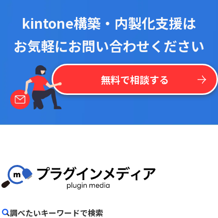
kintone構築・内製化支援は
お気軽にお問い合わせください
無料で相談する
調べたいキーワードで検索