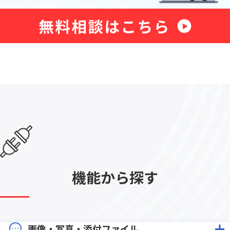
機能から探す
画像・写真・添付ファイル