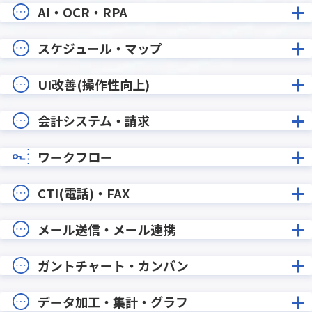
AI・OCR・RPA
スケジュール・マップ
UI改善(操作性向上)
会計システム・請求
ワークフロー
CTI(電話)・FAX
メール送信・メール連携
ガントチャート・カンバン
データ加工・集計・グラフ