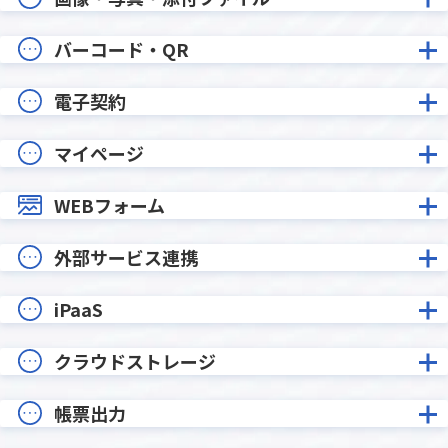
バーコード・QR
電子契約
マイページ
WEBフォーム
外部サービス連携
iPaaS
クラウドストレージ
帳票出力