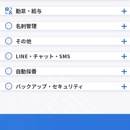
勤怠・給与
名刺管理
その他
LINE・チャット・SMS
自動採番
バックアップ・セキュリティ