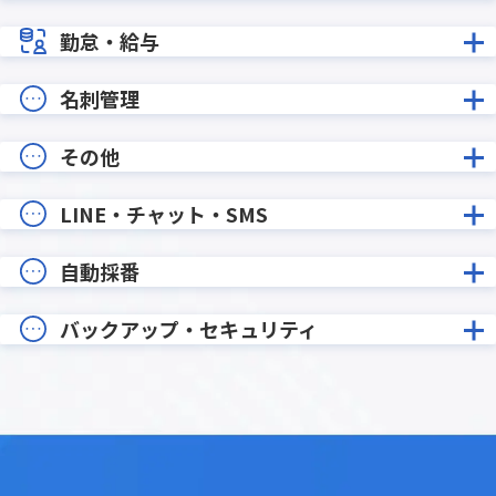
勤怠・給与
名刺管理
その他
LINE・チャット・SMS
自動採番
バックアップ・セキュリティ