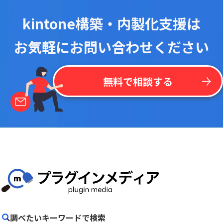
kintone構築・内製化支援は
お気軽にお問い合わせください
無料で相談する
調べたいキーワードで検索