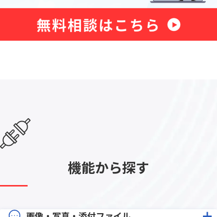
機能から探す
画像・写真・添付ファイル