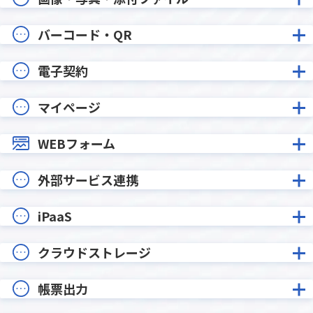
バーコード・QR
電子契約
マイページ
WEBフォーム
外部サービス連携
iPaaS
クラウドストレージ
帳票出力