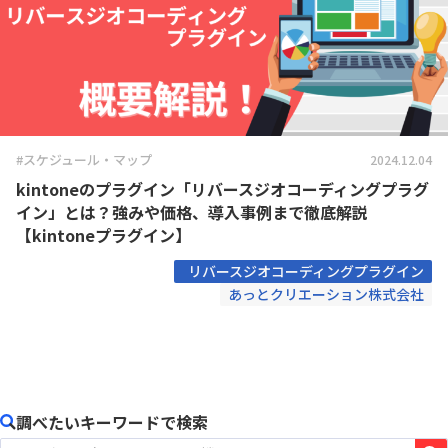
#スケジュール・マップ
2024.12.04
kintoneのプラグイン「リバースジオコーディングプラグ
イン」とは？強みや価格、導入事例まで徹底解説
【kintoneプラグイン】
リバースジオコーディングプラグイン
あっとクリエーション株式会社
調べたいキーワードで検索