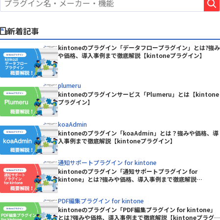
新着記事
kintoneのプラグイン「データフロープラグイン」とは?強み
や価格、導入事例まで徹底解説【kintoneプラグイン】
plumeru
kintoneのプラグインサービス「Plumeru」とは【kintone
プラグイン】
koaAdmin
kintoneのプラグイン「koaAdmin」とは？強みや価格、導
入事例まで徹底解説【kintoneプラグイン】
通知サポートプラグイン for kintone
kintoneのプラグイン「通知サポートプラグイン for
kintone」とは?強みや価格、導入事例まで徹底解説
【kintoneプラグイン】
PDF編集プラグイン for kintone
kintoneのプラグイン「PDF編集プラグイン for kintone」
とは?強みや価格、導入事例まで徹底解説【kintoneプラグイ