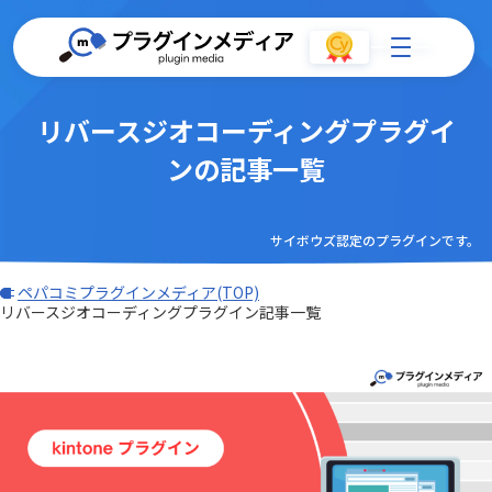
リバースジオコーディングプラグイ
ンの記事一覧
サイボウズ認定のプラグインです。
ペパコミプラグインメディア(TOP)
リバースジオコーディングプラグイン記事一覧