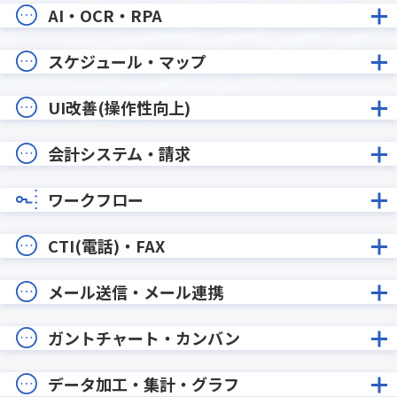
AI・OCR・RPA
スケジュール・マップ
UI改善(操作性向上)
会計システム・請求
ワークフロー
CTI(電話)・FAX
メール送信・メール連携
ガントチャート・カンバン
データ加工・集計・グラフ