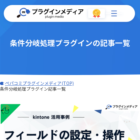
条件分岐処理プラグインの記事一覧
ペパコミプラグインメディア(TOP)
条件分岐処理プラグイン記事一覧