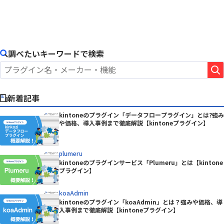
調べたいキーワードで検索
新着記事
kintoneのプラグイン「データフロープラグイン」とは?強み
や価格、導入事例まで徹底解説【kintoneプラグイン】
plumeru
kintoneのプラグインサービス「Plumeru」とは【kintone
プラグイン】
koaAdmin
kintoneのプラグイン「koaAdmin」とは？強みや価格、導
入事例まで徹底解説【kintoneプラグイン】