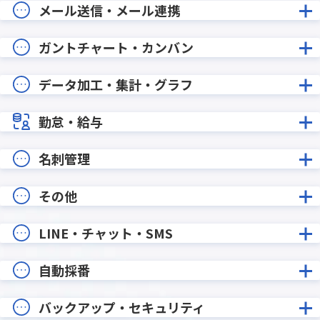
メール送信・メール連携
ガントチャート・カンバン
データ加工・集計・グラフ
勤怠・給与
名刺管理
その他
LINE・チャット・SMS
自動採番
バックアップ・セキュリティ