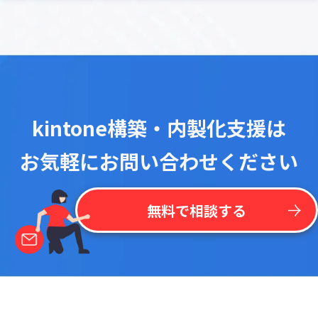
kintone構築・内製化支援は
お気軽にお問い合わせください
無料で相談する