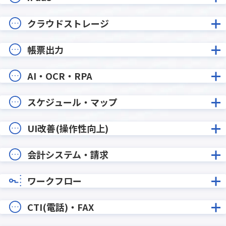
クラウドストレージ
帳票出力
AI・OCR・RPA
スケジュール・マップ
UI改善(操作性向上)
会計システム・請求
ワークフロー
CTI(電話)・FAX