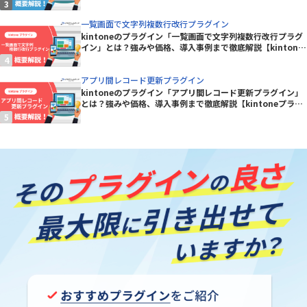
一覧画面で文字列複数行改行プラグイン
kintoneのプラグイン「一覧画面で文字列複数行改行プラグ
イン」とは？強みや価格、導入事例まで徹底解説【kintone
プラグイン】
アプリ間レコード更新プラグイン
kintoneのプラグイン「アプリ間レコード更新プラグイン」
とは？強みや価格、導入事例まで徹底解説【kintoneプラグ
イン】