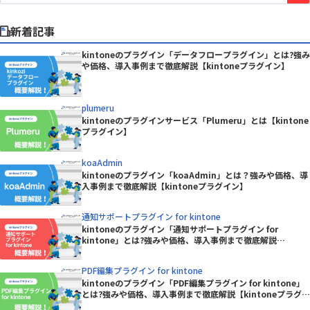
新着記事
kintoneのプラグイン「データフロープラグイン」とは?強み
や価格、導入事例まで徹底解説【kintoneプラグイン】
plumeru
kintoneのプラグインサービス「Plumeru」とは【kintone
プラグイン】
koaAdmin
kintoneのプラグイン「koaAdmin」とは？強みや価格、導
入事例まで徹底解説【kintoneプラグイン】
通知サポートプラグイン for kintone
kintoneのプラグイン「通知サポートプラグイン for
kintone」とは?強みや価格、導入事例まで徹底解説
【kintoneプラグイン】
PDF編集プラグイン for kintone
kintoneのプラグイン「PDF編集プラグイン for kintone」
とは?強みや価格、導入事例まで徹底解説【kintoneプラグイ
ン】