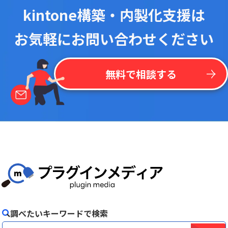
kintone構築・内製化支援は
お気軽にお問い合わせください
無料で相談する
調べたいキーワードで検索