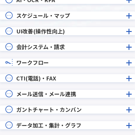
スケジュール・マップ
UI改善(操作性向上)
会計システム・請求
ワークフロー
CTI(電話)・FAX
メール送信・メール連携
ガントチャート・カンバン
データ加工・集計・グラフ