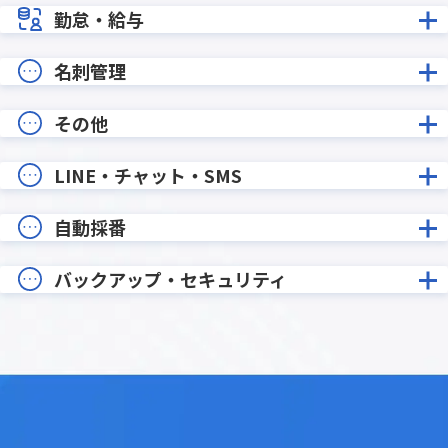
勤怠・給与
名刺管理
その他
LINE・チャット・SMS
自動採番
バックアップ・セキュリティ