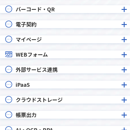
バーコード・QR
電子契約
マイページ
WEBフォーム
外部サービス連携
iPaaS
クラウドストレージ
帳票出力
AI・OCR・RPA