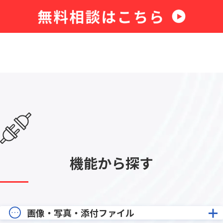
機能から探す
画像・写真・添付ファイル