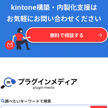
kintone構築・内製化支援は
お気軽にお問い合わせください
無料で相談する
調べたいキーワードで検索