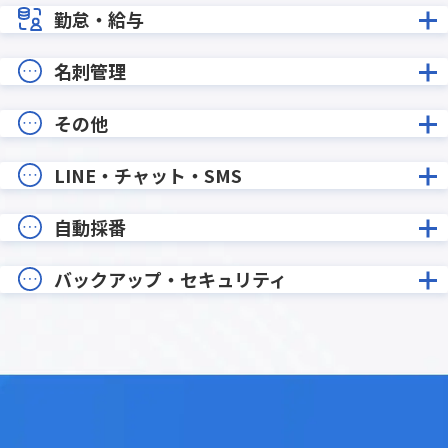
勤怠・給与
名刺管理
その他
LINE・チャット・SMS
自動採番
バックアップ・セキュリティ