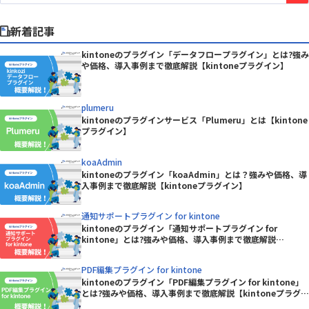
新着記事
kintoneのプラグイン「データフロープラグイン」とは?強み
や価格、導入事例まで徹底解説【kintoneプラグイン】
plumeru
kintoneのプラグインサービス「Plumeru」とは【kintone
プラグイン】
koaAdmin
kintoneのプラグイン「koaAdmin」とは？強みや価格、導
入事例まで徹底解説【kintoneプラグイン】
通知サポートプラグイン for kintone
kintoneのプラグイン「通知サポートプラグイン for
kintone」とは?強みや価格、導入事例まで徹底解説
【kintoneプラグイン】
PDF編集プラグイン for kintone
kintoneのプラグイン「PDF編集プラグイン for kintone」
とは?強みや価格、導入事例まで徹底解説【kintoneプラグイ
ン】