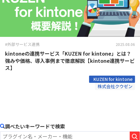
#外部サービス連携
2025.08.06
kintoneの連携サービス「KUZEN for kintone」とは？
強みや価格、導入事例まで徹底解説【kintone連携サービ
ス】
KUZEN for kintone
株式会社クウゼン
調べたいキーワードで検索