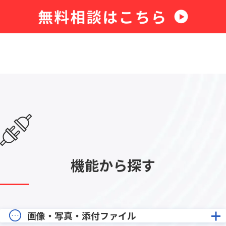
機能から探す
画像・写真・添付ファイル