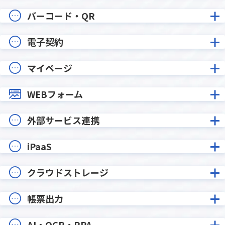
バーコード・QR
電子契約
マイページ
WEBフォーム
外部サービス連携
iPaaS
クラウドストレージ
帳票出力
AI・OCR・RPA