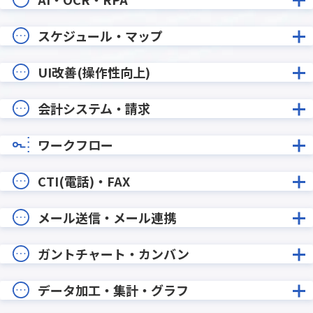
スケジュール・マップ
UI改善(操作性向上)
会計システム・請求
ワークフロー
CTI(電話)・FAX
メール送信・メール連携
ガントチャート・カンバン
データ加工・集計・グラフ