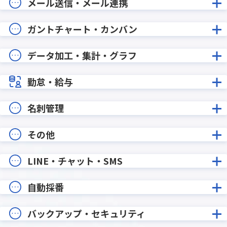
メール送信・メール連携
ガントチャート・カンバン
データ加工・集計・グラフ
勤怠・給与
名刺管理
その他
LINE・チャット・SMS
自動採番
バックアップ・セキュリティ