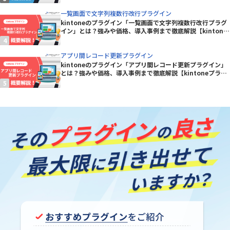
一覧画面で文字列複数行改行プラグイン
kintoneのプラグイン「一覧画面で文字列複数行改行プラグ
イン」とは？強みや価格、導入事例まで徹底解説【kintone
プラグイン】
アプリ間レコード更新プラグイン
kintoneのプラグイン「アプリ間レコード更新プラグイン」
とは？強みや価格、導入事例まで徹底解説【kintoneプラグ
イン】