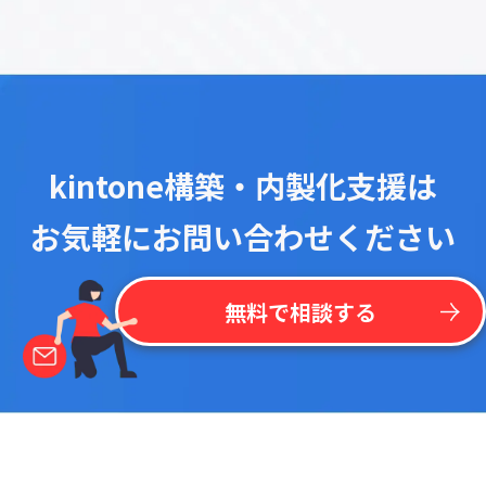
kintone構築・内製化支援は
お気軽にお問い合わせください
無料で相談する