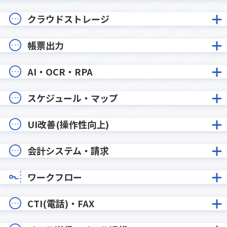
クラウドストレージ
帳票出力
AI・OCR・RPA
スケジュール・マップ
UI改善(操作性向上)
会計システム・請求
ワークフロー
CTI(電話)・FAX