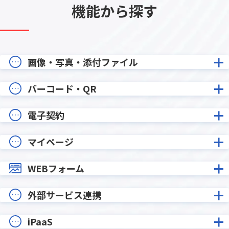
機能から探す
画像・写真・添付ファイル
バーコード・QR
電子契約
マイページ
WEBフォーム
外部サービス連携
iPaaS