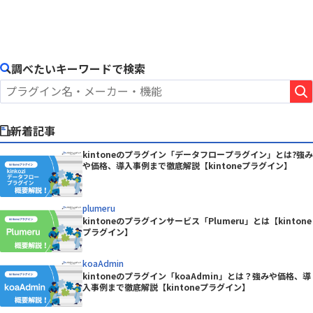
調べたいキーワードで検索
新着記事
kintoneのプラグイン「データフロープラグイン」とは?強み
や価格、導入事例まで徹底解説【kintoneプラグイン】
plumeru
kintoneのプラグインサービス「Plumeru」とは【kintone
プラグイン】
koaAdmin
kintoneのプラグイン「koaAdmin」とは？強みや価格、導
入事例まで徹底解説【kintoneプラグイン】