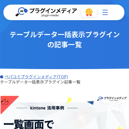
テーブルデータ一括表示プラグイン
の記事一覧
ペパコミプラグインメディア(TOP)
テーブルデータ一括表示プラグイン記事一覧