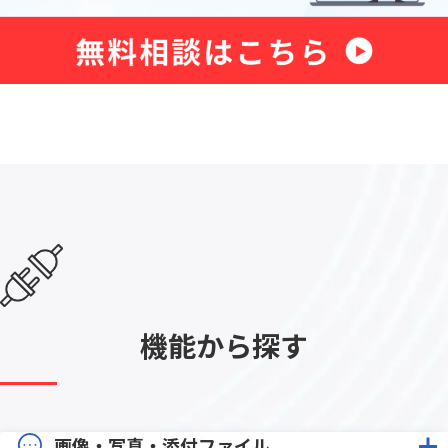
機能から探す
画像・写真・添付ファイル