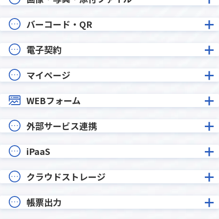
バーコード・QR
電子契約
マイページ
WEBフォーム
外部サービス連携
iPaaS
クラウドストレージ
帳票出力