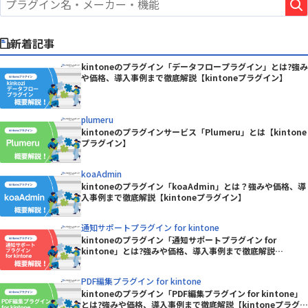
新着記事
kintoneのプラグイン「データフロープラグイン」とは?強み
や価格、導入事例まで徹底解説【kintoneプラグイン】
plumeru
kintoneのプラグインサービス「Plumeru」とは【kintone
プラグイン】
koaAdmin
kintoneのプラグイン「koaAdmin」とは？強みや価格、導
入事例まで徹底解説【kintoneプラグイン】
通知サポートプラグイン for kintone
kintoneのプラグイン「通知サポートプラグイン for
kintone」とは?強みや価格、導入事例まで徹底解説
【kintoneプラグイン】
PDF編集プラグイン for kintone
kintoneのプラグイン「PDF編集プラグイン for kintone」
とは?強みや価格、導入事例まで徹底解説【kintoneプラグイ