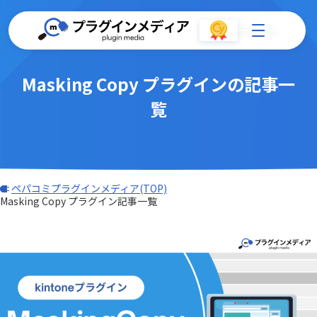
Masking Copy プラグインの記事一
覧
ペパコミプラグインメディア(TOP)
Masking Copy プラグイン記事一覧