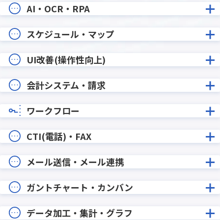
AI・OCR・RPA
スケジュール・マップ
UI改善(操作性向上)
会計システム・請求
ワークフロー
CTI(電話)・FAX
メール送信・メール連携
ガントチャート・カンバン
データ加工・集計・グラフ