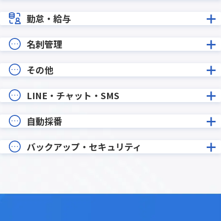
勤怠・給与
名刺管理
その他
LINE・チャット・SMS
自動採番
バックアップ・セキュリティ