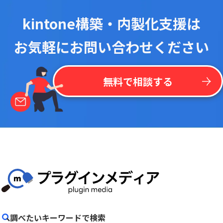
kintone構築・内製化支援は
お気軽にお問い合わせください
無料で相談する
調べたいキーワードで検索