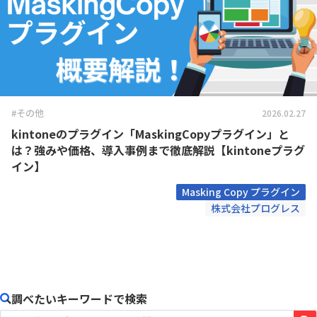
#その他
2026.02.27
kintoneのプラグイン「MaskingCopyプラグイン」と
は？強みや価格、導入事例まで徹底解説【kintoneプラグ
イン】
Masking Copy プラグイン
株式会社プログレス
調べたいキーワードで検索