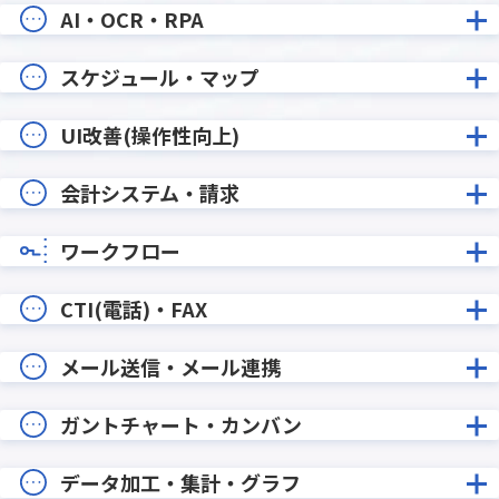
AI・OCR・RPA
スケジュール・マップ
UI改善(操作性向上)
会計システム・請求
ワークフロー
CTI(電話)・FAX
メール送信・メール連携
ガントチャート・カンバン
データ加工・集計・グラフ