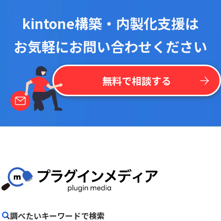
kintone構築・内製化支援は
お気軽にお問い合わせください
無料で相談する
調べたいキーワードで検索