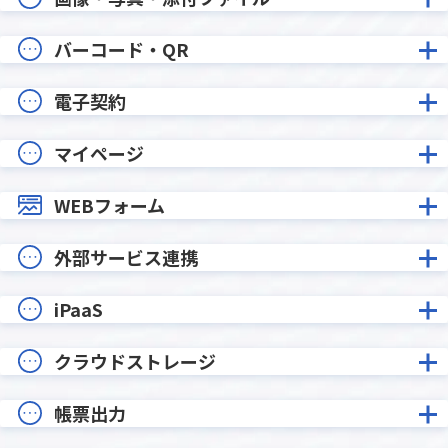
バーコード・QR
電子契約
マイページ
WEBフォーム
外部サービス連携
iPaaS
クラウドストレージ
帳票出力