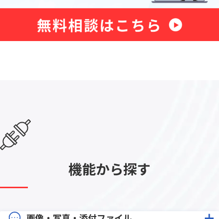
機能から探す
画像・写真・添付ファイル