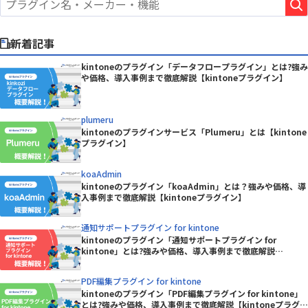
新着記事
kintoneのプラグイン「データフロープラグイン」とは?強み
や価格、導入事例まで徹底解説【kintoneプラグイン】
plumeru
kintoneのプラグインサービス「Plumeru」とは【kintone
プラグイン】
koaAdmin
kintoneのプラグイン「koaAdmin」とは？強みや価格、導
入事例まで徹底解説【kintoneプラグイン】
通知サポートプラグイン for kintone
kintoneのプラグイン「通知サポートプラグイン for
kintone」とは?強みや価格、導入事例まで徹底解説
【kintoneプラグイン】
PDF編集プラグイン for kintone
kintoneのプラグイン「PDF編集プラグイン for kintone」
とは?強みや価格、導入事例まで徹底解説【kintoneプラグイ