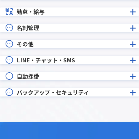
勤怠・給与
名刺管理
その他
LINE・チャット・SMS
自動採番
バックアップ・セキュリティ