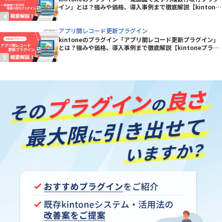
イン」とは？強みや価格、導入事例まで徹底解説【kintone
プラグイン】
アプリ間レコード更新プラグイン
kintoneのプラグイン「アプリ間レコード更新プラグイン」
とは？強みや価格、導入事例まで徹底解説【kintoneプラグ
イン】