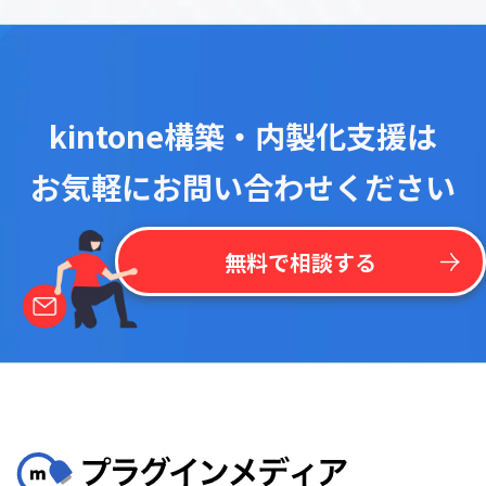
kintone構築・内製化支援は
お気軽にお問い合わせください
無料で相談する