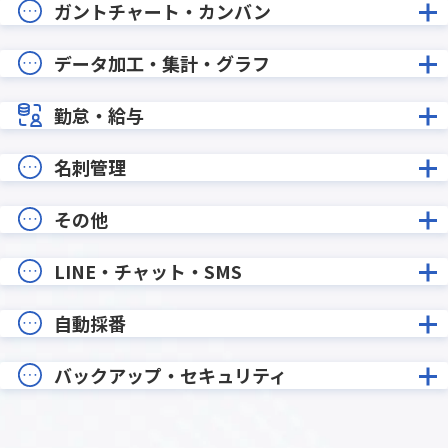
ガントチャート・カンバン
データ加工・集計・グラフ
勤怠・給与
名刺管理
その他
LINE・チャット・SMS
自動採番
バックアップ・セキュリティ