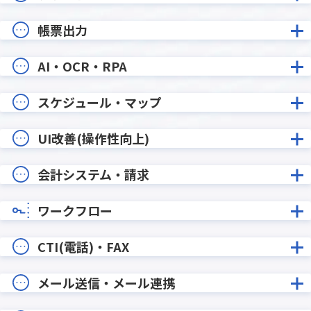
帳票出力
AI・OCR・RPA
スケジュール・マップ
UI改善(操作性向上)
会計システム・請求
ワークフロー
CTI(電話)・FAX
メール送信・メール連携