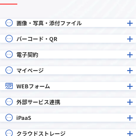
画像・写真・添付ファイル
バーコード・QR
電子契約
マイページ
WEBフォーム
外部サービス連携
iPaaS
クラウドストレージ