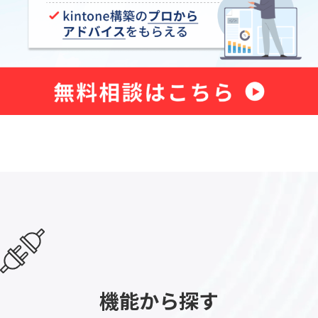
機能から探す