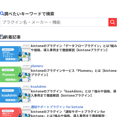
調べたいキーワードで検索
新着記事
kintoneのプラグイン「データフロープラグイン」とは?強み
や価格、導入事例まで徹底解説【kintoneプラグイン】
plumeru
kintoneのプラグインサービス「Plumeru」とは【kintone
プラグイン】
koaAdmin
kintoneのプラグイン「koaAdmin」とは？強みや価格、導
入事例まで徹底解説【kintoneプラグイン】
通知サポートプラグイン for kintone
kintoneのプラグイン「通知サポートプラグイン for
kintone」とは?強みや価格、導入事例まで徹底解説