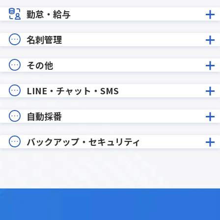
勤怠・給与
名刺管理
その他
LINE・チャット・SMS
自動採番
バックアップ・セキュリティ