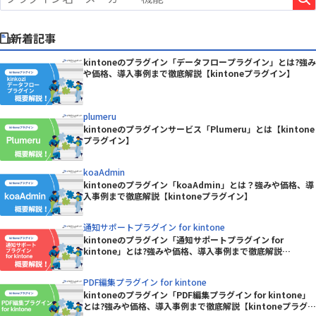
新着記事
kintoneのプラグイン「データフロープラグイン」とは?強み
や価格、導入事例まで徹底解説【kintoneプラグイン】
plumeru
kintoneのプラグインサービス「Plumeru」とは【kintone
プラグイン】
koaAdmin
kintoneのプラグイン「koaAdmin」とは？強みや価格、導
入事例まで徹底解説【kintoneプラグイン】
通知サポートプラグイン for kintone
kintoneのプラグイン「通知サポートプラグイン for
kintone」とは?強みや価格、導入事例まで徹底解説
【kintoneプラグイン】
PDF編集プラグイン for kintone
kintoneのプラグイン「PDF編集プラグイン for kintone」
とは?強みや価格、導入事例まで徹底解説【kintoneプラグイ