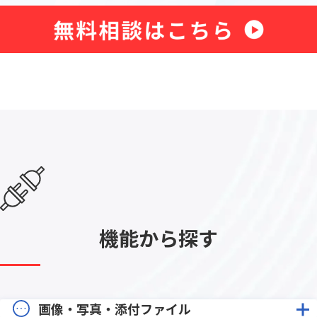
機能から探す
画像・写真・添付ファイル