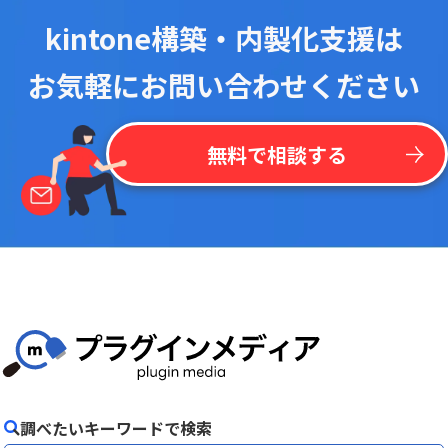
kintone構築・内製化支援は
お気軽にお問い合わせください
無料で相談する
調べたいキーワードで検索