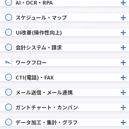
AI・OCR・RPA
スケジュール・マップ
UI改善(操作性向上)
会計システム・請求
ワークフロー
CTI(電話)・FAX
メール送信・メール連携
ガントチャート・カンバン
データ加工・集計・グラフ