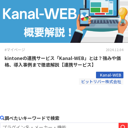
#マイページ
2024.12.04
kintoneの連携サービス「Kanal-WEB」とは？強みや価
格、導入事例まで徹底解説【連携サービス】
Kanal-WEB
ビットリバー株式会社
調べたいキーワードで検索