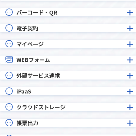
バーコード・QR
電子契約
マイページ
WEBフォーム
外部サービス連携
iPaaS
クラウドストレージ
帳票出力