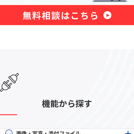
機能から探す
画像・写真・添付ファイル