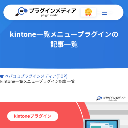
kintone一覧メニュープラグインの
記事一覧
ペパコミプラグインメディア(TOP)
kintone一覧メニュープラグイン記事一覧