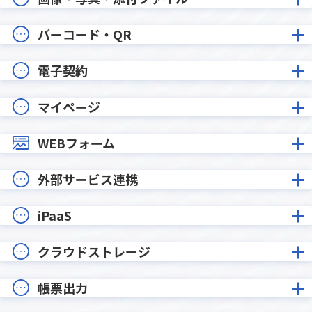
バーコード・QR
電子契約
マイページ
WEBフォーム
外部サービス連携
iPaaS
クラウドストレージ
帳票出力