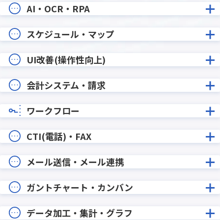
AI・OCR・RPA
スケジュール・マップ
UI改善(操作性向上)
会計システム・請求
ワークフロー
CTI(電話)・FAX
メール送信・メール連携
ガントチャート・カンバン
データ加工・集計・グラフ