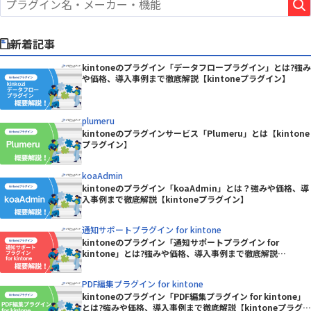
新着記事
kintoneのプラグイン「データフロープラグイン」とは?強み
や価格、導入事例まで徹底解説【kintoneプラグイン】
plumeru
kintoneのプラグインサービス「Plumeru」とは【kintone
プラグイン】
koaAdmin
kintoneのプラグイン「koaAdmin」とは？強みや価格、導
入事例まで徹底解説【kintoneプラグイン】
通知サポートプラグイン for kintone
kintoneのプラグイン「通知サポートプラグイン for
kintone」とは?強みや価格、導入事例まで徹底解説
【kintoneプラグイン】
PDF編集プラグイン for kintone
kintoneのプラグイン「PDF編集プラグイン for kintone」
とは?強みや価格、導入事例まで徹底解説【kintoneプラグイ