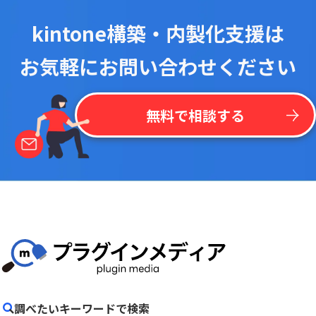
kintone構築・内製化支援は
お気軽にお問い合わせください
無料で相談する
調べたいキーワードで検索