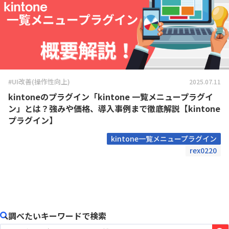
#UI改善(操作性向上)
2025.07.11
kintoneのプラグイン「kintone 一覧メニュープラグイ
ン」とは？強みや価格、導入事例まで徹底解説【kintone
プラグイン】
kintone一覧メニュープラグイン
rex0220
調べたいキーワードで検索