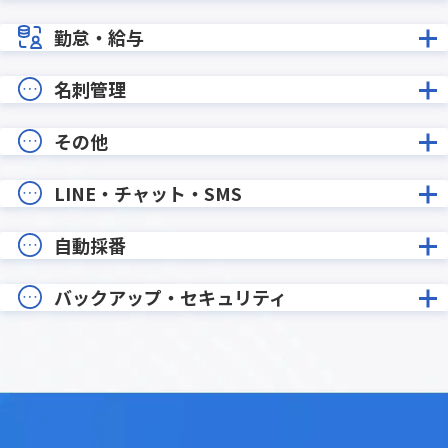
勤怠・給与
名刺管理
その他
LINE・チャット・SMS
自動採番
バックアップ・セキュリティ