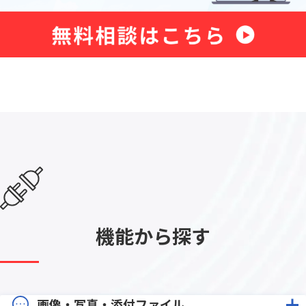
機能から探す
画像・写真・添付ファイル