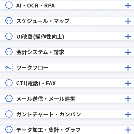
AI・OCR・RPA
スケジュール・マップ
UI改善(操作性向上)
会計システム・請求
ワークフロー
CTI(電話)・FAX
メール送信・メール連携
ガントチャート・カンバン
データ加工・集計・グラフ