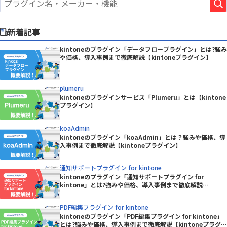
新着記事
kintoneのプラグイン「データフロープラグイン」とは?強み
や価格、導入事例まで徹底解説【kintoneプラグイン】
plumeru
kintoneのプラグインサービス「Plumeru」とは【kintone
プラグイン】
koaAdmin
kintoneのプラグイン「koaAdmin」とは？強みや価格、導
入事例まで徹底解説【kintoneプラグイン】
通知サポートプラグイン for kintone
kintoneのプラグイン「通知サポートプラグイン for
kintone」とは?強みや価格、導入事例まで徹底解説
【kintoneプラグイン】
PDF編集プラグイン for kintone
kintoneのプラグイン「PDF編集プラグイン for kintone」
とは?強みや価格、導入事例まで徹底解説【kintoneプラグイ