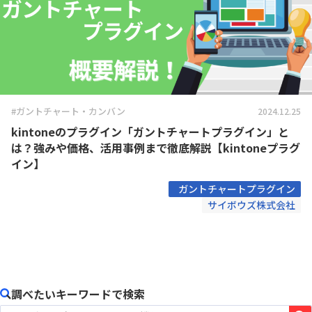
#ガントチャート・カンバン
2024.12.25
kintoneのプラグイン「ガントチャートプラグイン」と
は？強みや価格、活用事例まで徹底解説【kintoneプラグ
イン】
ガントチャートプラグイン
サイボウズ株式会社
調べたいキーワードで検索