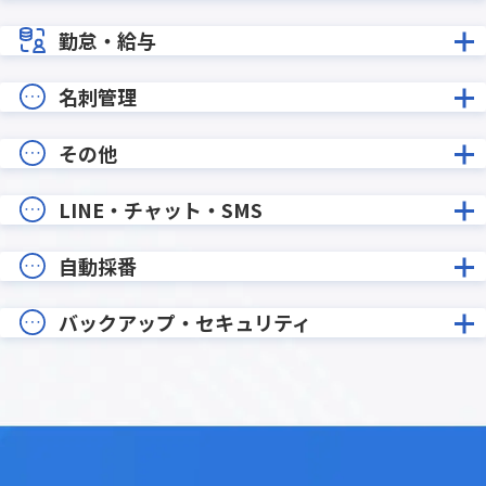
勤怠・給与
名刺管理
その他
LINE・チャット・SMS
自動採番
バックアップ・セキュリティ