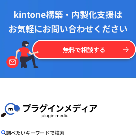
kintone構築・内製化支援は
お気軽にお問い合わせください
無料で相談する
調べたいキーワードで検索