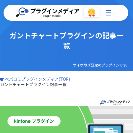
ガントチャートプラグインの記事一
覧
サイボウズ認定のプラグインです。
ペパコミプラグインメディア(TOP)
ガントチャートプラグイン記事一覧