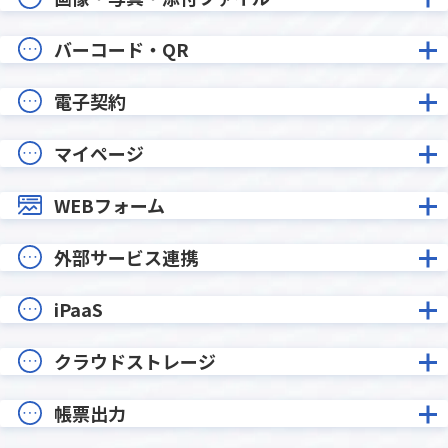
バーコード・QR
電子契約
マイページ
WEBフォーム
外部サービス連携
iPaaS
クラウドストレージ
帳票出力