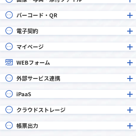
バーコード・QR
電子契約
マイページ
WEBフォーム
外部サービス連携
iPaaS
クラウドストレージ
帳票出力