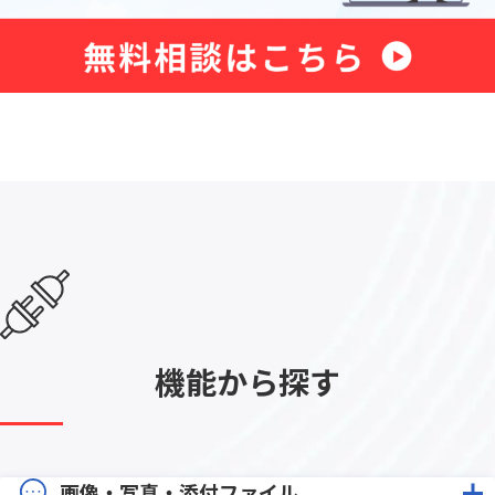
機能から探す
画像・写真・添付ファイル