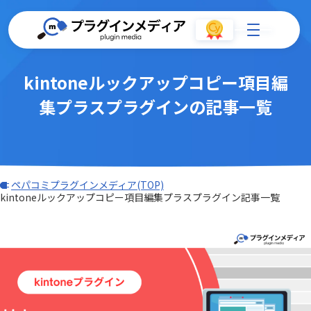
kintoneルックアップコピー項目編
集プラスプラグインの記事一覧
ペパコミプラグインメディア(TOP)
kintoneルックアップコピー項目編集プラスプラグイン記事一覧