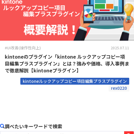
#UI改善(操作性向上)
2025.07.11
kintoneのプラグイン「kintone ルックアップコピー項
目編集プラスプラグイン」とは？強みや価格、導入事例ま
で徹底解説【kintoneプラグイン】
kintoneルックアップコピー項目編集プラスプラグイン
rex0220
調べたいキーワードで検索