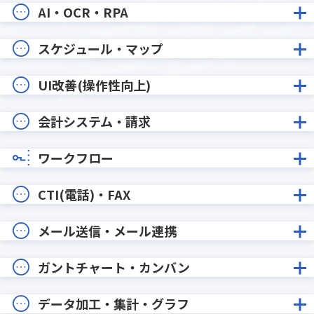
AI・OCR・RPA
スケジュール・マップ
UI改善(操作性向上)
会計システム・請求
ワークフロー
CTI(電話)・FAX
メール送信・メール連携
ガントチャート・カンバン
データ加工・集計・グラフ