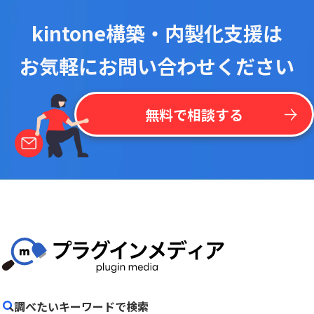
kintone構築・内製化支援は
お気軽にお問い合わせください
無料で相談する
調べたいキーワードで検索