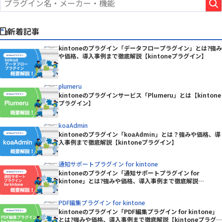
新着記事
kintoneのプラグイン「データフロープラグイン」とは?強み
や価格、導入事例まで徹底解説【kintoneプラグイン】
plumeru
kintoneのプラグインサービス「Plumeru」とは【kintone
プラグイン】
koaAdmin
kintoneのプラグイン「koaAdmin」とは？強みや価格、導
入事例まで徹底解説【kintoneプラグイン】
通知サポートプラグイン for kintone
kintoneのプラグイン「通知サポートプラグイン for
kintone」とは?強みや価格、導入事例まで徹底解説
【kintoneプラグイン】
PDF編集プラグイン for kintone
kintoneのプラグイン「PDF編集プラグイン for kintone」
とは?強みや価格、導入事例まで徹底解説【kintoneプラグイ