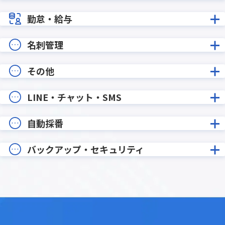
勤怠・給与
名刺管理
その他
LINE・チャット・SMS
自動採番
バックアップ・セキュリティ