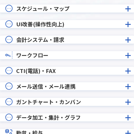
スケジュール・マップ
UI改善(操作性向上)
会計システム・請求
ワークフロー
CTI(電話)・FAX
メール送信・メール連携
ガントチャート・カンバン
データ加工・集計・グラフ
勤怠・給与