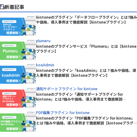
新着記事
kintoneのプラグイン「データフロープラグイン」とは?強み
や価格、導入事例まで徹底解説【kintoneプラグイン】
plumeru
kintoneのプラグインサービス「Plumeru」とは【kintone
プラグイン】
koaAdmin
kintoneのプラグイン「koaAdmin」とは？強みや価格、導
入事例まで徹底解説【kintoneプラグイン】
通知サポートプラグイン for kintone
kintoneのプラグイン「通知サポートプラグイン for
kintone」とは?強みや価格、導入事例まで徹底解説
【kintoneプラグイン】
PDF編集プラグイン for kintone
kintoneのプラグイン「PDF編集プラグイン for kintone」
とは?強みや価格、導入事例まで徹底解説【kintoneプラグイ
ン】