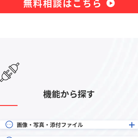
機能から探す
画像・写真・添付ファイル