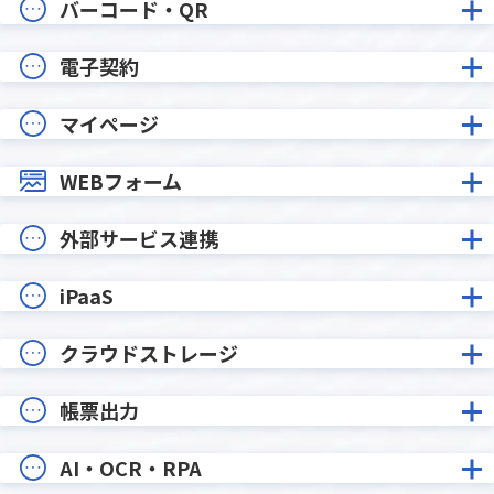
バーコード・QR
電子契約
マイページ
WEBフォーム
外部サービス連携
iPaaS
クラウドストレージ
帳票出力
AI・OCR・RPA