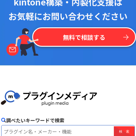
kintone構築・内製化支援は
お気軽にお問い合わせください
無料で相談する
調べたいキーワードで検索