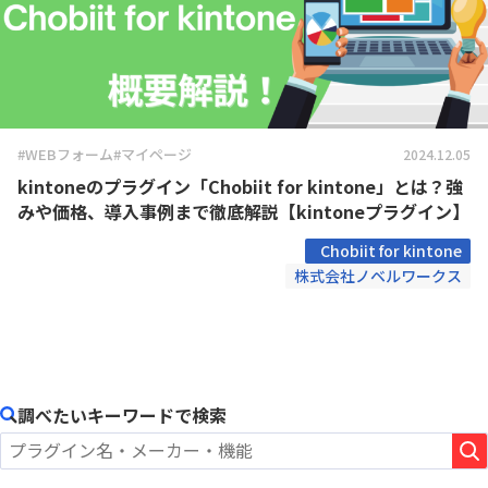
#WEBフォーム
#マイページ
2024.12.05
kintoneのプラグイン「Chobiit for kintone」とは？強
みや価格、導入事例まで徹底解説【kintoneプラグイン】
Chobiit for kintone
株式会社ノベルワークス
調べたいキーワードで検索