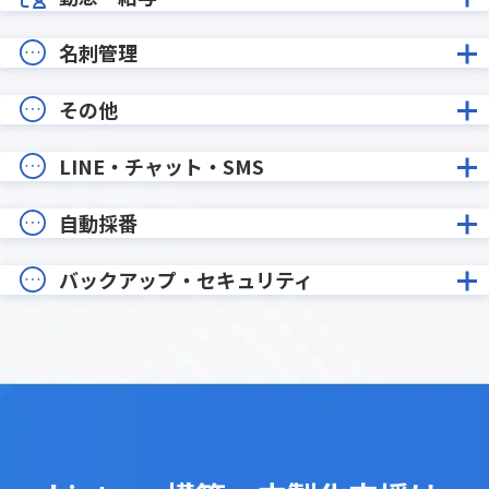
名刺管理
その他
LINE・チャット・SMS
自動採番
バックアップ・セキュリティ