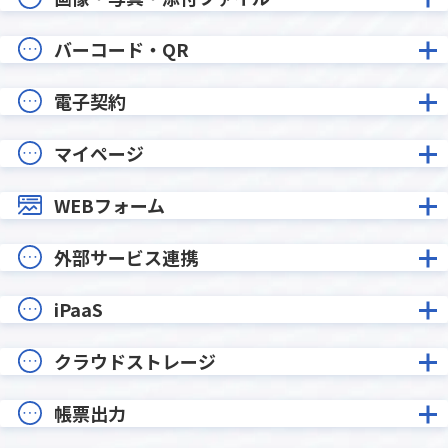
バーコード・QR
電子契約
マイページ
WEBフォーム
外部サービス連携
iPaaS
クラウドストレージ
帳票出力