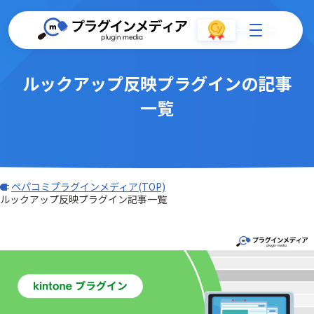
ルックアップ反映プラグインの記事
一覧
ペパコミプラグインメディア(TOP)
ルックアップ反映プラグイン記事一覧