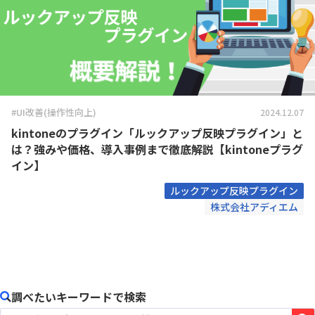
#UI改善(操作性向上)
2024.12.07
kintoneのプラグイン「ルックアップ反映プラグイン」と
は？強みや価格、導入事例まで徹底解説【kintoneプラグ
イン】
ルックアップ反映プラグイン
株式会社アディエム
調べたいキーワードで検索