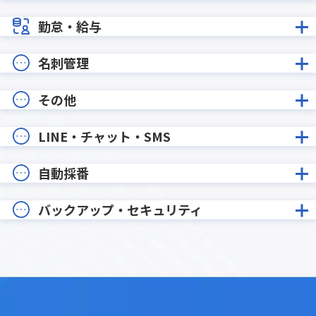
勤怠・給与
名刺管理
その他
LINE・チャット・SMS
自動採番
バックアップ・セキュリティ