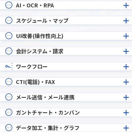
AI・OCR・RPA
スケジュール・マップ
UI改善(操作性向上)
会計システム・請求
ワークフロー
CTI(電話)・FAX
メール送信・メール連携
ガントチャート・カンバン
データ加工・集計・グラフ