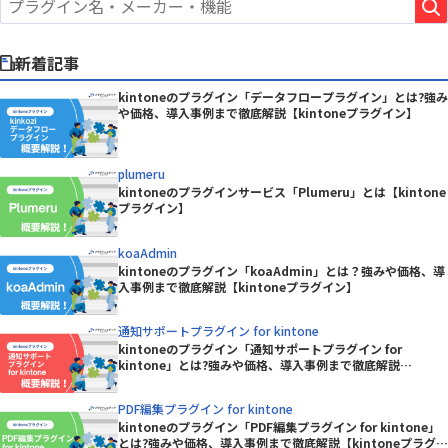
新着記事
kintoneのプラグイン「データフロープラグイン」とは?強み
や価格、導入事例まで徹底解説【kintoneプラグイン】
plumeru
kintoneのプラグインサービス「Plumeru」とは【kintone
プラグイン】
koaAdmin
kintoneのプラグイン「koaAdmin」とは？強みや価格、導
入事例まで徹底解説【kintoneプラグイン】
通知サポートプラグイン for kintone
kintoneのプラグイン「通知サポートプラグイン for
kintone」とは?強みや価格、導入事例まで徹底解説
【kintoneプラグイン】
PDF編集プラグイン for kintone
kintoneのプラグイン「PDF編集プラグイン for kintone」
とは?強みや価格、導入事例まで徹底解説【kintoneプラグイ