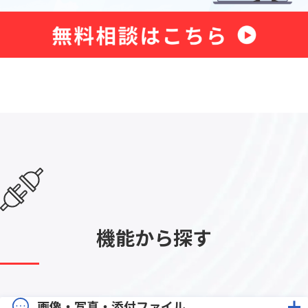
機能から探す
画像・写真・添付ファイル