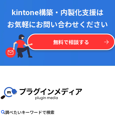
kintone構築・内製化支援は
お気軽にお問い合わせください
無料で相談する
調べたいキーワードで検索