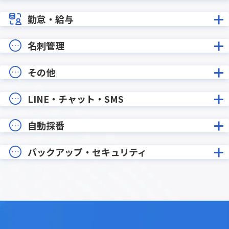
勤怠・給与
名刺管理
その他
LINE・チャット・SMS
自動採番
バックアップ・セキュリティ