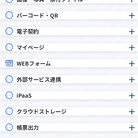
バーコード・QR
電子契約
マイページ
WEBフォーム
外部サービス連携
iPaaS
クラウドストレージ
帳票出力