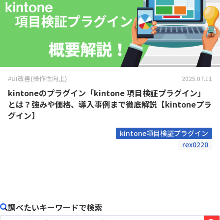
#UI改善(操作性向上)
2025.07.11
kintoneのプラグイン「kintone 項目検証プラグイン」
とは？強みや価格、導入事例まで徹底解説【kintoneプラ
グイン】
kintone項目検証プラグイン
rex0220
調べたいキーワードで検索