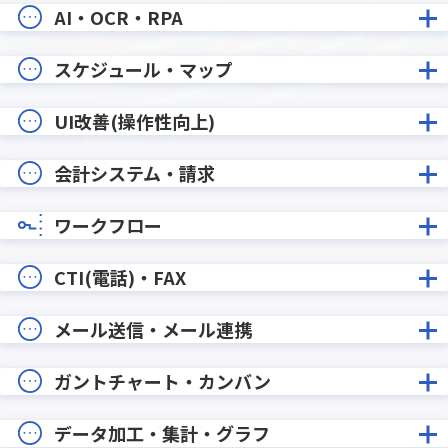
AI・OCR・RPA
スケジュール・マップ
UI改善(操作性向上)
会計システム・請求
ワークフロー
CTI(電話)・FAX
メール送信・メール連携
ガントチャート・カンバン
データ加工・集計・グラフ