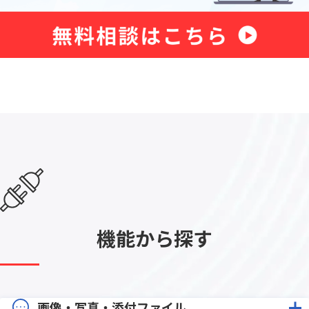
機能から探す
画像・写真・添付ファイル