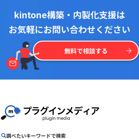
kintone構築・内製化支援は
お気軽にお問い合わせください
無料で相談する
調べたいキーワードで検索