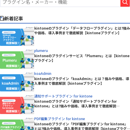
新着記事
kintoneのプラグイン「データフロープラグイン」とは?強み
や価格、導入事例まで徹底解説【kintoneプラグイン】
plumeru
kintoneのプラグインサービス「Plumeru」とは【kintone
プラグイン】
koaAdmin
kintoneのプラグイン「koaAdmin」とは？強みや価格、導
入事例まで徹底解説【kintoneプラグイン】
通知サポートプラグイン for kintone
kintoneのプラグイン「通知サポートプラグイン for
kintone」とは?強みや価格、導入事例まで徹底解説
【kintoneプラグイン】
PDF編集プラグイン for kintone
kintoneのプラグイン「PDF編集プラグイン for kintone」
とは?強みや価格、導入事例まで徹底解説【kintoneプラグイ