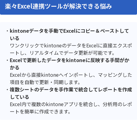
楽々Excel連携ツールが解決できる悩み
kintoneデータを手動でExcelにコピー＆ペーストして
いる
ワンクリックでkintoneのデータをExcelに直接エクスポ
ートし、リアルタイムでデータ更新が可能です。
Excelで更新したデータをkintoneに反映する手間がか
かる
Excelから直接kintoneへインポートし、マッピングした
項目を自動で更新・同期します。
複数シートのデータを手作業で統合してレポートを作成
している
Excel内で複数のkintoneアプリを統合し、分析用のレポ
ートを簡単に作成できます。