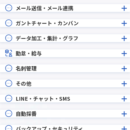
メール送信・メール連携
ガントチャート・カンバン
データ加工・集計・グラフ
勤怠・給与
名刺管理
その他
LINE・チャット・SMS
自動採番
バックアップ・セキュリティ