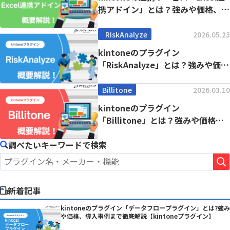
携アドイン」とは？強みや価格、導
入事例...
RiskAnalyze
2026.05.23
kintoneのプラグイン
「RiskAnalyze」とは？強みや価
格、導入事例ま...
Billitone
2026.03.10
kintoneのプラグイン
「Billitone」とは？強みや価格、
導入事例まで徹...
調べたいキーワードで検索
新着記事
kintoneのプラグイン「データフロープラグイン」とは?強み
や価格、導入事例まで徹底解説【kintoneプラグイン】