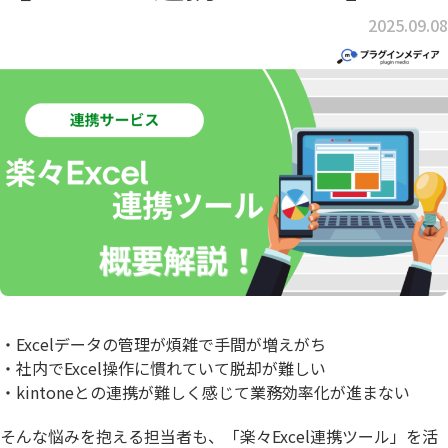
2025.09.08
・Excelデータの管理が煩雑で手間が増えがち
・社内でExcel操作に慣れていて脱却が難しい
・kintoneとの連携が難しく感じて業務効率化が進まない
そんな悩みを抱える担当者も、「楽々Excel連携ツール」を活