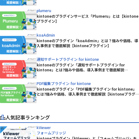
plumeru
kintoneのプラグインサービス「Plumeru」とは【kintone
プラグイン】
koaAdmin
kintoneのプラグイン「koaAdmin」とは？強みや価格、導
入事例まで徹底解説【kintoneプラグイン】
通知サポートプラグイン for kintone
kintoneのプラグイン「通知サポートプラグイン for
kintone」とは?強みや価格、導入事例まで徹底解説
【kintoneプラグイン】
PDF編集プラグイン for kintone
kintoneのプラグイン「PDF編集プラグイン for kintone」
とは?強みや価格、導入事例まで徹底解説【kintoneプラグイ
ン】
人気記事ランキング
kViewer
フォームブリッジ
kintoneプラグイン「kViewer」と「フォームブリッジ」を