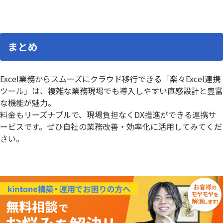
まとめ
Excel業務からスムーズにクラウド移行できる「楽々Excel連携
ツール」は、複雑な業務現場でも導入しやすい直感設計と豊富
な機能が魅力。
料金もリーズナブルで、現場負担なくDX推進ができる連携サ
ービスです。ぜひ自社の業務改善・効率化に活用してみてくだ
さい。