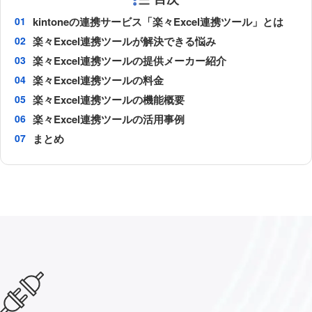
kintoneの連携サービス「楽々Excel連携ツール」とは
楽々Excel連携ツールが解決できる悩み
楽々Excel連携ツールの提供メーカー紹介
楽々Excel連携ツールの料金
楽々Excel連携ツールの機能概要
楽々Excel連携ツールの活用事例
まとめ