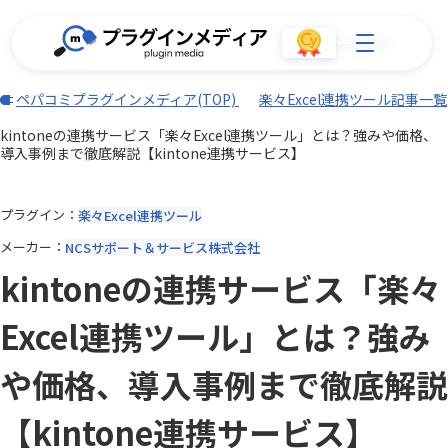
ペパコミプラグインメディア(TOP)
楽々Excel連携ツール記事一覧
kintoneの連携サービス「楽々Excel連携ツール」とは？強みや価格、
導入事例まで徹底解説【kintone連携サービス】
プラグイン
楽々Excel連携ツール
メーカー
NCSサポート＆サービス株式会社
kintoneの連携サービス「楽々
Excel連携ツール」とは？強み
や価格、導入事例まで徹底解説
【kintone連携サービス】