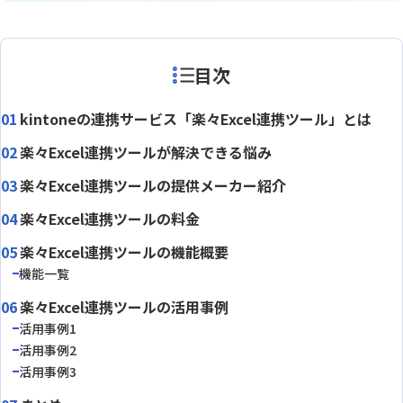
目次
kintoneの連携サービス「楽々Excel連携ツール」とは
楽々Excel連携ツールが解決できる悩み
楽々Excel連携ツールの提供メーカー紹介
楽々Excel連携ツールの料金
楽々Excel連携ツールの機能概要
機能一覧
楽々Excel連携ツールの活用事例
活用事例1
活用事例2
活用事例3