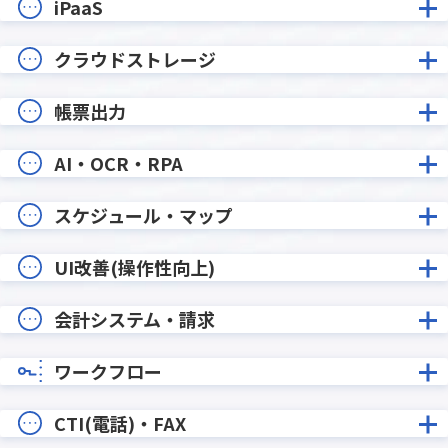
iPaaS
クラウドストレージ
帳票出力
AI・OCR・RPA
スケジュール・マップ
UI改善(操作性向上)
会計システム・請求
ワークフロー
CTI(電話)・FAX