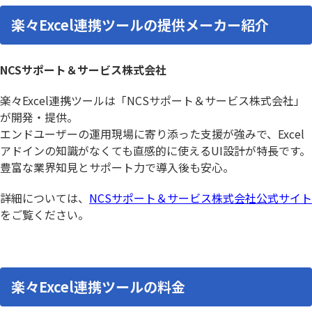
楽々Excel連携ツールの提供メーカー紹介
NCSサポート＆サービス株式会社
楽々Excel連携ツールは「NCSサポート＆サービス株式会社」
が開発・提供。
エンドユーザーの運用現場に寄り添った支援が強みで、Excel
アドインの知識がなくても直感的に使えるUI設計が特長です。
豊富な業界知見とサポート力で導入後も安心。
詳細については、
NCSサポート＆サービス株式会社公式サイト
をご覧ください。
楽々Excel連携ツールの料金