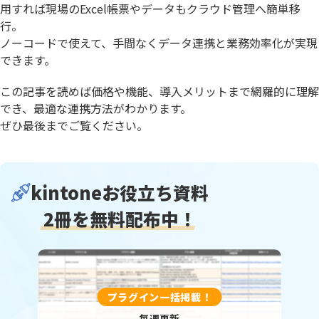
用すれば現場のExcel帳票やデータもクラウド管理へ簡単移
行。
ノーコードで使えて、手間なくデータ連携と業務効率化が実現
できます。
この記事を読めば価格や機能、導入メリットまで網羅的に理解
でき、最適な連携方法がわかります。
ぜひ最後までご覧ください。
kintoneお役立ち資料
2冊を無料配布中！
プラグイン一括掲載！
毎週更新