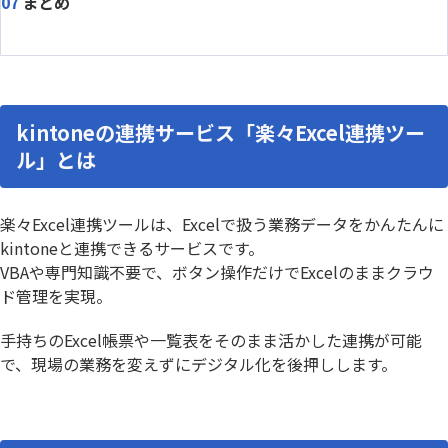
まとめ
kintoneの連携サービス「楽々Excel連携ツー
ル」とは
楽々Excel連携ツールは、Excelで扱う業務データをかんたんに
kintoneと連携できるサービスです。
VBAや専門知識不要で、ボタン操作だけでExcelのままクラウ
ド管理を実現。
手持ちのExcel帳票や一覧表をそのまま活かした連携が可能
で、現場の業務を変えずにデジタル化を後押しします。