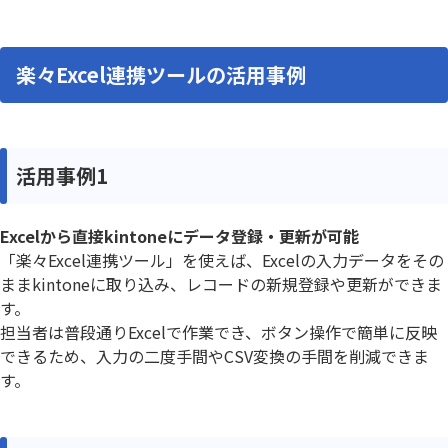
楽々Excel連携ツールの活用事例
活用事例1
Excelから直接kintoneにデータ登録・更新が可能
「楽々Excel連携ツール」を使えば、Excelの入力データをその
ままkintoneに取り込み、レコードの新規登録や更新ができま
す。
担当者は普段通りExcelで作業でき、ボタン操作で簡単に反映
できるため、入力の二度手間やCSV変換の手間を削減できま
す。