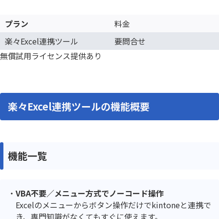
プラン
料金
楽々Excel連携ツール
要問合せ
無償試用ライセンス提供あり
楽々Excel連携ツールの機能概要
機能一覧
VBA不要／メニュー方式でノーコード操作
Excelのメニューからボタン操作だけでkintoneと連携で
き、専門知識がなくてもすぐに使えます。