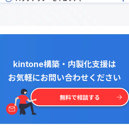
kintone構築・内製化支援は
お気軽にお問い合わせください
無料で相談する