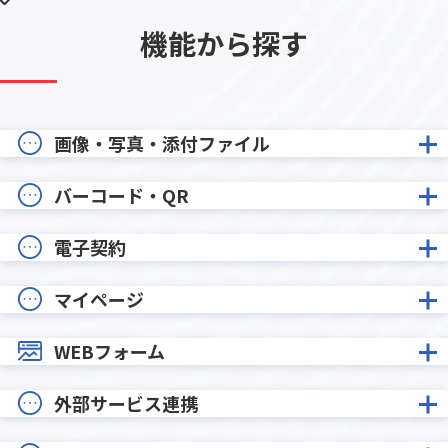
機能から探す
画像・写真・添付ファイル
バーコード・QR
電子契約
マイページ
WEBフォーム
外部サービス連携