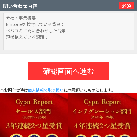
問い合わせ内容
必須
※お問合せ時は
個人情報の取り扱い
に同意頂いたものとします。