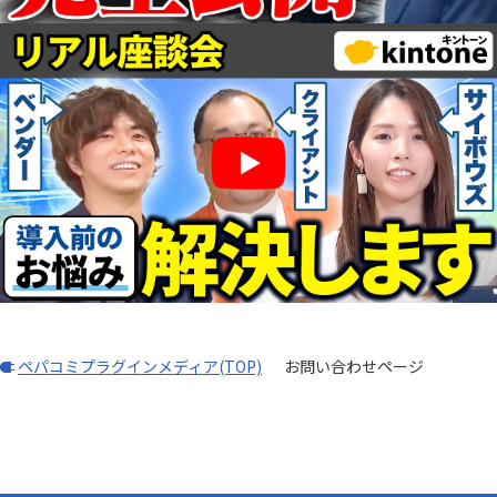
ペパコミプラグインメディア(TOP)
お問い合わせページ