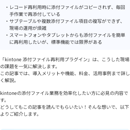
レコード再利用時に添付ファイルがコピーされず、毎回
手作業で再添付している
サブテーブルや複数添付ファイル項目の複写ができず、
現場の運用が煩雑
スマートフォンやタブレットからも添付ファイルを簡単
に再利用したいが、標準機能では限界がある
「kintone 添付ファイル再利用プラグイン」は、こうした現場
の課題を一気に解決します。
この記事では、導入メリットや機能、料金、活用事例まで詳し
く解説。
kintoneの添付ファイル業務を効率化したい方に必見の内容で
す。
どうしてもこの記事を読んでもらいたい！そんな想いで、以下
よりご紹介します。