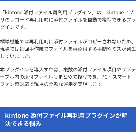
「kintone 添付ファイル再利用プラグイン」は、kintoneアプ
リのレコード再利用時に添付ファイルを自動で複写できるプラ
グインです。
標準機能では再利用時に添付ファイルがコピーされないため、
現場では毎回手作業でファイルを再添付する手間やミスが発生
していました。
本プラグインを導入すれば、複数の添付ファイル項目やサブテ
ーブル内の添付ファイルもまとめて複写でき、PC・スマート
フォン両対応で現場の柔軟な運用を実現します。
kintone 添付ファイル再利用プラグインが解
決できる悩み