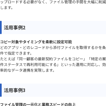
ップロードする必要がなく、ファイル管理の手間を大幅に削減
します。
活用事例2
コピー対象やタイミングを柔軟に設定可能
どのアプリ・どのレコードから添付ファイルを取得するかを条
件で指定できます。
たとえば「同一顧客の最新契約ファイルをコピー」「特定の案
件ステータスで再利用可能にする」といった運用に対応し、効
率的なデータ連携を実現します。
活用事例3
ファイル管理の一元化と業務スピードの向上