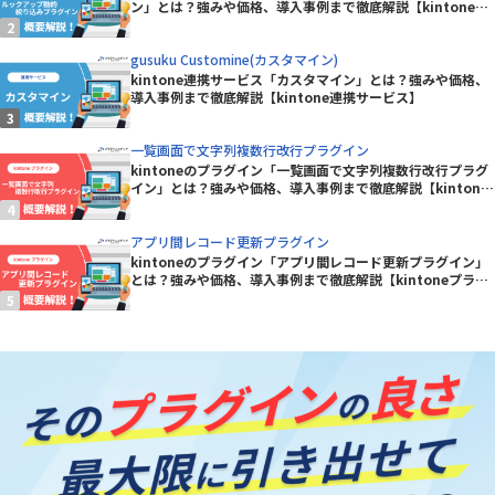
ン」とは？強みや価格、導入事例まで徹底解説【kintoneプ
ラグイン】
gusuku Customine(カスタマイン)
kintone連携サービス「カスタマイン」とは？強みや価格、
導入事例まで徹底解説【kintone連携サービス】
一覧画面で文字列複数行改行プラグイン
kintoneのプラグイン「一覧画面で文字列複数行改行プラグ
イン」とは？強みや価格、導入事例まで徹底解説【kintone
プラグイン】
アプリ間レコード更新プラグイン
kintoneのプラグイン「アプリ間レコード更新プラグイン」
とは？強みや価格、導入事例まで徹底解説【kintoneプラグ
イン】