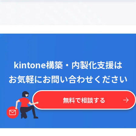
kintone構築・内製化支援は
お気軽にお問い合わせください
無料で相談する