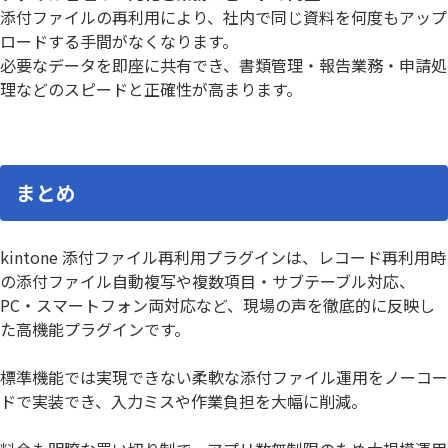
添付ファイルの再利用により、社内で同じ資料を何度もアップ
ロードする手間がなくなります。
必要なデータを即座に共有でき、書類管理・報告業務・申請処
理などのスピードと正確性が高まります。
まとめ
kintone 添付ファイル再利用プラグインは、レコード再利用時
の添付ファイル自動複写や複数項目・サブテーブル対応、
PC・スマートフォン両対応など、現場の声を徹底的に反映し
た高機能プラグインです。
標準機能では実現できない柔軟な添付ファイル運用をノーコー
ドで実装でき、入力ミスや作業負担を大幅に削減。