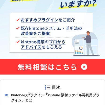
目次
kintoneのプラグイン「kintone 添付ファイル再利用プラ
グイン」とは