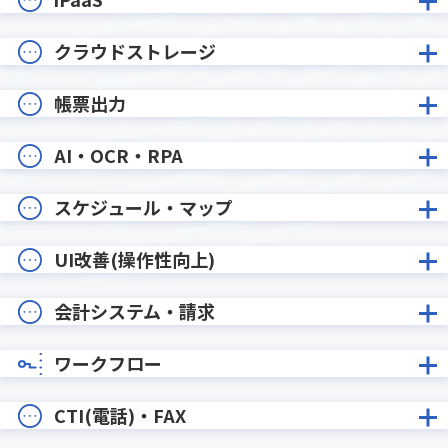
クラウドストレージ
帳票出力
AI・OCR・RPA
スケジュール・マップ
UI改善(操作性向上)
会計システム・請求
ワークフロー
CTI(電話)・FAX