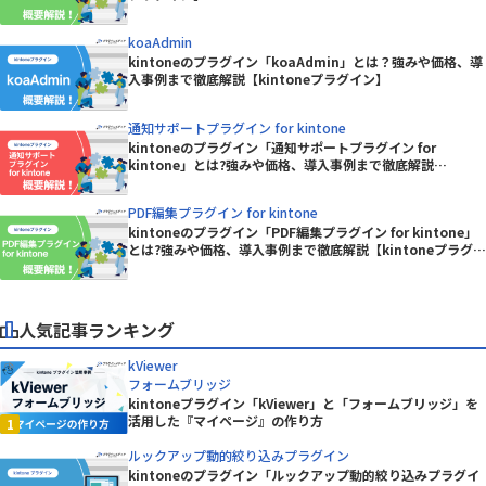
koaAdmin
kintoneのプラグイン「koaAdmin」とは？強みや価格、導
入事例まで徹底解説【kintoneプラグイン】
通知サポートプラグイン for kintone
kintoneのプラグイン「通知サポートプラグイン for
kintone」とは?強みや価格、導入事例まで徹底解説
【kintoneプラグイン】
PDF編集プラグイン for kintone
kintoneのプラグイン「PDF編集プラグイン for kintone」
とは?強みや価格、導入事例まで徹底解説【kintoneプラグイ
ン】
人気記事ランキング
kViewer
フォームブリッジ
kintoneプラグイン「kViewer」と「フォームブリッジ」を
活用した『マイページ』の作り方
ルックアップ動的絞り込みプラグイン
kintoneのプラグイン「ルックアップ動的絞り込みプラグイ