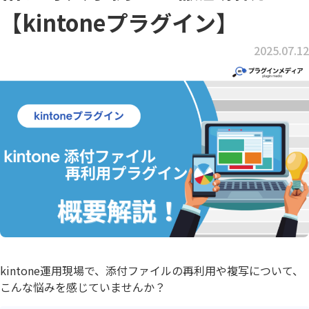
【kintoneプラグイン】
2025.07.12
kintone運用現場で、添付ファイルの再利用や複写について、
こんな悩みを感じていませんか？