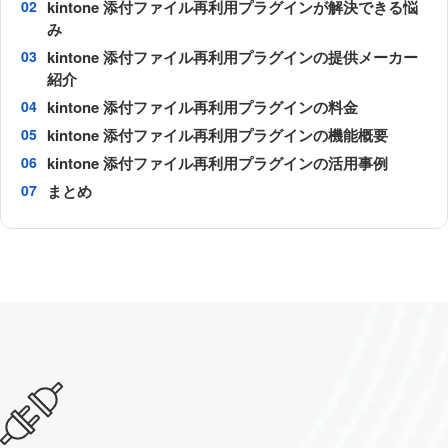
kintone 添付ファイル再利用プラグインが解決できる悩
み
kintone 添付ファイル再利用プラグインの提供メーカー
紹介
kintone 添付ファイル再利用プラグインの料金
kintone 添付ファイル再利用プラグインの機能概要
kintone 添付ファイル再利用プラグインの活用事例
まとめ