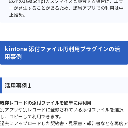
既存のJavaScriptカスタマイズと競合する場合は、エラ
ーが発生することがあるため、該当アプリでの利用は中
止推奨。
kintone 添付ファイル再利用プラグインの活
用事例
活用事例1
既存レコードの添付ファイルを簡単に再利用
別アプリや別レコードに登録されている添付ファイルを選択
し、コピーして利用できます。
過去にアップロードした契約書・見積書・報告書などを再度ア