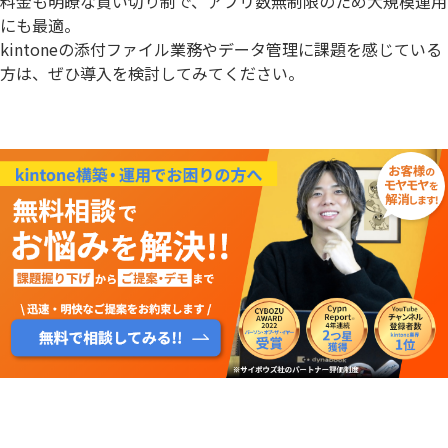
料金も明瞭な買い切り制で、アプリ数無制限のため大規模運用
にも最適。
kintoneの添付ファイル業務やデータ管理に課題を感じている
方は、ぜひ導入を検討してみてください。