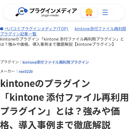
ペパコミプラグインメディア(TOP)
kintone添付ファイル再利用
プラグイン記事一覧
kintoneのプラグイン「kintone 添付ファイル再利用プラグイン」と
は？強みや価格、導入事例まで徹底解説【kintoneプラグイン】
プラグイン
kintone添付ファイル再利用プラグイン
メーカー
rex0220
kintoneのプラグイン
「kintone 添付ファイル再利用
プラグイン」とは？強みや価
格、導入事例まで徹底解説