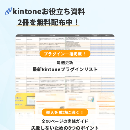
kintoneお役立ち資料
2冊を無料配布中！
プラグイン一括掲載！
毎週更新
最新kintoneプラグインリスト
導入を成功に導く！
全90ページの実践ガイド
失敗しないための8つのポイント