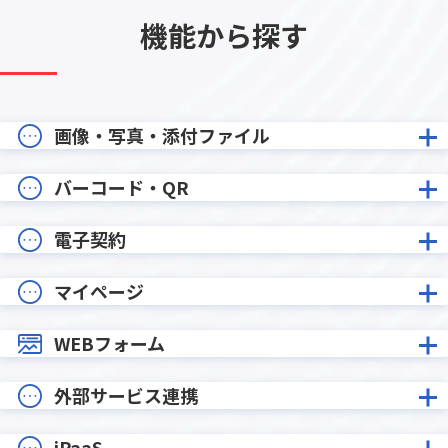
機能から探す
画像・写真・添付ファイル
バーコード・QR
電子契約
マイページ
WEBフォーム
外部サービス連携
iPaaS