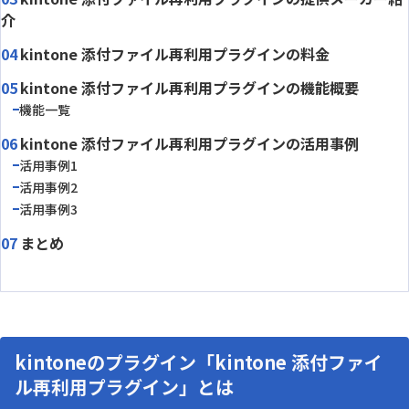
介
kintone 添付ファイル再利用プラグインの料金
kintone 添付ファイル再利用プラグインの機能概要
機能一覧
kintone 添付ファイル再利用プラグインの活用事例
活用事例1
活用事例2
活用事例3
まとめ
kintoneのプラグイン「kintone 添付ファイ
ル再利用プラグイン」とは