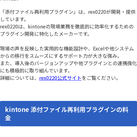
「添付ファイル再利用プラグイン」は、rex0220が開発・提供
しています。
rex0220は、kintoneの現場業務を徹底的に効率化するための
プラグイン開発に特化したメーカーです。
現場の声を反映した実用的な機能設計や、Excelや他システム
からの移行をスムーズにするサポート力が大きな強み。
また、導入後のバージョンアップや他プラグインとの連携強化
にも積極的に取り組んでいます。
詳細については、
rex0220公式サイト
をご覧ください。
kintone 添付ファイル再利用プラグインの料
金