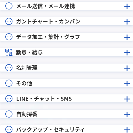
メール送信・メール連携
ガントチャート・カンバン
データ加工・集計・グラフ
勤怠・給与
名刺管理
その他
LINE・チャット・SMS
自動採番
バックアップ・セキュリティ