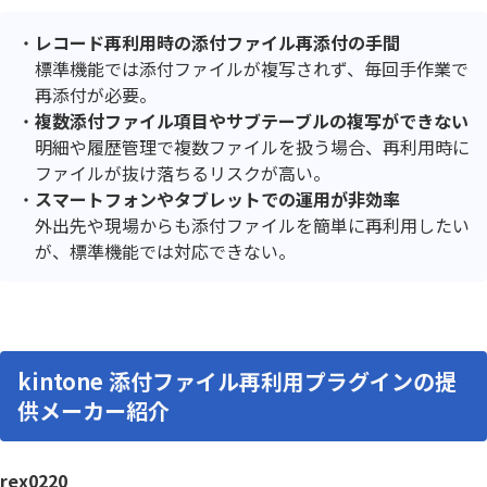
レコード再利用時の添付ファイル再添付の手間
標準機能では添付ファイルが複写されず、毎回手作業で
再添付が必要。
複数添付ファイル項目やサブテーブルの複写ができない
明細や履歴管理で複数ファイルを扱う場合、再利用時に
ファイルが抜け落ちるリスクが高い。
スマートフォンやタブレットでの運用が非効率
外出先や現場からも添付ファイルを簡単に再利用したい
が、標準機能では対応できない。
kintone 添付ファイル再利用プラグインの提
供メーカー紹介
rex0220