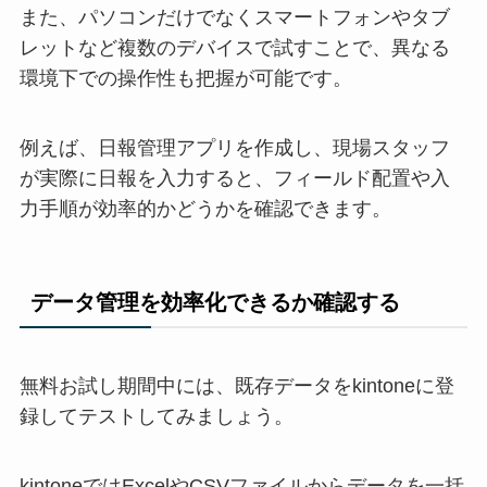
また、パソコンだけでなくスマートフォンやタブ
レットなど複数のデバイスで試すことで、異なる
環境下での操作性も把握が可能です。
例えば、日報管理アプリを作成し、現場スタッフ
が実際に日報を入力すると、フィールド配置や入
力手順が効率的かどうかを確認できます。
データ管理を効率化できるか確認する
無料お試し期間中には、既存データをkintoneに登
録してテストしてみましょう。
kintoneではExcelやCSVファイルからデータを一括