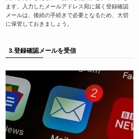
ます。入力したメールアドレス宛に届く登録確認
メールは、後続の手続きで必要となるため、大切
に保管しておきましょう。
3.登録確認メールを受信