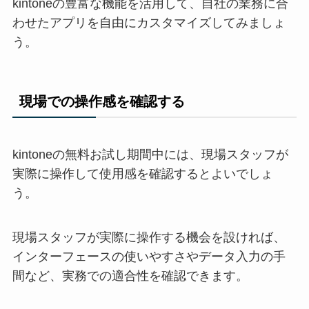
kintoneの豊富な機能を活用して、自社の業務に合
わせたアプリを自由にカスタマイズしてみましょ
う。
現場での操作感を確認する
kintoneの無料お試し期間中には、現場スタッフが
実際に操作して使用感を確認するとよいでしょ
う。
現場スタッフが実際に操作する機会を設ければ、
インターフェースの使いやすさやデータ入力の手
間など、実務での適合性を確認できます。