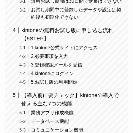
無料お試し期間は30日間で延長はできない
お試し期間中に登録したデータや設定は契
約後も初期化できない
kintoneの無料お試し版に申し込む流れ
【5STEP】
1.kintone公式サイトにアクセス
2.必要事項を入力
3.登録確認メールを受信
4.kintoneにログイン
5.お試し版の利用開始
【導入前に要チェック】kintoneの導入で
使える主な7つの機能
業務アプリ作成機能
データベース機能
コミュニケーション機能