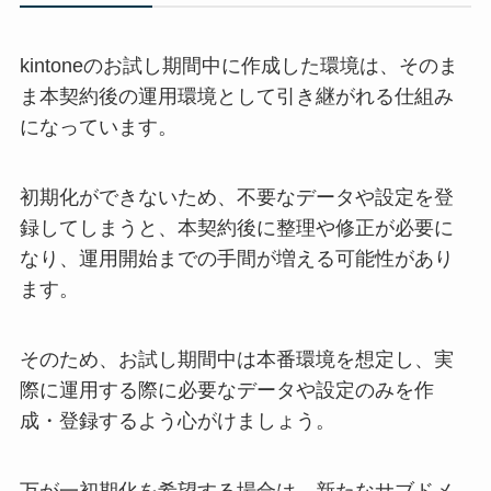
kintoneのお試し期間中に作成した環境は、そのま
ま本契約後の運用環境として引き継がれる仕組み
になっています。
初期化ができないため、不要なデータや設定を登
録してしまうと、本契約後に整理や修正が必要に
なり、運用開始までの手間が増える可能性があり
ます。
そのため、お試し期間中は本番環境を想定し、実
際に運用する際に必要なデータや設定のみを作
成・登録するよう心がけましょう。
万が一初期化を希望する場合は、新たなサブドメ