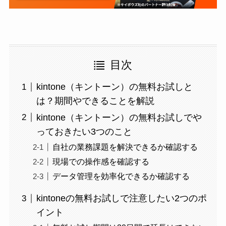
目次
kintone（キントーン）の無料お試しと
は？期間やできることを解説
kintone（キントーン）の無料お試しでや
っておきたい3つのこと
自社の業務課題を解決できるか確認する
現場での操作感を確認する
データ管理を効率化できるか確認する
kintoneの無料お試しで注意したい2つのポ
イント