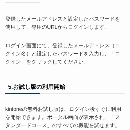
登録したメールアドレスと設定したパスワードを
使用して、専用のURLからログインします。
ログイン画面にて、登録したメールアドレス（ロ
グイン名）と設定したパスワードを入力し、「ロ
グイン」をクリックしてください。
5.お試し版の利用開始
kintoneの無料お試し版は、ログイン後すぐに利用
を開始できます。ポータル画面が表示され、「ス
タンダードコース」のすべての機能を試せます。