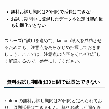
無料お試し期間は30日間で延長はできない
お試し期間中に登録したデータや設定は契約後
も初期化できない
スムーズに試用を進めて、kintone導入を成功させ
るためにも、注意点をあらかじめ把握しておきま
しょう。ここでは、注意点の内容をそれぞれ詳し
く解説するので、参考にしてください。
無料お試し期間は30日間で延長はできない
kintoneの無料お試し期間は30日間と定められてお
り、原則延長はできません。無料お試し期間が終