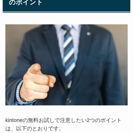
のポイント
kintoneの無料お試しで注意したい2つのポイント
は、以下のとおりです。