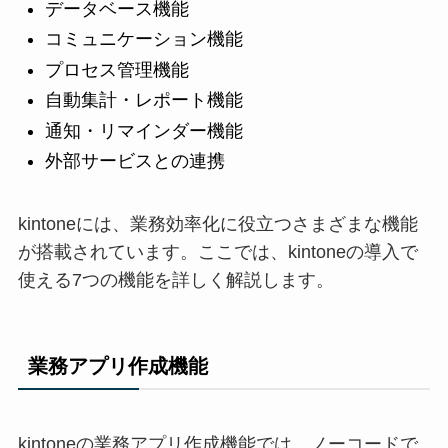
データベース機能
コミュニケーション機能
プロセス管理機能
自動集計・レポート機能
通知・リマインダー機能
外部サービスとの連携
kintoneには、業務効率化に役立つさまざまな機能
が搭載されています。ここでは、kintoneの導入で
使える7つの機能を詳しく解説します。
業務アプリ作成機能
kintoneの業務アプリ作成機能では、ノーコードで