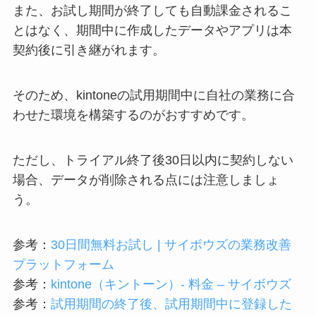
また、お試し期間が終了しても自動課金されるこ
とはなく、期間中に作成したデータやアプリは本
契約後に引き継がれます。
そのため、kintoneの試用期間中に自社の業務に合
わせた環境を構築するのがおすすめです。
ただし、トライアル終了後30日以内に契約しない
場合、データが削除される点には注意しましょ
う。
参考：
30日間無料お試し | サイボウズの業務改善
プラットフォーム
参考：
kintone（キントーン）- 料金 – サイボウズ
参考：
試用期間の終了後、試用期間中に登録した