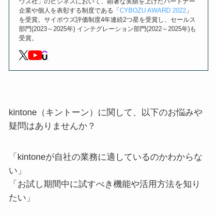
ウズ社」のビジネスにおいて、顕著な実績を上げたパートナー
企業や個人を表彰する制度である「
CYBOZU AWARD 2022
」
を受賞。サイボウズ評価制度4年連続2つ星を受賞し、セールス
部門(2023～2025年) インテグレーション部門(2022～2025年)も
受賞。
kintone（キントーン）に関して、以下のお悩みや
疑問はありませんか？
「kintoneが自社の業務に適しているのかわからな
い」
「お試し期間中に試すべき機能や活用方法を知り
たい」