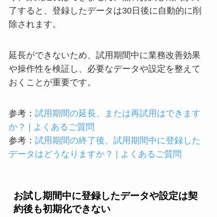
了すると、登録したデータは30日後に自動的に削
除されます。
延長ができないため、試用期間中に業務改善効果
や操作性を検証し、必要なデータや設定を整えて
おくことが重要です。
参考：
試用期間の延長、または再試用はできます
か？ | よくあるご質問
参考：
試用期間の終了後、試用期間中に登録した
データはどうなりますか？ | よくあるご質問
お試し期間中に登録したデータや設定は契
約後も初期化できない