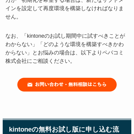
インを設定して再度環境を構築しなければなりま
せん。
なお、「kintoneのお試し期間中に試すべきことが
わからない」「どのような環境を構築すべきかわ
からない」とお悩みの場合は、以下よりペパコミ
株式会社にご相談ください。
kintoneの無料お試し版に申し込む流