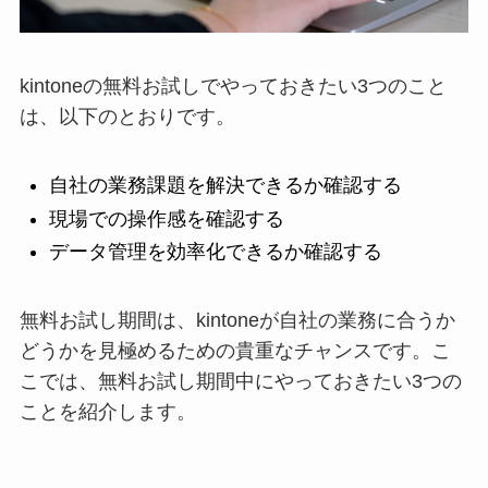
kintoneの無料お試しでやっておきたい3つのこと
は、以下のとおりです。
自社の業務課題を解決できるか確認する
現場での操作感を確認する
データ管理を効率化できるか確認する
無料お試し期間は、kintoneが自社の業務に合うか
どうかを見極めるための貴重なチャンスです。こ
こでは、無料お試し期間中にやっておきたい3つの
ことを紹介します。