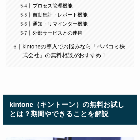
プロセス管理機能
自動集計・レポート機能
通知・リマインダー機能
外部サービスとの連携
kintoneの導入でお悩みなら「ペパコミ株
式会社」の無料相談がおすすめ！
kintone（キントーン）の無料お試し
とは？期間やできることを解説