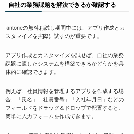
自社の業務課題を解決できるか確認する
kintoneの無料お試し期間中には、アプリ作成とカ
スタマイズを実際に試すのが重要です。
アプリ作成とカスタマイズを試せば、自社の業務
課題に適したシステムを構築できるかどうかを具
体的に確認できます。
例えば、社員情報を管理するアプリを作成する場
合、「氏名」「社員番号」「入社年月日」などの
フィールドをドラッグ＆ドロップで配置すると、
簡単に入力フォームを作成できます。