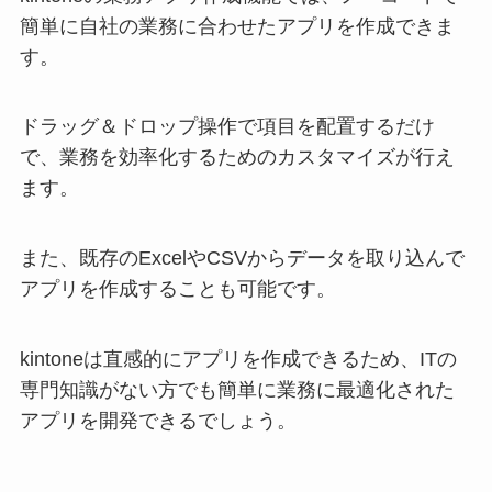
簡単に自社の業務に合わせたアプリを作成できま
す。
ドラッグ＆ドロップ操作で項目を配置するだけ
で、業務を効率化するためのカスタマイズが行え
ます。
また、既存のExcelやCSVからデータを取り込んで
アプリを作成することも可能です。
kintoneは直感的にアプリを作成できるため、ITの
専門知識がない方でも簡単に業務に最適化された
アプリを開発できるでしょう。