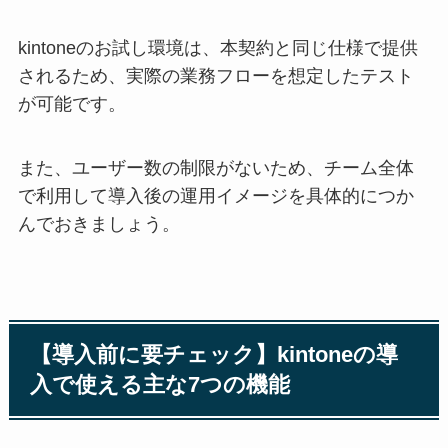
kintoneのお試し環境は、本契約と同じ仕様で提供
されるため、実際の業務フローを想定したテスト
が可能です。
また、ユーザー数の制限がないため、チーム全体
で利用して導入後の運用イメージを具体的につか
んでおきましょう。
【導入前に要チェック】kintoneの導
入で使える主な7つの機能