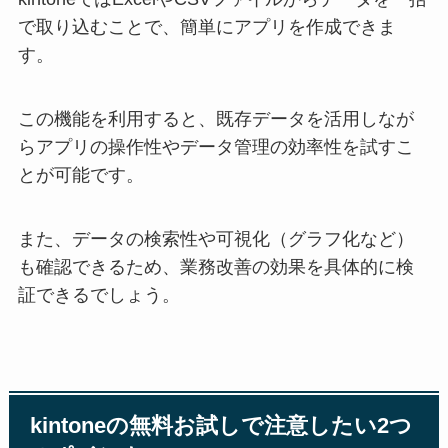
で取り込むことで、簡単にアプリを作成できま
す。
この機能を利用すると、既存データを活用しなが
らアプリの操作性やデータ管理の効率性を試すこ
とが可能です。
また、データの検索性や可視化（グラフ化など）
も確認できるため、業務改善の効果を具体的に検
証できるでしょう。
kintoneの無料お試しで注意したい2つ