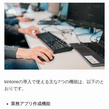
kintoneの導入で使える主な7つの機能は、以下のと
おりです。
業務アプリ作成機能