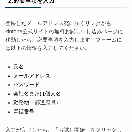
2.必要事項を入力
登録したメールアドレス宛に届くリンクから
kintone公式サイトの無料お試し申し込みページに
移動したら、必要事項を入力します。フォームに
は以下の情報を入力してください。
氏名
メールアドレス
パスワード
会社名または個人名
勤務地（都道府県）
電話番号
入力が完了したら、「お試し開始」をクリックし