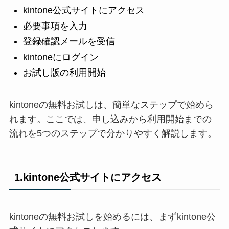
kintone公式サイトにアクセス
必要事項を入力
登録確認メールを受信
kintoneにログイン
お試し版の利用開始
kintoneの無料お試しは、簡単なステップで始めら
れます。ここでは、申し込みから利用開始までの
流れを5つのステップで分かりやすく解説します。
1.kintone公式サイトにアクセス
kintoneの無料お試しを始めるには、まずkintone公