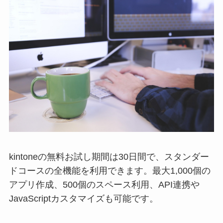
kintoneの無料お試し期間は30日間で、スタンダー
ドコースの全機能を利用できます。最大1,000個の
アプリ作成、500個のスペース利用、API連携や
JavaScriptカスタマイズも可能です。