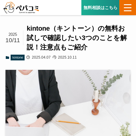
無料相談はこちら
kintone（キントーン）の無料お
2025
試しで確認したい3つのことを解
10/11
説！注意点もご紹介
2025.04.07
2025.10.11
kintone