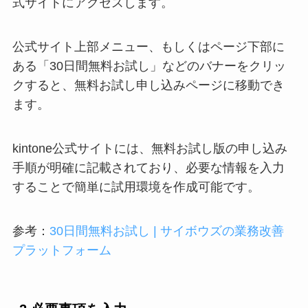
式サイトにアクセスします。
公式サイト上部メニュー、もしくはページ下部に
ある「30日間無料お試し」などのバナーをクリッ
クすると、無料お試し申し込みページに移動でき
ます。
kintone公式サイトには、無料お試し版の申し込み
手順が明確に記載されており、必要な情報を入力
することで簡単に試用環境を作成可能です。
参考：
30日間無料お試し | サイボウズの業務改善
プラットフォーム