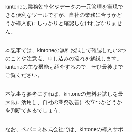
kintoneは業務効率化やデータの一元管理を実現で
きる便利なツールですが、自社の業務に合うかど
うか導入前にしっかりと確認しなければなりませ
ん。
本記事では、kintoneの無料お試しで確認したい3つ
のことや注意点、申し込みの流れを解説します。
kintoneの主な機能も紹介するので、ぜひ最後まで
ご覧ください。
本記事を参考にすれば、kintoneの無料お試しを最
大限に活用し、自社の業務改善に役立つかどうか
を判断できるでしょう。
なお、ペパコミ株式会社では、kintoneの導入サポ