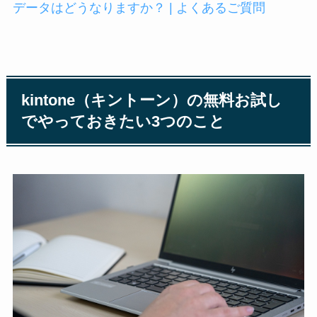
データはどうなりますか？ | よくあるご質問
kintone（キントーン）の無料お試し
でやっておきたい3つのこと