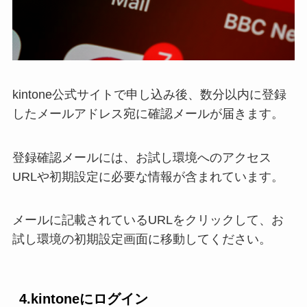
kintone公式サイトで申し込み後、数分以内に登録
したメールアドレス宛に確認メールが届きます。
登録確認メールには、お試し環境へのアクセス
URLや初期設定に必要な情報が含まれています。
メールに記載されているURLをクリックして、お
試し環境の初期設定画面に移動してください。
4.kintoneにログイン