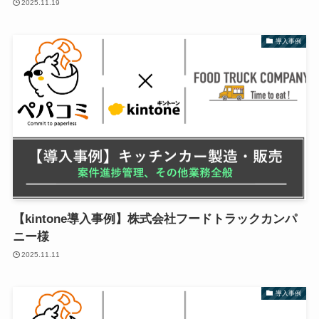
2025.11.19
導入事例
【kintone導入事例】株式会社フードトラックカンパ
ニー様
2025.11.11
導入事例