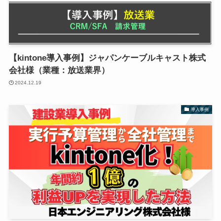
【kintone導入事例】ジャパンケーブルキャスト株式
会社様（業種：放送業界）
2024.12.19
導入事例