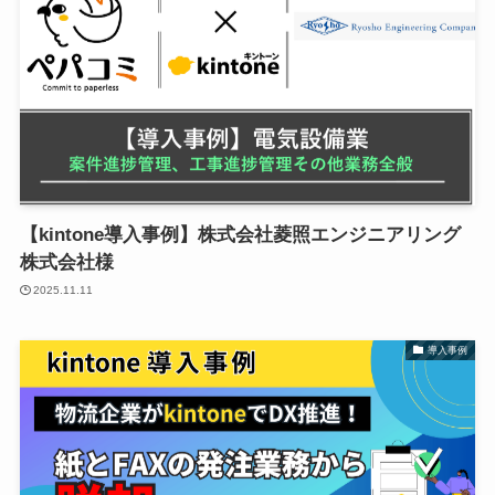
【kintone導入事例】株式会社菱照エンジニアリング
株式会社様
2025.11.11
導入事例