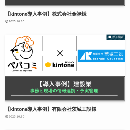
【kintone導入事例】株式会社金禄様
2025.10.30
導入事例
【kintone導入事例】有限会社茨城工設様
2025.10.30