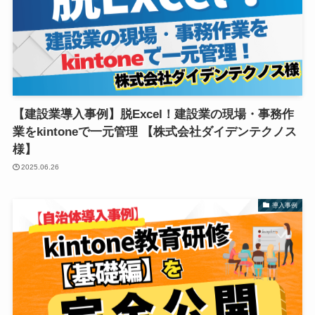
【建設業導入事例】脱Excel！建設業の現場・事務作
業をkintoneで一元管理 【株式会社ダイデンテクノス
様】
2025.06.26
導入事例