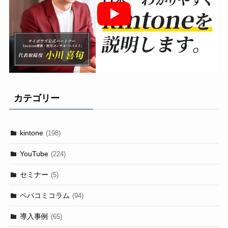
カテゴリー
kintone
(198)
YouTube
(224)
セミナー
(5)
ペパコミコラム
(94)
導入事例
(65)