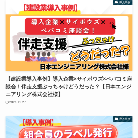
導入事例
【建設業導入事例】導入企業×サイボウズ×ペパコミ座
談会！伴走支援ぶっちゃけどうだった？【日本エンジ
ニアリング株式会社様】
2024.12.27
導入事例