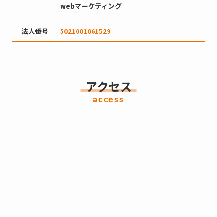
webマーケティング
法人番号
5021001061529
アクセス
access