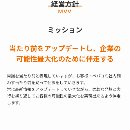
経営方針
MVV
ミッション
当たり前をアップデートし、企業の
可能性最大化のために伴走する
常識を当たり前と表現していますが、お客様・ペパコミ社内問
わず当たり前を疑って仕事をしていきます。
常に最新情報をアップデートしていきながら、柔軟な発想と実
行を繰り返してお客様の可能性の最大化を実現出来るよう伴走
します。