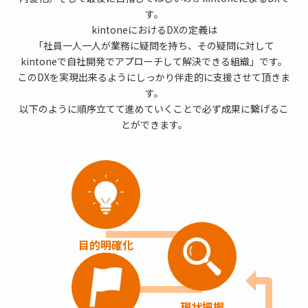
す。
kintoneにおけるDXの定義は
「社員一人一人が業務に疑問を持ち、その疑問に対して
kintoneで自社開発でアプローチして解決できる組織」です。
このDXを実現出来るようにしっかり伴走的に支援させて頂きま
す。
以下のように順序立てて進めていくことで必ず成果に繋げるこ
とができます。
目的明確化
現状把握