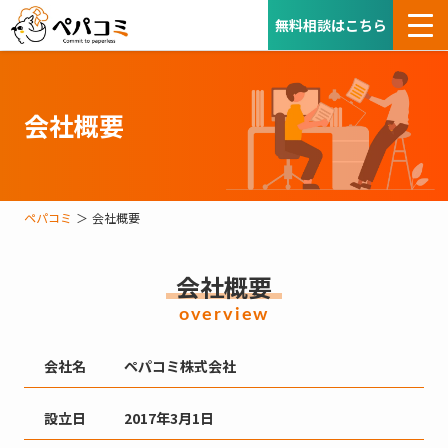
無料相談はこちら
会社概要
ペパコミ
会社概要
会社概要
overview
会社名
ペパコミ株式会社
設立日
2017年3月1日