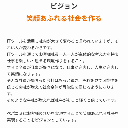
ビジョン
笑顔あふれる社会を作る
ITツールを活用し社内が大きく変わると言われていますが、そ
れは人が変わるからです。
ITツールを通じてお客様社員一人一人が主体的な考え方を持ち
仕事を楽しいと思える環境作りをすること。
すると全員が仕事が好きになり、仕事が充実し、人生が充実し
て笑顔になります。
そんな社員が集まった会社はもっと輝き、それを見て可能性を
信じる会社が増えて社会全体が可能性を信じるようになりま
す。
そのような会社が増えれば社会がもっと輝くと信じています。
ペパコミはお客様の想いを実現することで笑顔あふれる社会を
実現することをビジョンとしています。