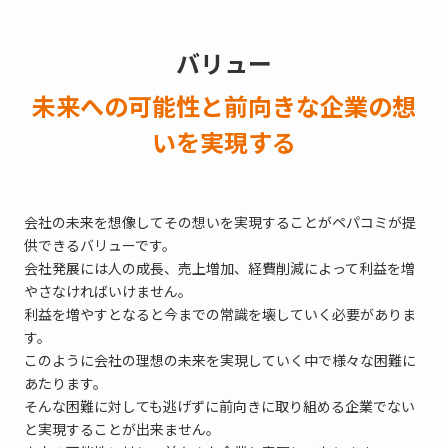
バリュー
未来への可能性と前向きな企業の想
いを実現する
会社の未来を想像してその想いを実現することがペパコミが提
供できるバリューです。
会社発展には人の成長、売上増加、経費削減によって利益を増
やさなければいけません。
利益を増やすとなると今までの常識を壊していく必要がありま
す。
このように会社の理想の未来を実現していく中で様々な困難に
あたります。
そんな困難に対しても逃げずに前向きに取り組める企業でない
と実現することが出来ません。