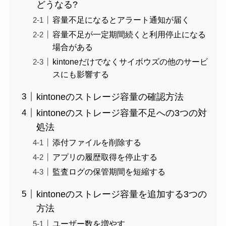
どうなる?
容量不足になるとアラート通知が届く
容量不足が一定期間続くと利用停止になる
場合がある
kintoneだけでなくサイボウズの他のサービ
スにも影響する
kintoneのストレージ容量の確認方法
kintoneのストレージ容量不足への3つの対
処法
添付ファイルを削除する
アプリの履歴取得を停止する
監査ログの保管期間を短縮する
kintoneのストレージ容量を追加する3つの
方法
ユーザー数を増やす