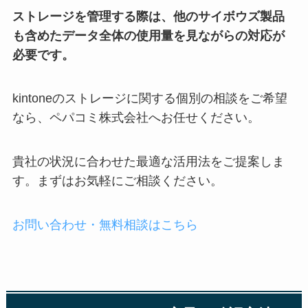
ストレージを管理する際は、他のサイボウズ製品
も含めたデータ全体の使用量を見ながらの対応が
必要です。
kintoneのストレージに関する個別の相談をご希望
なら、ペパコミ株式会社へお任せください。
貴社の状況に合わせた最適な活用法をご提案しま
す。まずはお気軽にご相談ください。
お問い合わせ・無料相談はこちら