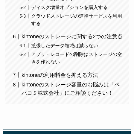
ディスク増量オプションを購入する
クラウドストレージの連携サービスを利用
する
kintoneのストレージに関する2つの注意点
拡張したデータ領域は減らない
アプリ・レコードの削除はストレージの空
きを作れない
kintoneの利用料金を抑える方法
kintoneのストレージ容量のお悩みは「ペ
パコミ株式会社」にご相談ください！