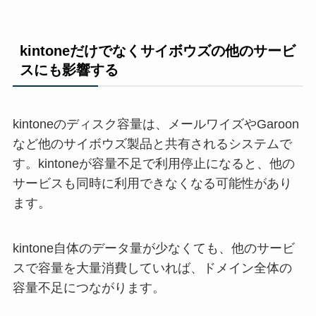
kintoneだけでなくサイボウズの他のサービ
スにも影響する
kintoneのディスク容量は、メールワイズやGaroon
など他のサイボウズ製品と共有されるシステムで
す。kintoneが容量不足で利用停止になると、他の
サービスも同時に利用できなくなる可能性があり
ます。
kintone自体のデータ量が少なくても、他のサービ
スで容量を大量消費していれば、ドメイン全体の
容量不足につながります。