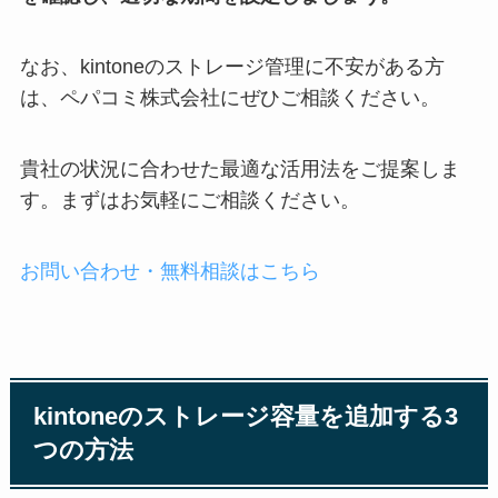
なお、kintoneのストレージ管理に不安がある方
は、ペパコミ株式会社にぜひご相談ください。
貴社の状況に合わせた最適な活用法をご提案しま
す。まずはお気軽にご相談ください。
お問い合わせ・無料相談はこちら
kintoneのストレージ容量を追加する3
つの方法