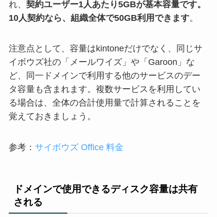
れ、
契約ユーザー1人あたり5GBが基本容量です。
10人契約なら、組織全体で50GB利用できます
。
注意点として、容量はkintoneだけでなく、同じサ
イボウズ社の「メールワイズ」や「Garoon」な
ど、同一ドメインで利用する他のサービスのデー
タ容量も含まれます。複数サービスを利用してい
る場合は、全体の合計使用量で計算されることを
覚えておきましょう。
参考：
サイボウズ Office 料金
ドメインで使用できるディスク容量は共有
される