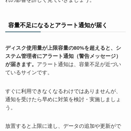
れの影響を詳しく見ていきましょう。
容量不足になるとアラート通知が届く
ディスク使用量が上限容量の80%を超えると、シ
ステム管理者にアラート通知（警告メッセージ）
が届きます。
アラート通知は、容量不足が近づい
ているサインです。
すぐに利用できなくなるわけではありませんが、
通知を受けたら早めに対策を検討・実施しましょ
う。
放置すると上限に達し、データの追加や更新がで