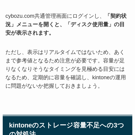
cybozu.com共通管理画面にログインし、
「契約状
況」メニューを開くと、「ディスク使用量」の目
安が表示されます。
ただし、表示はリアルタイムではないため、あく
まで参考値となるため注意が必要です。容量が足
りなくなりそうなタイミングを見極める目安には
なるため、定期的に容量を確認し、kintoneの運用
に問題がないか把握しておきましょう。
kintoneのストレージ容量不足への3つ
の対処法