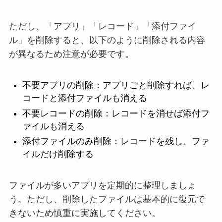
ただし、「アプリ」「レコード」「添付ファイ
ル」を削除すると、以下のように削除される内容
が異なるため注意が必要です。
不要アプリの削除：アプリごと削除すれば、レ
コードと添付ファイルも消える
不要レコードの削除：レコードを消せば添付フ
ァイルも消える
添付ファイルのみ削除：レコードを残し、ファ
イルだけ削除する
ファイルが多いアプリを定期的に整理しましょ
う。ただし、削除したファイルは基本的に復元で
きないため慎重に実施してください。