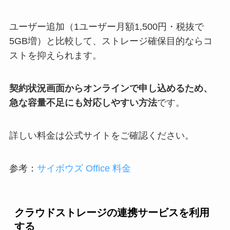
ユーザー追加（1ユーザー月額1,500円・税抜で
5GB増）と比較して、ストレージ確保目的ならコ
ストを抑えられます。
契約状況画面からオンラインで申し込めるため、
急な容量不足にも対応しやすい方法
です。
詳しい料金は公式サイトをご確認ください。
参考：
サイボウズ Office 料金
クラウドストレージの連携サービスを利用
する