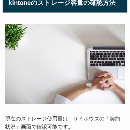
kintoneのストレージ容量の確認方法
現在のストレージ使用量は、サイボウズの「契約
状況」画面で確認可能です。