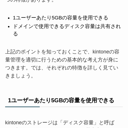
1ユーザーあたり5GBの容量を使用できる
ドメインで使用できるディスク容量は共有され
る
上記のポイントを知っておくことで、kintoneの容
量管理を適切に行うための基本的な考え方が身に
つきます。では、それぞれの特徴を詳しく見てい
きましょう。
1ユーザーあたり5GBの容量を使用できる
kintoneのストレージは「ディスク容量」と呼ば