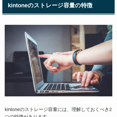
kintoneのストレージ容量の特徴
kintoneのストレージ容量には、理解しておくべき2
つの特徴があります。