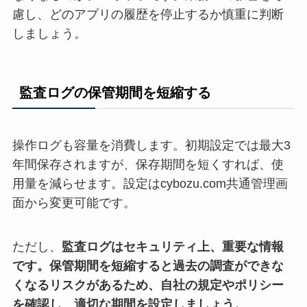
慮し、どのアプリの履歴を停止するか慎重に判断
しましょう。
監査ログの保管期間を短縮する
操作ログも容量を消費します。初期設定では最大3
年間保存されますが、保存期間を短くすれば、使
用量を減らせます。設定はcybozu.com共通管理画
面から変更可能です。
ただし、
監査ログはセキュリティ上、重要な情報
です。保管期間を短縮すると過去の調査ができな
くなるリスクがあるため、自社の規定やポリシー
を確認し、適切な期間を設定しましょう。