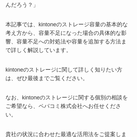
んだろう？」
本記事では、kintoneのストレージ容量の基本的な
考え方から、容量不足になった場合の具体的な影
響、容量不足への対処法や容量を追加する方法ま
で詳しく解説しています。
kintoneのストレージに関して詳しく知りたい方
は、ぜひ最後までご覧ください。
なお、kintoneのストレージに関する個別の相談を
ご希望なら、ペパコミ株式会社へお任せくださ
い。
貴社の状況に合わせた最適な活用法をご提案しま