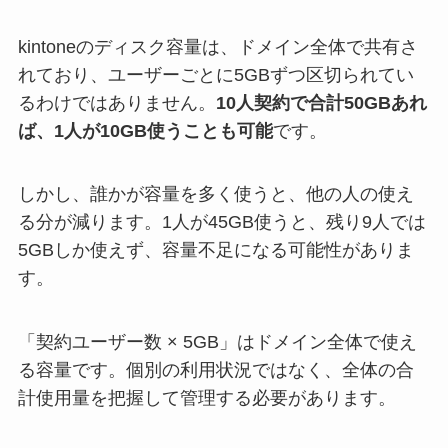
kintoneのディスク容量は、ドメイン全体で共有さ
れており、ユーザーごとに5GBずつ区切られてい
るわけではありません。
10人契約で合計50GBあれ
ば、1人が10GB使うことも可能
です。
しかし、誰かが容量を多く使うと、他の人の使え
る分が減ります。1人が45GB使うと、残り9人では
5GBしか使えず、容量不足になる可能性がありま
す。
「契約ユーザー数 × 5GB」はドメイン全体で使え
る容量です。個別の利用状況ではなく、全体の合
計使用量を把握して管理する必要があります。