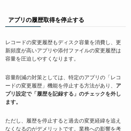
アプリの履歴取得を停止する
レコードの変更履歴もディスク容量を消費し、更
新頻度が高いアプリや添付ファイルの変更履歴は
容量を圧迫しやすくなります。
容量削減の対策としては、特定のアプリの「レコ
ードの変更履歴」機能を停止する方法があり、
ア
プリ設定で「履歴を記録する」のチェックを外し
ます。
ただし、履歴を停止すると過去の変更経緯を追え
なくなるのがデメリットです。業務への影響を考