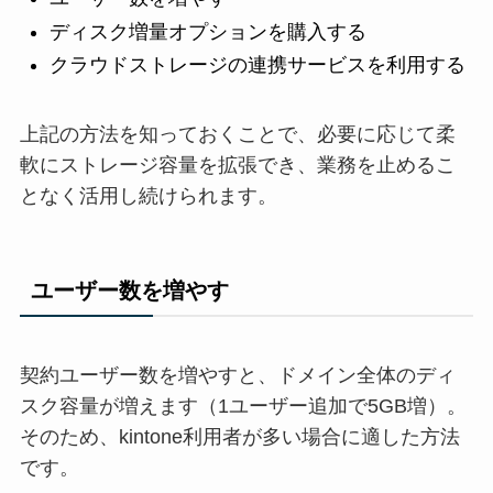
ディスク増量オプションを購入する
クラウドストレージの連携サービスを利用する
上記の方法を知っておくことで、必要に応じて柔
軟にストレージ容量を拡張でき、業務を止めるこ
となく活用し続けられます。
ユーザー数を増やす
契約ユーザー数を増やすと、ドメイン全体のディ
スク容量が増えます（1ユーザー追加で5GB増）。
そのため、kintone利用者が多い場合に適した方法
です。