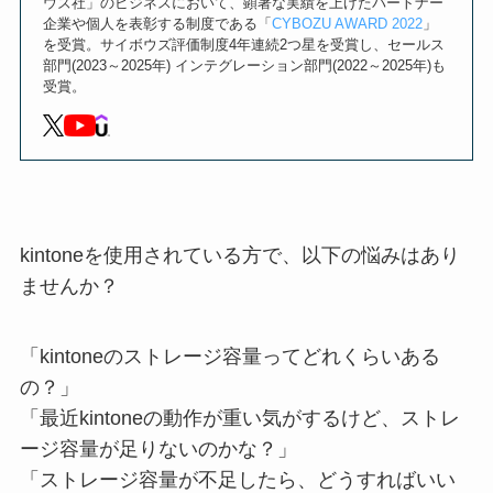
ウズ社」のビジネスにおいて、顕著な実績を上げたパートナー
企業や個人を表彰する制度である「
CYBOZU AWARD 2022
」
を受賞。サイボウズ評価制度4年連続2つ星を受賞し、セールス
部門(2023～2025年) インテグレーション部門(2022～2025年)も
受賞。
kintoneを使用されている方で、以下の悩みはあり
ませんか？
「kintoneのストレージ容量ってどれくらいある
の？」
「最近kintoneの動作が重い気がするけど、ストレ
ージ容量が足りないのかな？」
「ストレージ容量が不足したら、どうすればいい