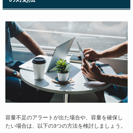
容量不足のアラートが出た場合や、容量を確保し
たい場合は、以下の3つの方法を検討しましょう。