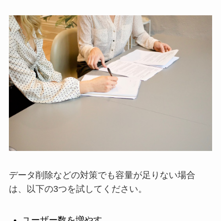
データ削除などの対策でも容量が足りない場合
は、以下の3つを試してください。
ユーザー数を増やす