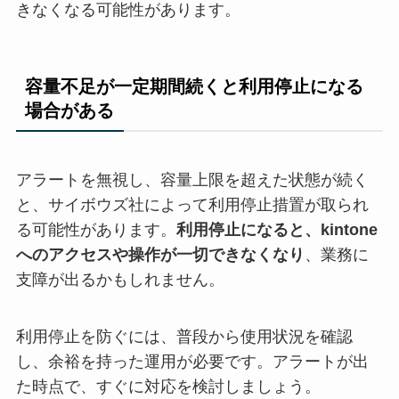
きなくなる可能性があります。
容量不足が一定期間続くと利用停止になる
場合がある
アラートを無視し、容量上限を超えた状態が続く
と、サイボウズ社によって利用停止措置が取られ
る可能性があります。
利用停止になると、kintone
へのアクセスや操作が一切できなくなり
、業務に
支障が出るかもしれません。
利用停止を防ぐには、普段から使用状況を確認
し、余裕を持った運用が必要です。アラートが出
た時点で、すぐに対応を検討しましょう。