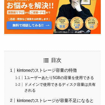
目次
kintoneのストレージ容量の特徴
1ユーザーあたり5GBの容量を使用できる
ドメインで使用できるディスク容量は共有
される
kintoneのストレージが容量不足になると