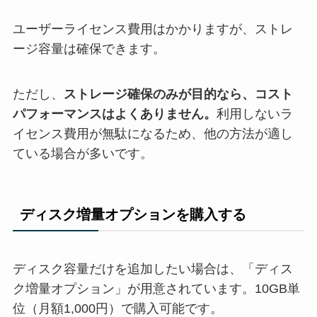
ユーザーライセンス費用はかかりますが、ストレ
ージ容量は確保できます。
ただし、
ストレージ確保のみが目的なら、コスト
パフォーマンスはよくありません。
利用しないラ
イセンス費用が無駄になるため、他の方法が適し
ている場合が多いです。
ディスク増量オプションを購入する
ディスク容量だけを追加したい場合は、「ディス
ク増量オプション」が用意されています。10GB単
位（月額1,000円）で購入可能です。