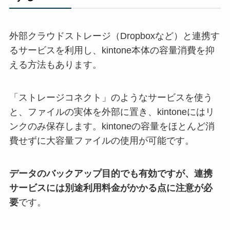
外部クラウドストレージ（Dropboxなど）と連携す
るサービスを利用し、kintone本体の容量消費を抑
える方法もあります。
「ストレージコネクト」のようなサービスを使う
と、ファイルの実体を外部に置き、kintoneにはリ
ンクのみ保存します。kintoneの容量をほとんど消
費せずに大容量ファイルの使用が可能です。
データのバックアップ目的でも有効ですが、連携
サービスには別途利用料金がかかる点に注意が必
要
です。