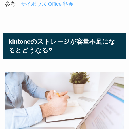
参考：
サイボウズ Office 料金
kintoneのストレージが容量不足にな
るとどうなる?