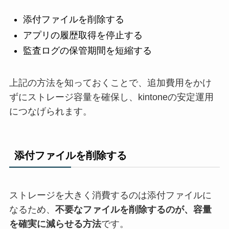
添付ファイルを削除する
アプリの履歴取得を停止する
監査ログの保管期間を短縮する
上記の方法を知っておくことで、追加費用をかけ
ずにストレージ容量を確保し、kintoneの安定運用
につなげられます。
添付ファイルを削除する
ストレージを大きく消費するのは添付ファイルに
なるため、
不要なファイルを削除するのが、容量
を確実に減らせる方法
です。