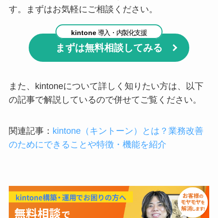
す。まずはお気軽にご相談ください。
kintone
導入・内製化支援
まずは無料相談してみる
また、kintoneについて詳しく知りたい方は、以下
の記事で解説しているので併せてご覧ください。
関連記事：
kintone（キントーン）とは？業務改善
のためにできることや特徴・機能を紹介