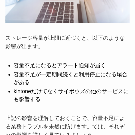
ストレージ容量が上限に近づくと、以下のような
影響が出ます。
容量不足になるとアラート通知が届く
容量不足が一定期間続くと利用停止になる場合
がある
kintoneだけでなくサイボウズの他のサービスに
も影響する
上記の影響を理解しておくことで、容量不足によ
る業務トラブルを未然に防げます。では、それぞ