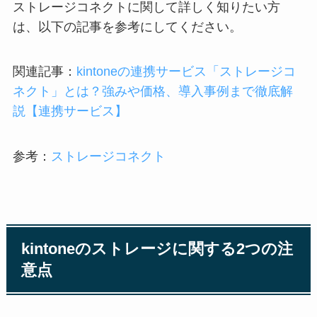
ストレージコネクトに関して詳しく知りたい方
は、以下の記事を参考にしてください。
関連記事：
kintoneの連携サービス「ストレージコ
ネクト」とは？強みや価格、導入事例まで徹底解
説【連携サービス】
参考：
ストレージコネクト
kintoneのストレージに関する2つの注
意点