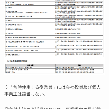
※「常時使用する従業員」には会社役員及び個人
事業主は該当しない。