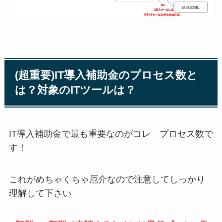
(超重要)IT導入補助金のプロセス数と
は？対象のITツールは？
IT導入補助金で最も重要なのがコレ プロセス数で
す！
これがめちゃくちゃ厄介なので注意してしっかり
理解して下さい