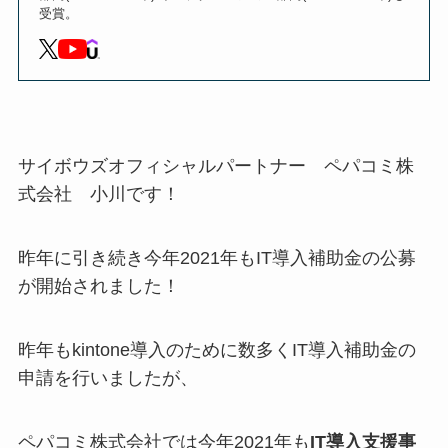
受賞。
サイボウズオフィシャルパートナー ペパコミ株
式会社 小川です！
昨年に引き続き今年2021年もIT導入補助金の公募
が開始されました！
昨年もkintone導入のために数多くIT導入補助金の
申請を行いましたが、
ペパコミ株式会社では今年2021年も
IT導入支援事