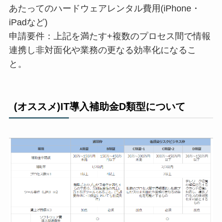
あたってのハードウェアレンタル費用(iPhone・
iPadなど)
申請要件：上記を満たす+複数のプロセス間で情報
連携し非対面化や業務の更なる効率化になるこ
と。
(オススメ)IT導入補助金D類型について