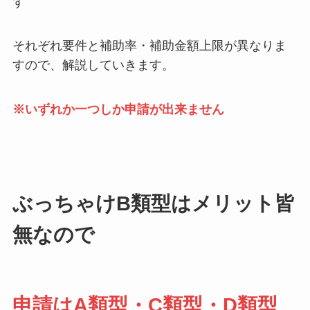
す
それぞれ要件と補助率・補助金額上限が異なりま
すので、解説していきます。
※いずれか一つしか申請が出来ません
ぶっちゃけB類型はメリット皆
無なので
申請はA類型・C類型・D類型