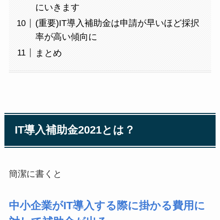
にいきます
(重要)IT導入補助金は申請が早いほど採択
率が高い傾向に
まとめ
IT導入補助金2021とは？
簡潔に書くと
中小企業がIT導入する際に掛かる費用に