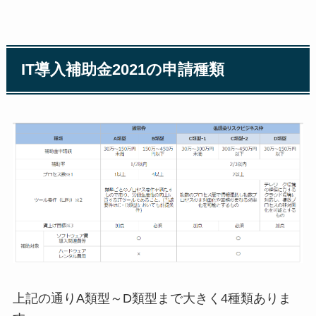
IT導入補助金2021の申請種類
上記の通りA類型～D類型まで大きく4種類ありま