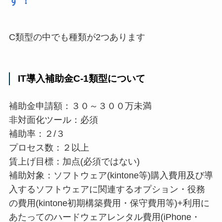
す！
C類型の中でも種類が2つあります
IT導入補助金C-1類型について
補助金申請額：３０～３００万未満
非対面化ツール：必須
補助率：２/３
プロセス数：２以上
賃上げ目標：加点(必須ではない)
補助対象：ソフトウェア(kintone等)購入費用及び導
入するソフトウェアに関連するオプション・役務
の費用(kintone初期構築費用・保守費用等)+利用に
あたってのハードウェアレンタル費用(iPhone・