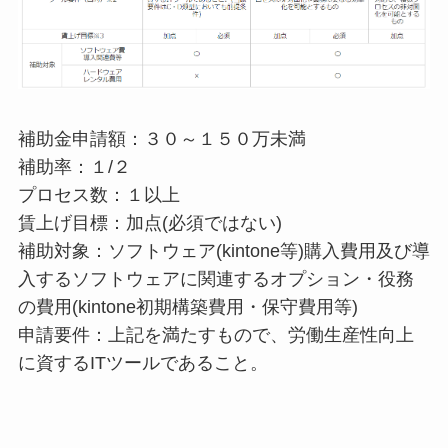
補助金申請額：３０～１５０万未満
補助率：１/２
プロセス数：１以上
賃上げ目標：加点(必須ではない)
補助対象：ソフトウェア(kintone等)購入費用及び導
入するソフトウェアに関連するオプション・役務
の費用(kintone初期構築費用・保守費用等)
申請要件：上記を満たすもので、労働生産性向上
に資するITツールであること。