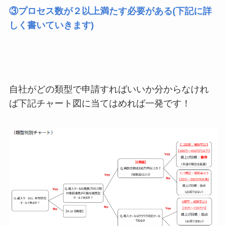
③プロセス数が２以上満たす必要がある(下記に詳
しく書いていきます)
自社がどの類型で申請すればいいか分からなけれ
ば下記チャート図に当てはめれば一発です！