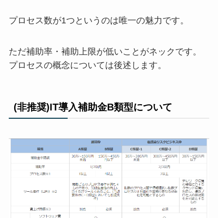
プロセス数が1つというのは唯一の魅力です。
ただ補助率・補助上限が低いことがネックです。
プロセスの概念については後述します。
(非推奨)IT導入補助金B類型について