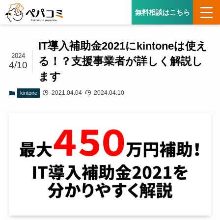
無料相談はこちら
IT導入補助金2021にkintoneは使え
2024
る！？支援事業者が詳しく解説し
4/10
ます
2021.04.04
2024.04.10
kintone