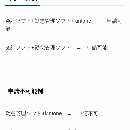
会計ソフト+勤怠管理ソフト+kintone → 申請可
能
会計ソフト+勤怠管理ソフト → 申請可能
申請不可能例
勤怠管理ソフト+kintone → 申請不可