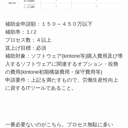
補助金申請額：１５０～４５０万以下
補助率：１/２
プロセス数：４以上
賃上げ目標：必須
補助対象：ソフトウェア(kintone等)購入費用及び導
入するソフトウェアに関連するオプション・役務
の費用(kintone初期構築費用・保守費用等)
申請要件：上記を満たすもので、労働生産性向上
に資するITツールであること。
一番必要ないのがこちら。プロセス無駄に多い