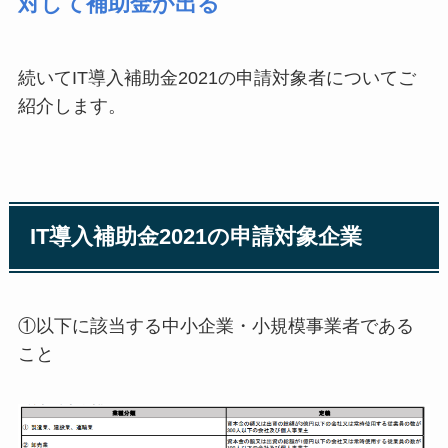
対して補助金が出る
続いてIT導入補助金2021の申請対象者についてご
紹介します。
IT導入補助金2021の申請対象企業
①以下に該当する中小企業・小規模事業者である
こと