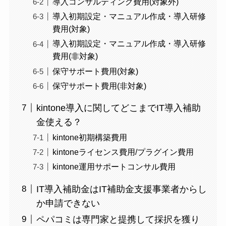
導入コンサルティング費用(対象外)
導入初期設定・マニュアル作成・導入研修
費用(対象)
導入初期設定・マニュアル作成・導入研修
費用(非対象)
保守サポート費用(対象)
保守サポート費用(非対象)
kintone導入に関してどこまでIT導入補助
金使える？
kintone初期構築費用
kintoneライセンス費用/プラグイン費用
kintone運用サポートコンサル費用
IT導入補助金はIT補助金支援事業者からし
か申請できない
ペパコミは専門家と提携して採択を獲り