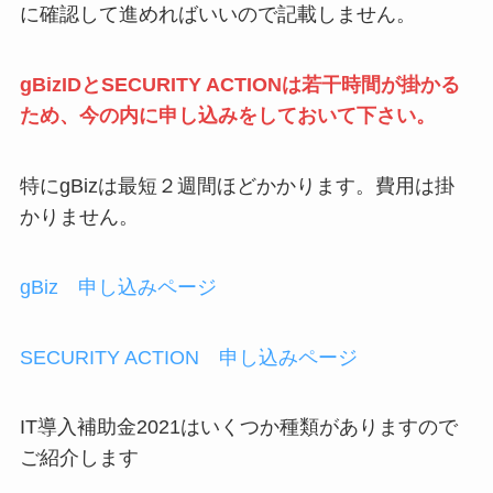
に確認して進めればいいので記載しません。
gBizIDとSECURITY ACTIONは若干時間が掛かる
ため、今の内に申し込みをしておいて下さい。
特にgBizは最短２週間ほどかかります。費用は掛
かりません。
gBiz 申し込みページ
SECURITY ACTION 申し込みページ
IT導入補助金2021はいくつか種類がありますので
ご紹介します