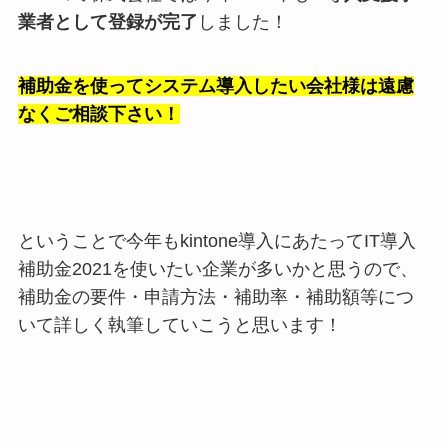
業者として登録が完了
しました！
補助金を使ってシステム導入したい会社様は遠慮
なくご相談下さい！
ということで今年もkintone導入にあたってIT導入
補助金2021を使いたい企業が多いかと思うので、
補助金の要件・申請方法・補助率・補助額等につ
いて詳しく執筆していこうと思います！