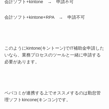
会計ソフト+kintone → 申請不可
会計ソフト+kintone+RPA → 申請不可
このようにkintone(キントーン)でIT補助金申請した
いなら、業務プロセスのツールと一緒に申請する
必要があります。
ペパコミが連携する上でオススメするのは勤怠管
理ソフトkincone(キンコン)です。