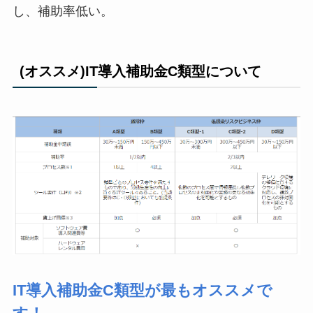
し、補助率低い。
(オススメ)IT導入補助金C類型について
IT導入補助金C類型が最もオススメで