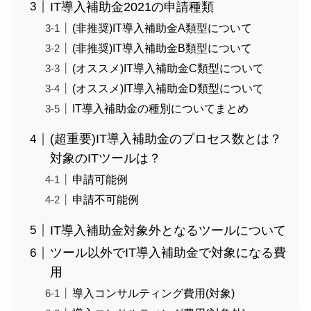
IT導入補助金2021の申請種類
(非推奨)IT導入補助金A類型について
(非推奨)IT導入補助金B類型について
(オススメ)IT導入補助金C類型について
(オススメ)IT導入補助金D類型について
IT導入補助金の種別についてまとめ
(超重要)IT導入補助金のプロセス数とは？
対象のITツールは？
申請可能例
申請不可能例
IT導入補助金対象外となるツールについて
ツール以外でIT導入補助金で対象になる費
用
導入コンサルティング費用(対象)