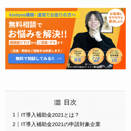
目次
IT導入補助金2021とは？
IT導入補助金2021の申請対象企業