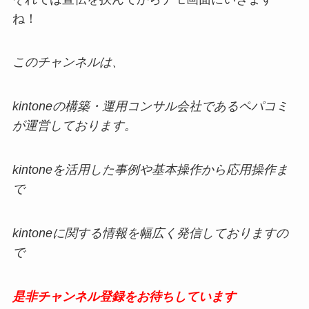
ね！
このチャンネルは、
kintoneの構築・運用コンサル会社であるペパコミ
が運営しております。
kintoneを活用した事例や基本操作から応用操作ま
で
kintoneに関する情報を幅広く発信しておりますの
で
是非チャンネル登録をお待ちしています