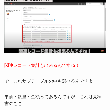
関連レコード集計も出来るんですね！
で これサブテーブルの中も選べるんですよ！
単価・数量・金額ってあるんですが これは見積
書のここ