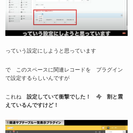
っていう設定にしようと思っています
で このスペースに関連レコードを プラグイン
で設定するらしいんですが
これね
設定していて衝撃でした！ 今 割と震
えているんですけど！