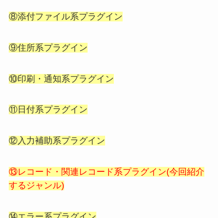
⑧添付ファイル系プラグイン
⑨住所系プラグイン
⑩印刷・通知系プラグイン
⑪日付系プラグイン
⑫入力補助系プラグイン
⑬レコード・関連レコード系プラグイン
(今回紹介
するジャンル)
⑭エラー系プラグイン