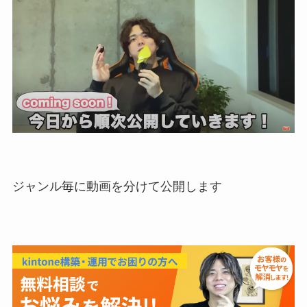
ジャンル毎に動画を分けて公開します