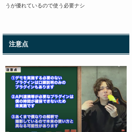
うが優れているので使う必要ナシ
注意点