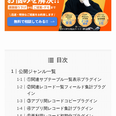
目次
公開ジャンル一覧
①関連サブテーブル一覧表示プラグイン​
②関連レコード一覧フィールド集計プラグ
イン​
③アプリ間レコードコピープラグイン​
④アプリ間レコード集計プラグイン​
⑤再利用レコード初期化プラグイン