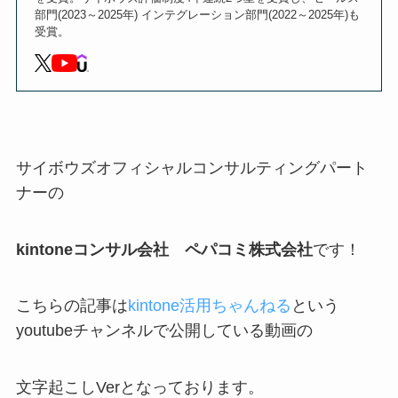
部門(2023～2025年) インテグレーション部門(2022～2025年)も
受賞。
サイボウズオフィシャルコンサルティングパート
ナーの
kintoneコンサル会社 ペパコミ株式会社
です！
こちらの記事は
kintone活用ちゃんねる
という
youtubeチャンネルで公開している動画の
文字起こしVerとなっております。