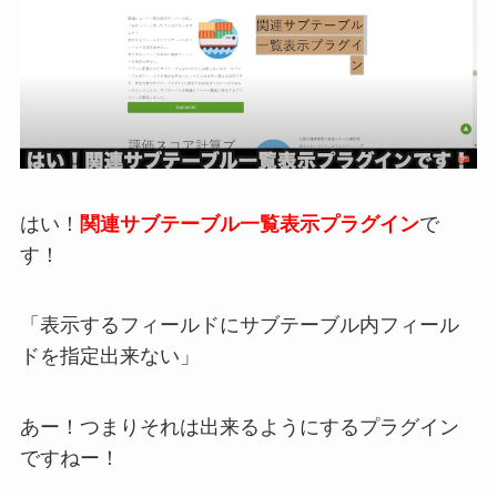
はい！
関連サブテーブル一覧表示プラグイン
で
す！
「表示するフィールドにサブテーブル内フィール
ドを指定出来ない」
あー！つまりそれは出来るようにするプラグイン
ですねー！