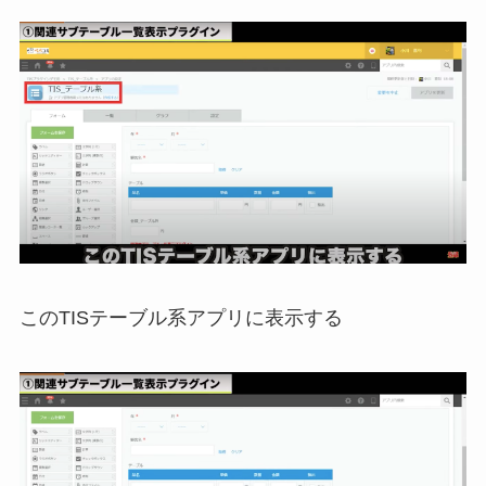
このTISテーブル系アプリに表示する