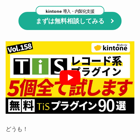
kintone
導入・内製化支援
まずは無料相談してみる
どうも！