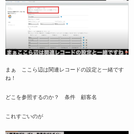
まぁ ここら辺は関連レコードの設定と一緒です
ね！
どこを参照するのか？ 条件 顧客名
これすごいのが