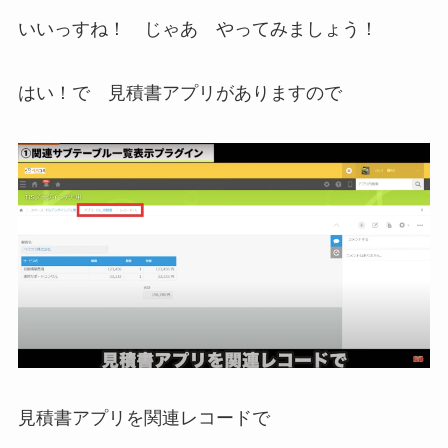
いいっすね！ じゃあ やってみましょう！
はい！で 見積書アプリがありますので
見積書アプリを関連レコードで