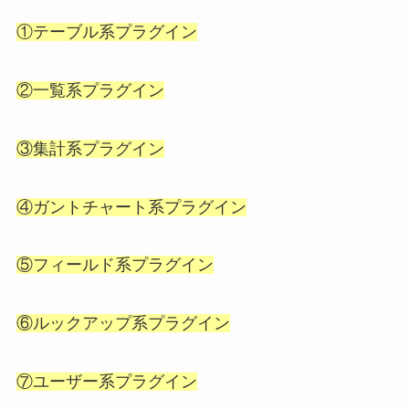
①テーブル系プラグイン
②一覧系プラグイン
③集計系プラグイン
④ガントチャート系プラグイン
⑤フィールド系プラグイン
⑥ルックアップ系プラグイン
⑦ユーザー系プラグイン