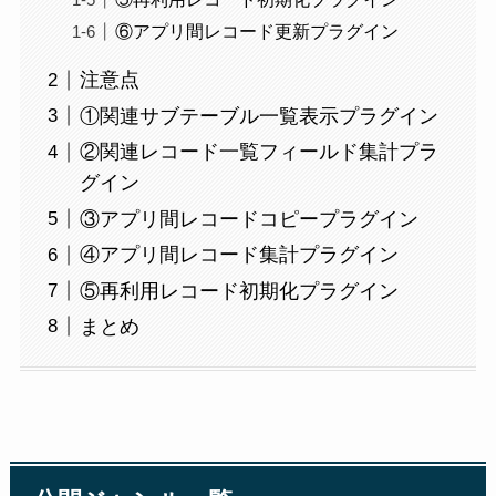
⑥アプリ間レコード更新プラグイン​
注意点
①関連サブテーブル一覧表示プラグイン​
②関連レコード一覧フィールド集計プラ
グイン​
③アプリ間レコードコピープラグイン​
④アプリ間レコード集計プラグイン
⑤再利用レコード初期化プラグイン​
まとめ​