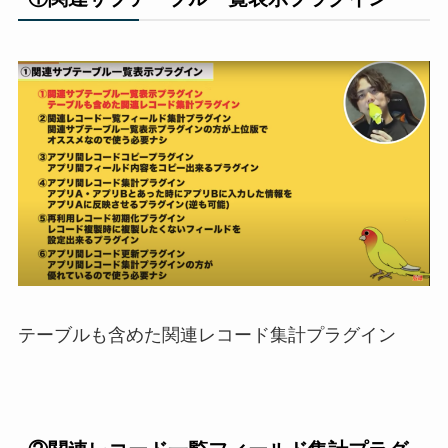
テーブルも含めた関連レコード集計プラグイン