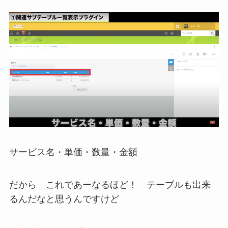
サービス名・単価・数量・金額
だから これであーなるほど！ テーブルも出来
るんだなと思うんですけど