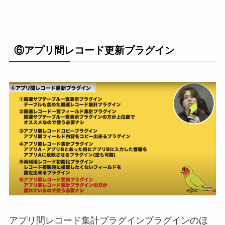
⑥アプリ間レコード更新プラグイ
ン
アプリ間レコード集計プラグインプラグイ
ンのほ