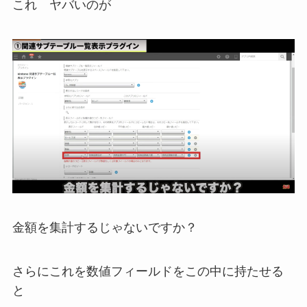
これ ヤバいのが
金額を集計するじゃないですか？
さらにこれを数値フィールドをこの中に持たせる
と