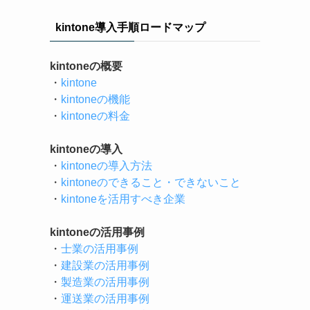
kintone導入手順ロードマップ
kintoneの概要
・
kintone
・
kintoneの機能
・
kintoneの料金
kintoneの導入
・
kintoneの導入方法
・
kintoneのできること・できないこと
・
kintoneを活用すべき企業
kintoneの活用事例
・
士業の活用事例
・
建設業の活用事例
・
製造業の活用事例
・
運送業の活用事例