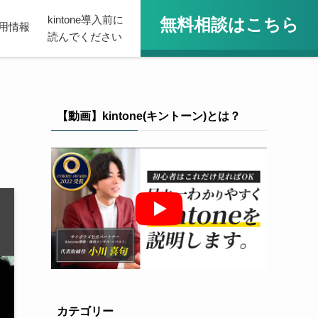
kintone導入前に
無料相談はこちら
用情報
読んでください
【動画】kintone(キントーン)とは？
カテゴリー