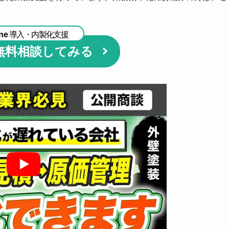
ne
導入・内製化支援
無料相談してみる