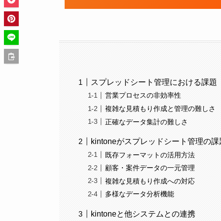
スプレッドシート管理における課題
営業プロセスの非効率性
複雑な見積もり作成と管理の難しさ
正確なデータ集計の難しさ
kintoneがスプレッドシート管理
既存フォーマットの活用方法
顧客・案件データの一元管理
複雑な見積もり作成への対応
多様なデータ分析機能
kintoneと他システムとの連携