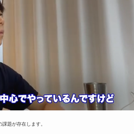
の課題が存在します。