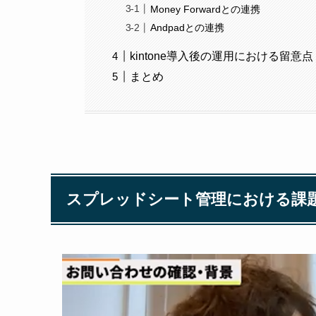
Money Forwardとの連携
Andpadとの連携
kintone導入後の運用における留意点
まとめ
スプレッドシート管理における課