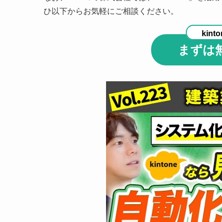
ひ以下からお気軽にご相談ください。
kinto
まずは