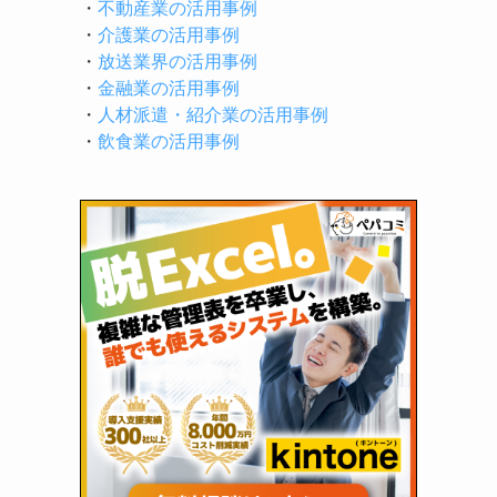
・
不動産業の活用事例
・
介護業の活用事例
・
放送業界の活用事例
・
金融業の活用事例
・
人材派遣・紹介業の活用事例
・
飲食業の活用事例