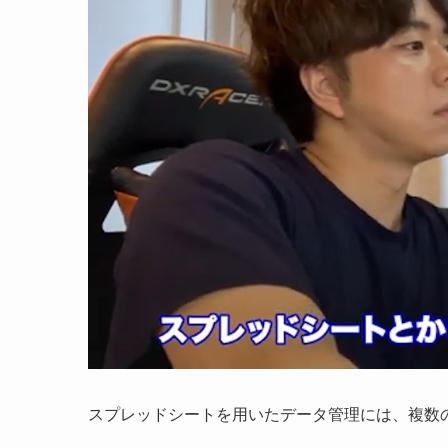
スプレッドシートを用いたデータ管理には、複数