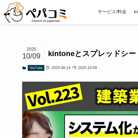
サービス/料金
k
2025
kintoneとスプレッド
10/09
2025.08.14
2025.10.09
YouTube