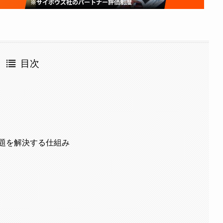
目次
の課題を解決する仕組み