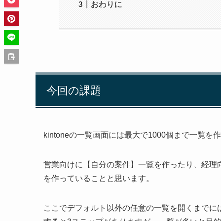
おわりに
今回の課題
kintoneの一覧画面には最大で1000個まで一覧を
営業向けに【自分の案件】一覧を作ったり、経理
を作っていることと思います。
ここでデフォルト以外の任意の一覧を開くまでに