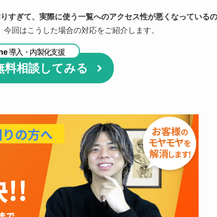
覧を作りすぎて、実際に使う一覧へのアクセス性が悪くなっている
、今回はこうした場合の対応をご紹介します。
ne
導入・内製化支援
無料相談してみる