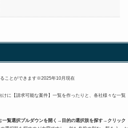
作ることができます※2025年10月現在
向けに【請求可能な案件】一覧を作ったりと、各社様々な一覧
は
一覧選択プルダウンを開く→目的の選択肢を探す→クリック