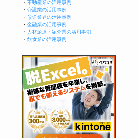
・
不動産業の活用事例
・
介護業の活用事例
・
放送業界の活用事例
・
金融業の活用事例
・
人材派遣・紹介業の活用事例
・
飲食業の活用事例