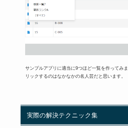
サンプルアプリに適当に9つほど一覧を作ってみ
リックするのはなかなかの名人芸だと思います。
実際の解決テクニック集