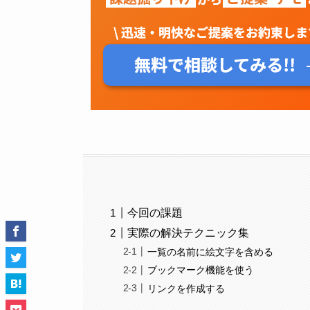
今回の課題
実際の解決テクニック集
一覧の名前に絵文字を含める
ブックマーク機能を使う
リンクを作成する