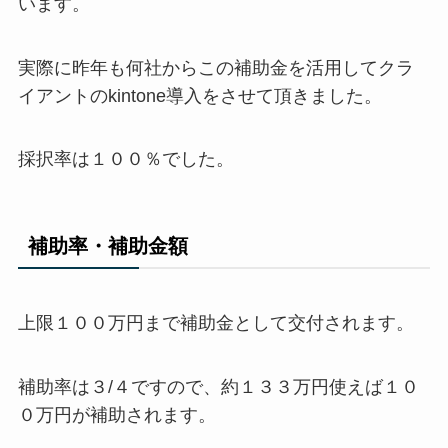
います。
実際に昨年も何社からこの補助金を活用してクラ
イアントのkintone導入をさせて頂きました。
採択率は１００％でした。
補助率・補助金額
上限１００万円まで補助金として交付されます。
補助率は３/４ですので、約１３３万円使えば１０
０万円が補助されます。