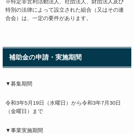
※特定非営利活動法人、社団法人、財団法人及び
特別の法律によって設立された組合（又はその連
合会）は、一定の要件があります。
補助金の申請・実施期間
▼募集期間
令和3年5月19日（水曜日）から令和3年7月30日
（金曜日）まで
▼事業実施期間