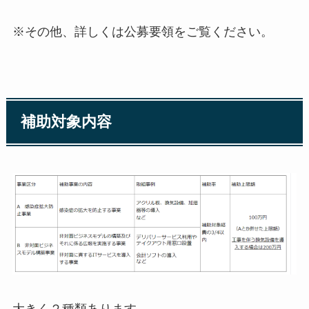
※その他、詳しくは公募要領をご覧ください。
補助対象内容
大きく２種類あります