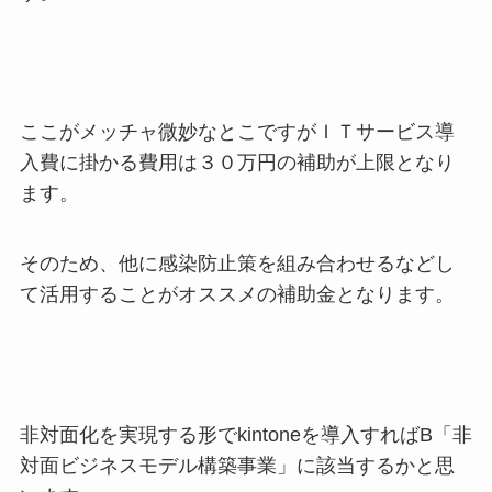
ここがメッチャ微妙なとこですがＩＴサービス導
入費に掛かる費用は３０万円の補助が上限となり
ます。
そのため、他に感染防止策を組み合わせるなどし
て活用することがオススメの補助金となります。
非対面化を実現する形でkintoneを導入すればB「非
対面ビジネスモデル構築事業」に該当するかと思