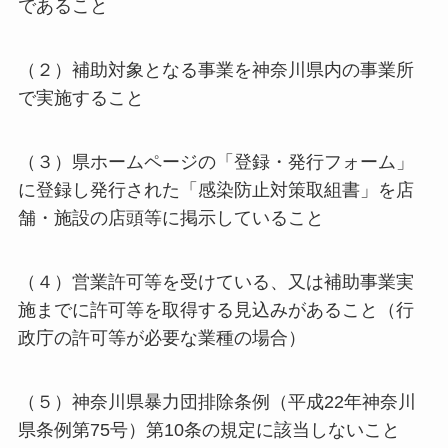
であること
（２）補助対象となる事業を神奈川県内の事業所
で実施すること
（３）県ホームページの「登録・発行フォーム」
に登録し発行された「感染防止対策取組書」を店
舗・施設の店頭等に掲示していること
（４）営業許可等を受けている、又は補助事業実
施までに許可等を取得する見込みがあること（行
政庁の許可等が必要な業種の場合）
（５）神奈川県暴力団排除条例（平成22年神奈川
県条例第75号）第10条の規定に該当しないこと