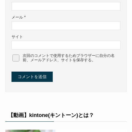
メール
*
サイト
次回のコメントで使用するためブラウザーに自分の名
前、メールアドレス、サイトを保存する。
【動画】kintone(キントーン)とは？