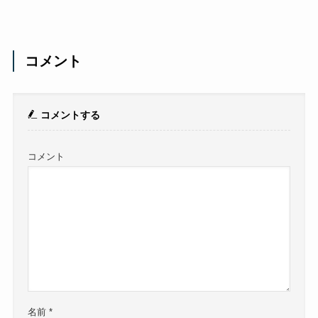
コメント
コメントする
コメント
名前
*