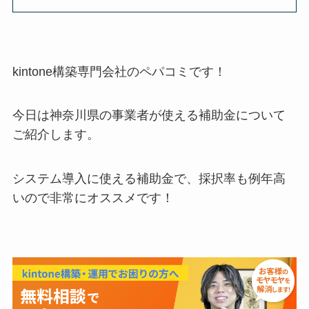
kintone構築専門会社のペパコミです！
今日は神奈川県の事業者が使える補助金について
ご紹介します。
システム導入に使える補助金で、採択率も例年高
いので非常にオススメです！