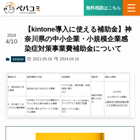
無料相談はこちら
【kintone導入に使える補助金】神
2024
奈川県の中小企業・小規模企業感
4/10
染症対策事業費補助金について
2021.05.16
2024.04.10
kintone