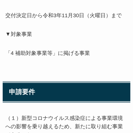
交付決定日から令和3年11月30日（火曜日）まで
▼対象事業
「4 補助対象事業等」に掲げる事業
申請要件
（１）新型コロナウイルス感染症による事業環境
への影響を乗り越えるため、新たに取り組む事業