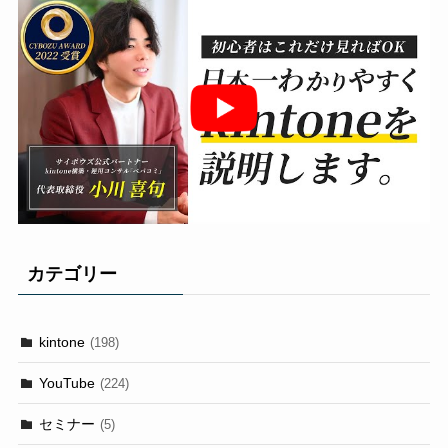
カテゴリー
kintone
(198)
YouTube
(224)
セミナー
(5)