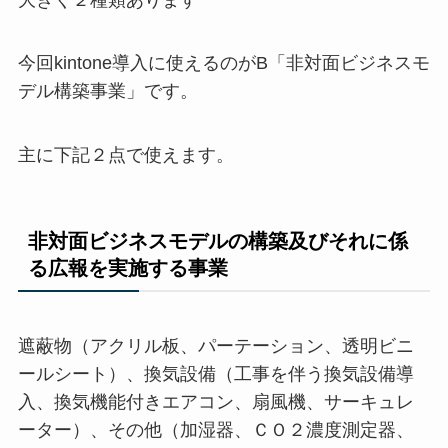
今回kintone導入に使えるのがB「非対面ビジネスモ
デル構築事業」です。
主に下記２点で使えます。
非対面ビジネスモデルの構築及びそれに係
る広報を実施する事業
遮蔽物（アクリル板、パーテーション、透明ビニ
ールシート）、換気設備（工事を伴う換気設備導
入、換気機能付きエアコン、扇風機、サーキュレ
ーター）、その他（加湿器、ＣＯ２濃度測定器、