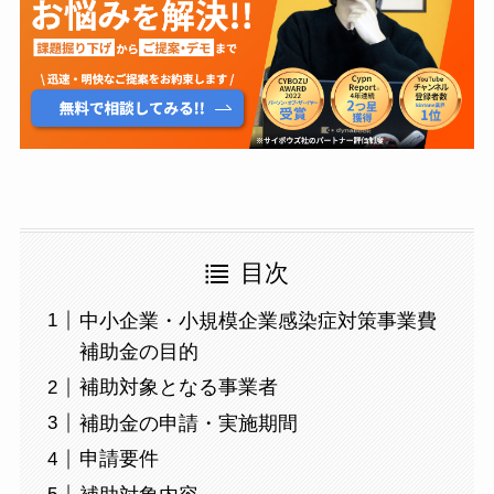
目次
中小企業・小規模企業感染症対策事業費
補助金の目的
補助対象となる事業者
補助金の申請・実施期間
申請要件