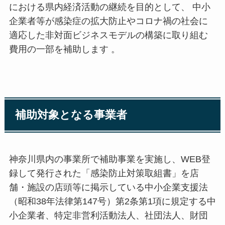
における県内経済活動の継続を目的として、 中小
企業者等が感染症の拡大防止やコロナ禍の社会に
適応した非対面ビジネスモデルの構築に取り組む
費用の一部を補助します 。
補助対象となる事業者
神奈川県内の事業所で補助事業を実施し、WEB登
録して発行された「感染防止対策取組書」を店
舗・施設の店頭等に掲示している中小企業支援法
（昭和38年法律第147号）第2条第1項に規定する中
小企業者、特定非営利活動法人、社団法人、財団