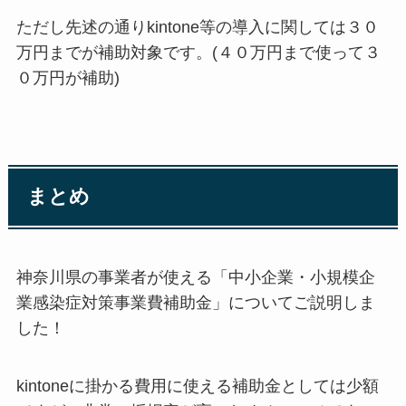
ただし先述の通りkintone等の導入に関しては３０
万円までが補助対象です。(４０万円まで使って３
０万円が補助)
まとめ
神奈川県の事業者が使える「中小企業・小規模企
業感染症対策事業費補助金」についてご説明しま
した！
kintoneに掛かる費用に使える補助金としては少額