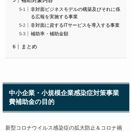
補助対象内容
非対面ビジネスモデルの構築及びそれに係
る広報を実施する事業
非対面に資するITサービスを導入する事業
補助率・補助金額
まとめ
中小企業・小規模企業感染症対策事業
費補助金の目的
新型コロナウイルス感染症の拡大防止＆コロナ禍