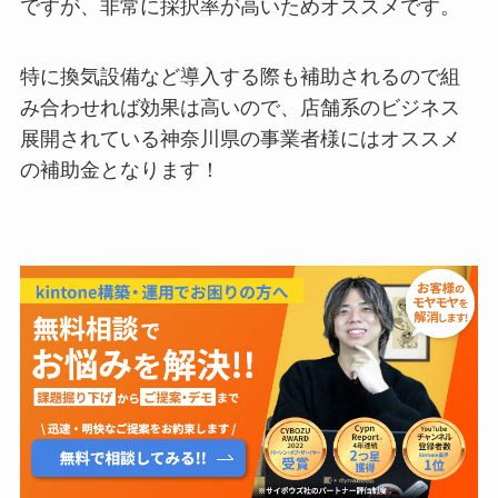
ですが、非常に採択率が高いためオススメです。
特に換気設備など導入する際も補助されるので組
み合わせれば効果は高いので、店舗系のビジネス
展開されている神奈川県の事業者様にはオススメ
の補助金となります！