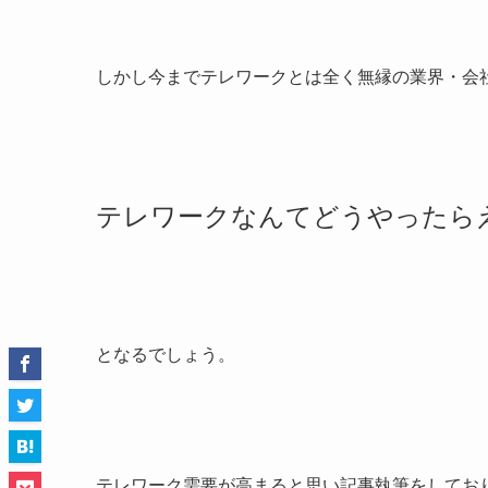
しかし今までテレワークとは全く無縁の業界・会
テレワークなんてどうやったら
となるでしょう。
テレワーク需要が高まると思い記事執筆をしてお