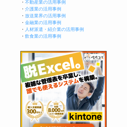
・
不動産業の活用事例
・
介護業の活用事例
・
放送業界の活用事例
・
金融業の活用事例
・
人材派遣・紹介業の活用事例
・
飲食業の活用事例