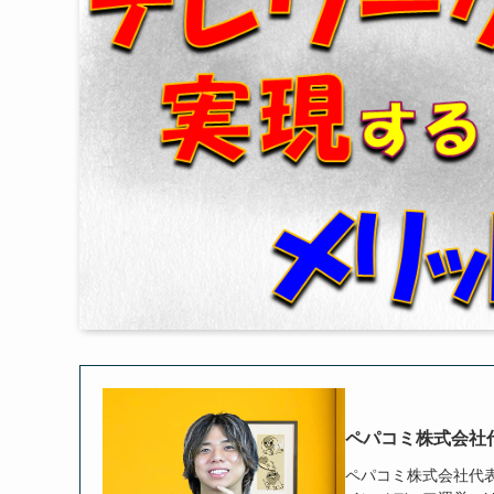
ペパコミ株式会社
ペパコミ株式会社代表取締