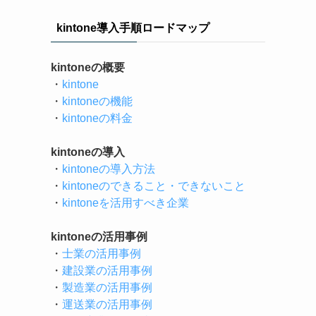
kintone導入手順ロードマップ
kintoneの概要
・
kintone
・
kintoneの機能
・
kintoneの料金
kintoneの導入
・
kintoneの導入方法
・
kintoneのできること・できないこと
・
kintoneを活用すべき企業
kintoneの活用事例
・
士業の活用事例
・
建設業の活用事例
・
製造業の活用事例
・
運送業の活用事例