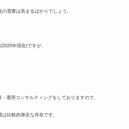
化の需要は高まるばかりでしょう。
2020年現在)ですが、
)構築・運用コンサルティングをしておりますので、
境は比較的身近な存在です。