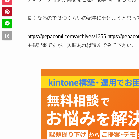
長くなるので３つくらいの記事に分けようと思っ
https://pepacomi.com/archives/1355 https://pepac
主観記事ですが、興味あれば読んでみて下さい。