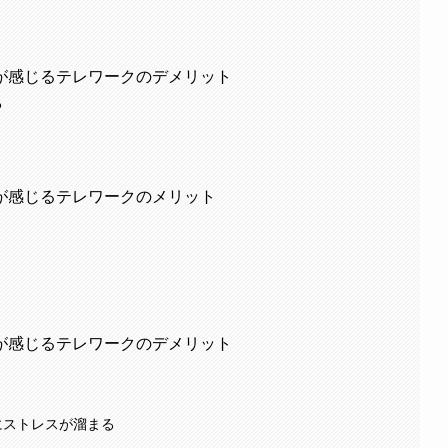
が感じるテレワークのデメリット
る
が感じるテレワークのメリット
が感じるテレワークのデメリット
にストレスが溜まる