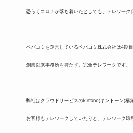
恐らくコロナが落ち着いたとしても、テレワーク
ペパコミを運営しているペパコミ株式会社は4期目(
創業以来事務所を持たず、完全テレワークです。
弊社はクラウドサービスのkintone(キントーン
お客様もテレワークしていたりと、テレワーク環