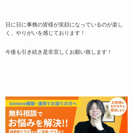
日に日に事務の皆様が笑顔になっているのが楽し
く、やりがいを感じております！
今後も引き続き是非宜しくお願い致します！