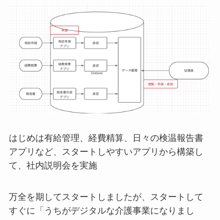
はじめは有給管理、経費精算、日々の検温報告書
アプリなど、スタートしやすいアプリから構築し
て、社内説明会を実施
万全を期してスタートしましたが、スタートして
すぐに「うちがデジタルな介護事業になりまし