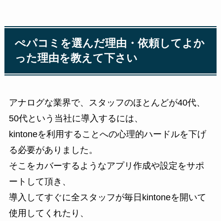
ぺパコミを選んだ理由・依頼してよか
った理由を教えて下さい
アナログな業界で、スタッフのほとんどが40代、
50代という当社に導入するには、
kintoneを利用することへの心理的ハードルを下げ
る必要がありました。
そこをカバーするようなアプリ作成や設定をサポ
ートして頂き、
導入してすぐに全スタッフが毎日kintoneを開いて
使用してくれたり、