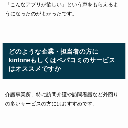
「こんなアプリが欲しい」という声をもらえるよ
うになったのがよかったです。
どのような企業・担当者の方に
kintoneもしくはペパコミのサービス
はオススメですか
介護事業所、特に訪問介護や訪問看護など外回り
の多いサービスの方にはおすすめです。