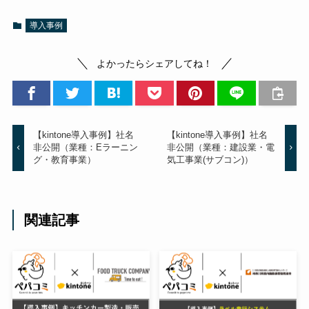
導入事例
よかったらシェアしてね！
【kintone導入事例】社名
【kintone導入事例】社名
非公開（業種：Eラーニン
非公開（業種：建設業・電
グ・教育事業）
気工事業(サブコン)）
関連記事