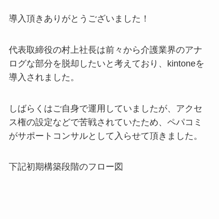
導入頂きありがとうございました！
代表取締役の村上社長は前々から介護業界のアナ
ログな部分を脱却したいと考えており、kintoneを
導入されました。
しばらくはご自身で運用していましたが、アクセ
ス権の設定などで苦戦されていたため、ペパコミ
がサポートコンサルとして入らせて頂きました。
下記初期構築段階のフロー図