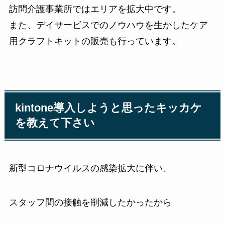
訪問介護事業所ではエリアを拡大中です。
また、デイサービスでのノウハウを生かしたケア
用クラフトキットの販売も行っています。
kintone導入しようと思ったキッカケ
を教えて下さい
新型コロナウイルスの感染拡大に伴い、
スタッフ間の接触を削減したかったから