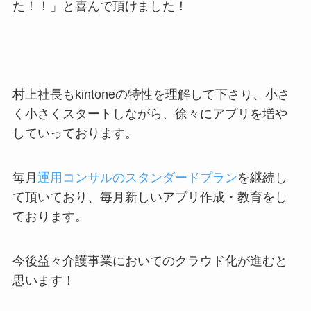
た！！」と喜んで頂けました！
村上社長もkintoneの特性を理解して下さり、小さ
く小さくスタートしながら、徐々にアプリを増や
していっております。
毎月
運用コンサルのスタンダードプラン
を継続し
て頂いており、毎月新しいアプリ作成・教育をし
ております。
今後益々介護事業においてのクラウド化が進むと
思います！