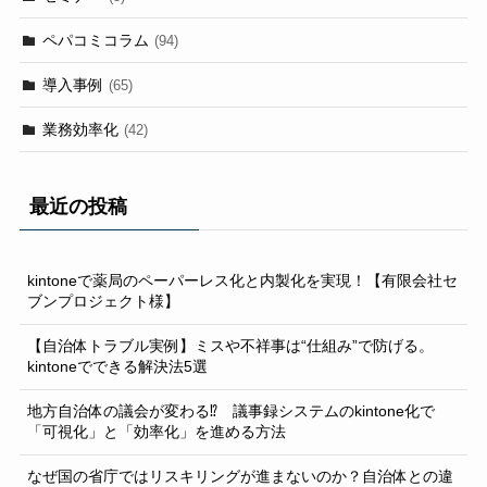
ペパコミコラム
(94)
導入事例
(65)
業務効率化
(42)
最近の投稿
kintoneで薬局のペーパーレス化と内製化を実現！【有限会社セ
ブンプロジェクト様】
【自治体トラブル実例】ミスや不祥事は“仕組み”で防げる。
kintoneでできる解決法5選
地方自治体の議会が変わる⁉ 議事録システムのkintone化で
「可視化」と「効率化」を進める方法
なぜ国の省庁ではリスキリングが進まないのか？自治体との違