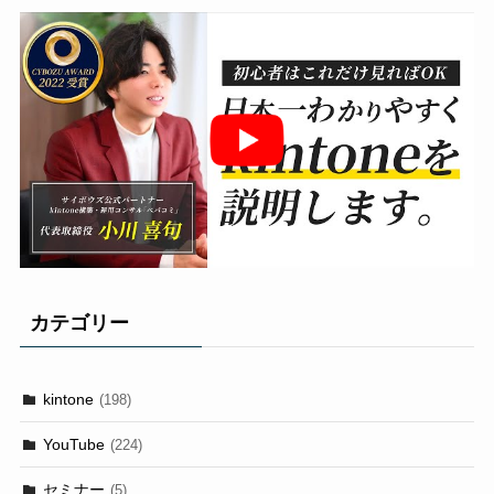
カテゴリー
kintone
(198)
YouTube
(224)
セミナー
(5)