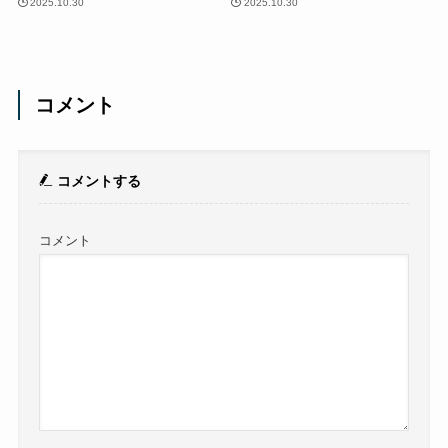
2025.10.30
2025.10.30
コメント
コメントする
コメント