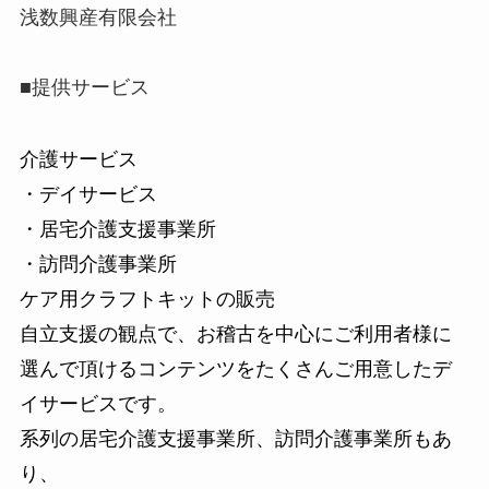
浅数興産有限会社
■提供サービス
介護サービス
・デイサービス
・居宅介護支援事業所
・訪問介護事業所
ケア用クラフトキットの販売
自立支援の観点で、お稽古を中心にご利用者様に
選んで頂けるコンテンツをたくさんご用意したデ
イサービスです。
系列の居宅介護支援事業所、訪問介護事業所もあ
り、