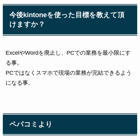
今後kintoneを使った目標を教えて頂
けますか？
ExcelやWordを廃止し、PCでの業務を最小限にす
る事。
PCではなくスマホで現場の業務が完結できるよう
になる事。
ペパコミより