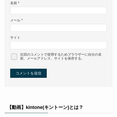
名前
*
メール
*
サイト
次回のコメントで使用するためブラウザーに自分の名
前、メールアドレス、サイトを保存する。
【動画】kintone(キントーン)とは？