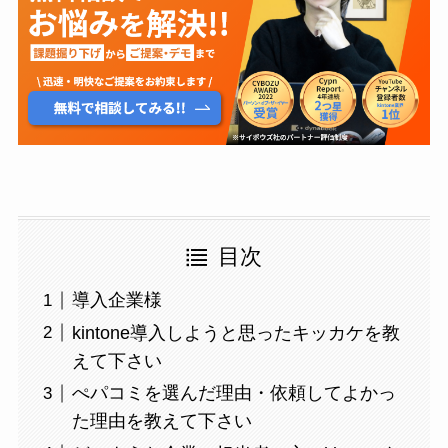
目次
導入企業様
kintone導入しようと思ったキッカケを教
えて下さい
ぺパコミを選んだ理由・依頼してよかっ
た理由を教えて下さい