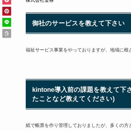
株式会社金禄
御社のサービスを教えて下さい
福祉サービス事業をやっておりますが、地域に根
kintone導入前の課題を教え
たことなど教えてください)
紙で帳票を作り管理しておりましたが、多くの方