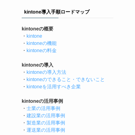
kintone導入手順ロードマップ
kintoneの概要
・
kintone
・
kintoneの機能
・
kintoneの料金
kintoneの導入
・
kintoneの導入方法
・
kintoneのできること・できないこと
・
kintoneを活用すべき企業
kintoneの活用事例
・
士業の活用事例
・
建設業の活用事例
・
製造業の活用事例
・
運送業の活用事例