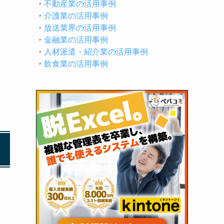
・
不動産業の活用事例
・
介護業の活用事例
・
放送業界の活用事例
・
金融業の活用事例
・
人材派遣・紹介業の活用事例
・
飲食業の活用事例