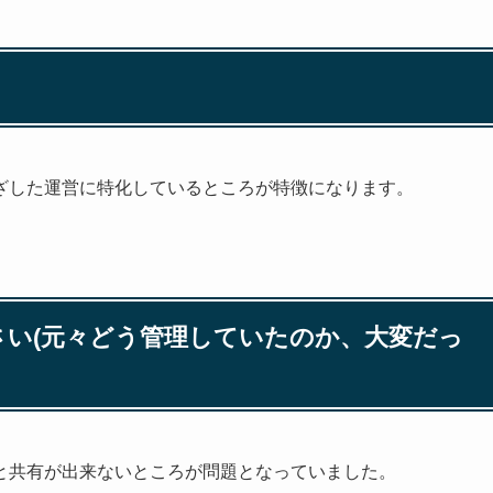
ざした運営に特化しているところが特徴になります。
て下さい(元々どう管理していたのか、大変だっ
と共有が出来ないところが問題となっていました。