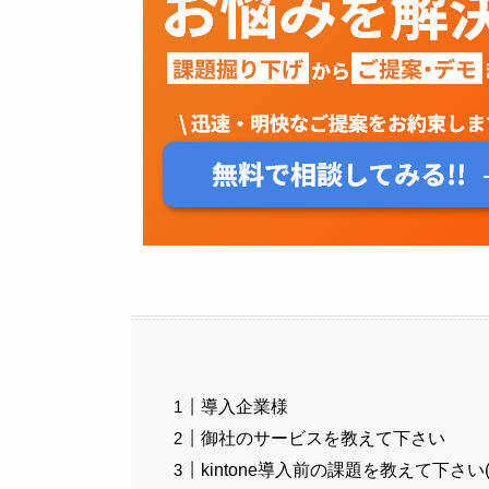
導入企業様
御社のサービスを教えて下さい
kintone導入前の課題を教えて下