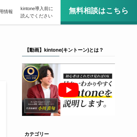
kintone導入前に
無料相談はこちら
用情報
読んでください
【動画】kintone(キントーン)とは？
カテゴリー