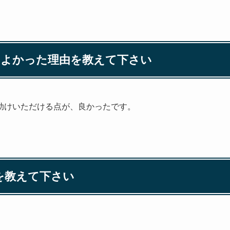
てよかった理由を教えて下さい
助けいただける点が、良かったです。
果を教えて下さい