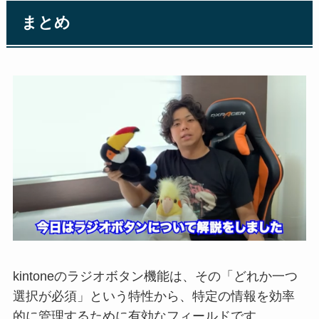
まとめ
kintoneのラジオボタン機能は、その「どれか一つ
選択が必須」という特性から、特定の情報を効率
的に管理するために有効なフィールドです。