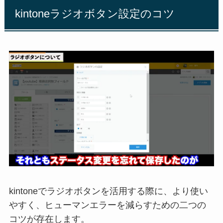
kintoneラジオボタン設定のコツ
kintoneでラジオボタンを活用する際に、より使い
やすく、ヒューマンエラーを減らすための二つの
コツが存在します。