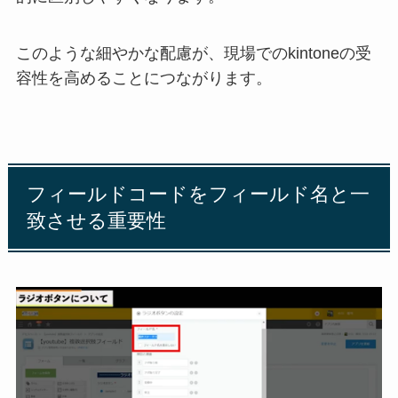
このような細やかな配慮が、現場でのkintoneの受
容性を高めることにつながります。
フィールドコードをフィールド名と一
致させる重要性