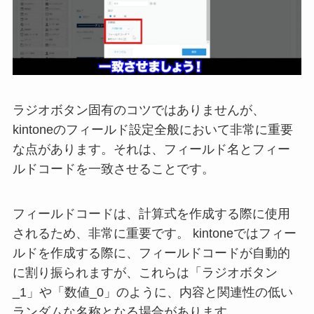
ラジオボタン固有のコツではありませんが、
kintoneのフィールド設定全般において非常に重要
な点があります。それは、フィールド名とフィー
ルドコードを一致させることです。
フィールドコードは、計算式を作成する際に使用
されるため、非常に重要です。 kintoneではフィー
ルドを作成する際に、フィールドコードが自動的
に割り振られますが、これらは「ラジオボタン
_1」や「数値_0」のように、内容と関連性の低い
ランダムな名称となる場合があります。