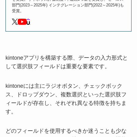
部門(2023～2025年) インテグレーション部門(2022～2025年)も
受賞。
kintoneアプリを構築する際、データの入力形式と
して選択肢フィールドは重要な要素です。
kintoneには主にラジオボタン、チェックボック
ス、ドロップダウン、複数選択といった選択肢フ
ィールドが存在し、それぞれ異なる特徴を持ちま
す。
どのフィールドを使用するべきか迷うことも少な