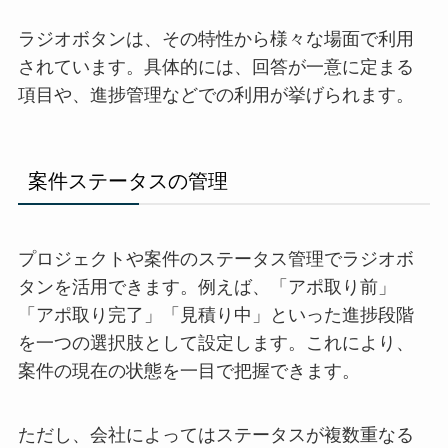
ラジオボタンは、その特性から様々な場面で利用
されています。具体的には、回答が一意に定まる
項目や、進捗管理などでの利用が挙げられます。
案件ステータスの管理
プロジェクトや案件のステータス管理でラジオボ
タンを活用できます。例えば、「アポ取り前」
「アポ取り完了」「見積り中」といった進捗段階
を一つの選択肢として設定します。これにより、
案件の現在の状態を一目で把握できます。
ただし、会社によってはステータスが複数重なる