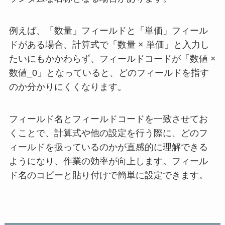
例えば、「数量」フィールドと「単価」フィール
ドがある場合、計算式で「数量 × 単価」と入力し
たいにもかかわらず、フィールドコードが「数値 ×
数値_0」となっていると、どのフィールドを指す
のか分かりにくくなります。
フィールド名とフィールドコードを一致させてお
くことで、計算式や他の設定を行う際に、どのフ
ィールドを扱っているのかが直感的に理解できる
ようになり、作業の効率が向上します。フィール
ド名のコピーと貼り付けで簡単に設定できます。