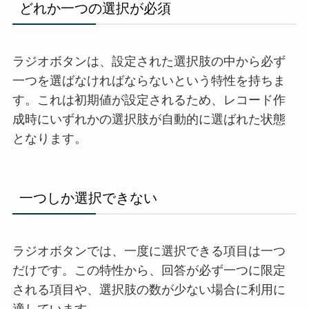
どれか一つの選択が必須
ラジオボタンは、設定された選択肢の中から必ず
一つを選ばなければならないという特性を持ちま
す。これは初期値が設定されるため、レコード作
成時にいずれかの選択肢が自動的に選ばれた状態
となります。
一つしか選択できない
ラジオボタンでは、一度に選択できる項目は一つ
だけです。この特性から、回答が必ず一つに限定
される項目や、選択肢の数が少ない場合に利用に