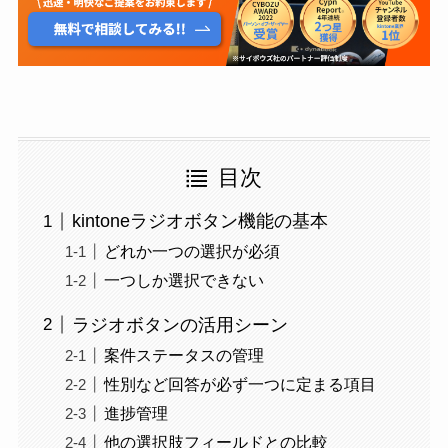
目次
kintoneラジオボタン機能の基本
どれか一つの選択が必須
一つしか選択できない
ラジオボタンの活用シーン
案件ステータスの管理
性別など回答が必ず一つに定まる項目
進捗管理
他の選択肢フィールドとの比較