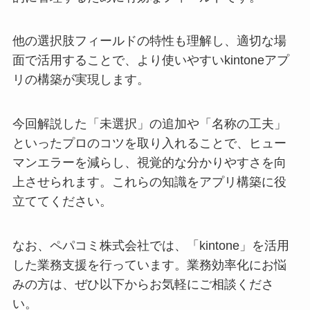
他の選択肢フィールドの特性も理解し、適切な場
面で活用することで、より使いやすいkintoneアプ
リの構築が実現します。
今回解説した「未選択」の追加や「名称の工夫」
といったプロのコツを取り入れることで、ヒュー
マンエラーを減らし、視覚的な分かりやすさを向
上させられます。これらの知識をアプリ構築に役
立ててください。
なお、ペパコミ株式会社では、「kintone」を活用
した業務支援を行っています。業務効率化にお悩
みの方は、ぜひ以下からお気軽にご相談くださ
い。