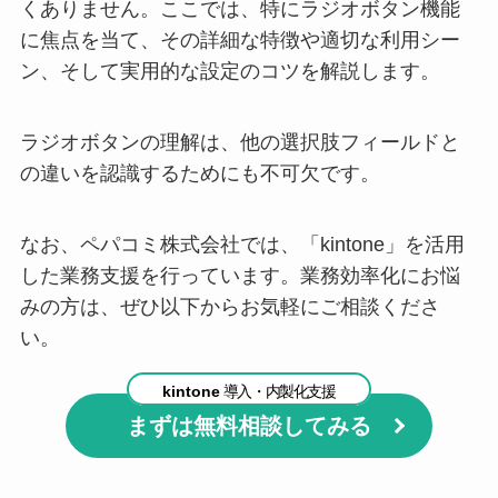
くありません。ここでは、特にラジオボタン機能
に焦点を当て、その詳細な特徴や適切な利用シー
ン、そして実用的な設定のコツを解説します。
ラジオボタンの理解は、他の選択肢フィールドと
の違いを認識するためにも不可欠です。
なお、ペパコミ株式会社では、「kintone」を活用
した業務支援を行っています。業務効率化にお悩
みの方は、ぜひ以下からお気軽にご相談くださ
い。
kintone
導入・内製化支援
まずは無料相談してみる