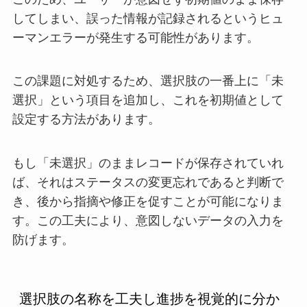
してしまい、誤った情報が記録されるというヒュ
ーマンエラーが発生する可能性があります。
この課題に対処するため、選択肢の一番上に「未
選択」という項目を追加し、これを初期値として
設定する方法があります。
もし「未選択」のままレコードが保存されていれ
ば、それはステータスの変更忘れであると判断で
き、後から指摘や修正を促すことが可能になりま
す。この工夫により、意図しないデータの入力を
防げます。
選択肢の名称を工夫し進捗を視覚的に分か