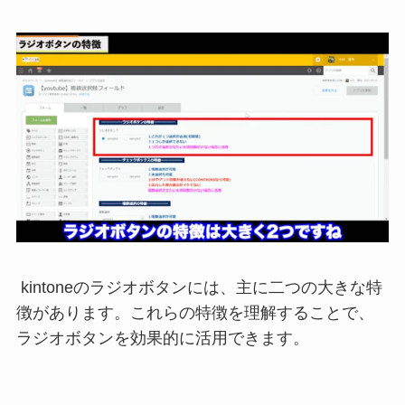
kintoneのラジオボタンには、主に二つの大きな特
徴があります。これらの特徴を理解することで、
ラジオボタンを効果的に活用できます。