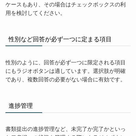
ケースもあり、その場合はチェックボックスの利
用を検討してください。
性別など回答が必ず一つに定まる項目
性別のように、回答が必ず一つに限定される項目
にもラジオボタンは適しています。選択肢が明確
であり、複数回答の必要がない場合に有効です。
進捗管理
書類提出の進捗管理など、未完了か完了かといっ