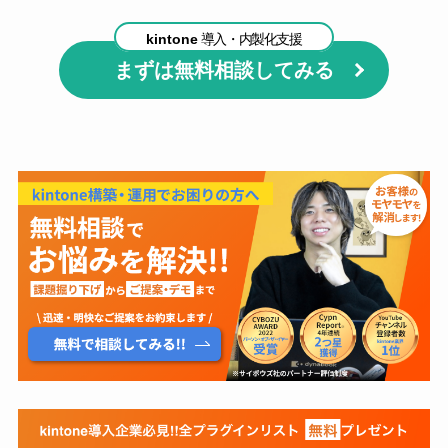
kintone
導入・内製化支援
まずは無料相談してみる