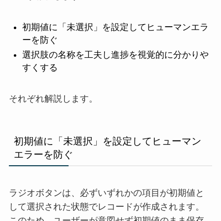
初期値に「未選択」を設定してヒューマンエラ
ーを防ぐ
選択肢の名称を工夫し進捗を視覚的に分かりや
すくする
それぞれ解説します。
初期値に「未選択」を設定してヒューマン
エラーを防ぐ
ラジオボタンは、必ずいずれかの項目が初期値と
して選択された状態でレコードが作成されます。
このため、ユーザーが意図せず初期値のまま保存