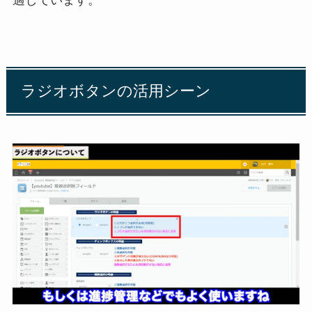
適しています。
ラジオボタンの活用シーン