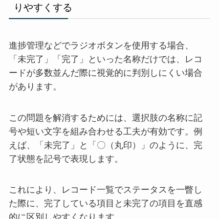
りやすくする
進捗管理などでラジオボタンを使用する場合、
「未完了」「完了」といった名称だけでは、レコ
ードが多数並んだ際に視覚的に判別しにくい場合
があります。
この問題を解消するためには、選択肢の名称に記
号や短い文字を組み合わせる工夫が有効です。例
えば、「未完了」と「〇（丸印）」のように、完
了状態を記号で表現します。
これにより、レコード一覧でステータスを一瞥し
た際に、完了している項目と未完了の項目を直感
的に区別しやすくなります。