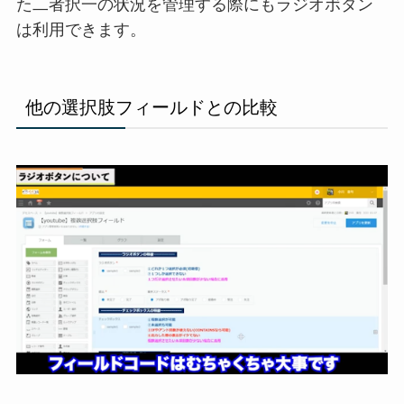
た二者択一の状況を管理する際にもラジオボタン
は利用できます。
他の選択肢フィールドとの比較