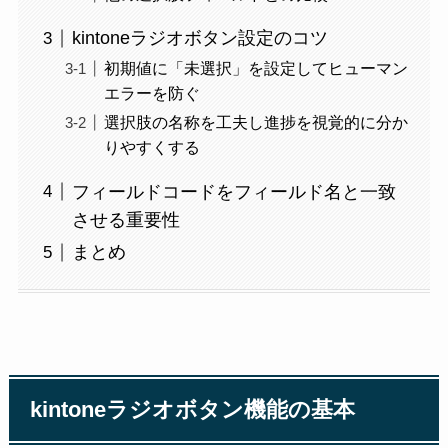
kintoneラジオボタン設定のコツ
初期値に「未選択」を設定してヒューマン
エラーを防ぐ
選択肢の名称を工夫し進捗を視覚的に分か
りやすくする
フィールドコードをフィールド名と一致
させる重要性
まとめ
kintoneラジオボタン機能の基本