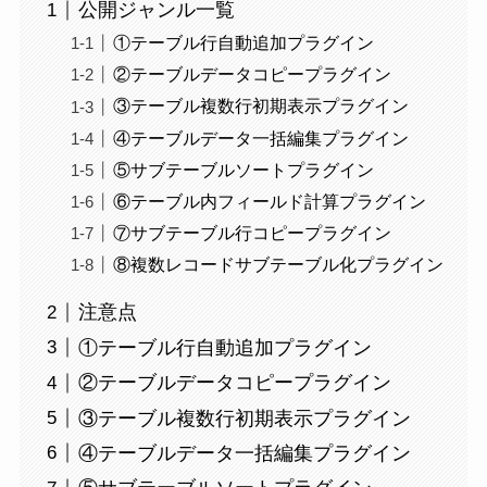
公開ジャンル一覧
①テーブル行自動追加プラグイン
②テーブルデータコピープラグイン
③テーブル複数行初期表示プラグイン
④テーブルデータ一括編集プラグイン
⑤サブテーブルソートプラグイン
⑥テーブル内フィールド計算プラグイン
⑦サブテーブル行コピープラグイン
⑧複数レコードサブテーブル化プラグイン
注意点
①テーブル行自動追加プラグイン
②テーブルデータコピープラグイン
③テーブル複数行初期表示プラグイン
④テーブルデータ一括編集プラグイン