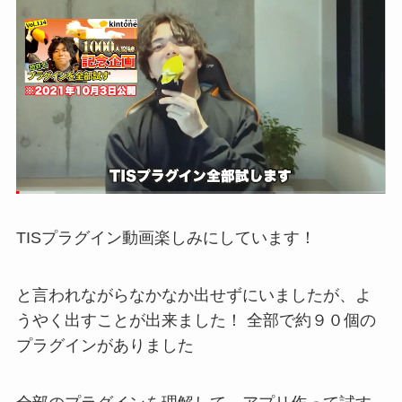
TISプラグイン動画楽しみにしています！
と言われながらなかなか出せずにいましたが、よ
うやく出すことが出来ました！ 全部で約９０個の
プラグインがありました