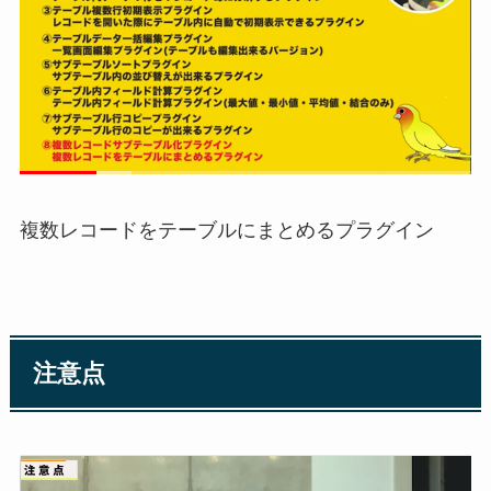
複数レコードをテーブルにまとめるプラグイン
注意点