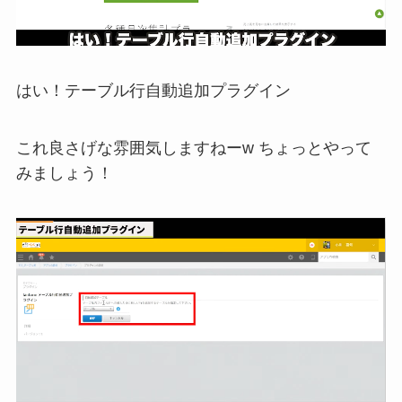
はい！テーブル行自動追加プラグイン
これ良さげな雰囲気しますねーw ちょっとやって
みましょう！