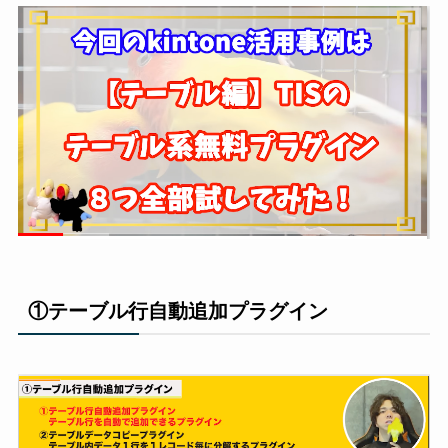
①テーブル行自動追加プラグイン