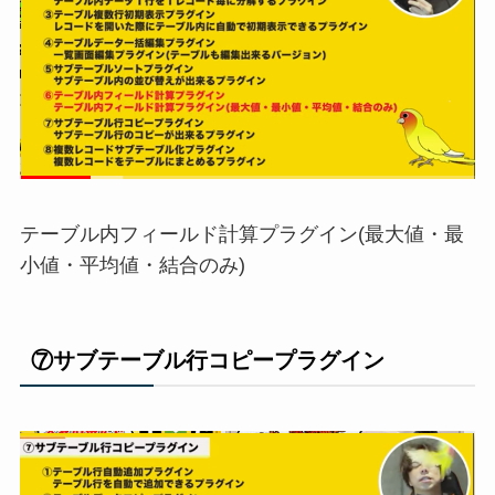
テーブル内フィールド計算プラグイン(最大値・最
小値・平均値・結合のみ)
⑦サブテーブル行コピープラグイン