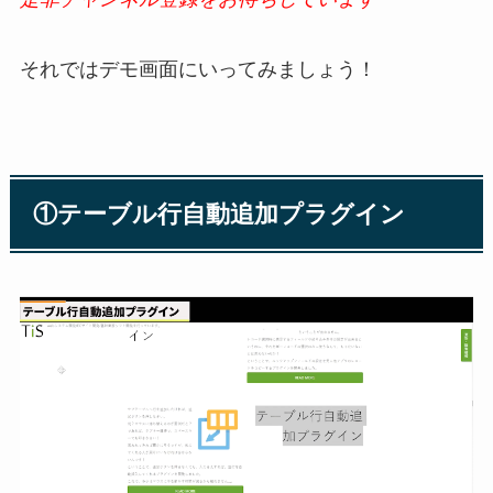
それではデモ画面にいってみましょう！
①テーブル行自動追加プラグイン