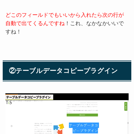
どこのフィールドでもいいから入れたら次の行が
自動で出てくるんですね
！これ、なかなかいいで
すね！
②テーブルデータコピープラグイン