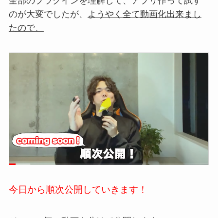
全部のプラグインを理解して、アプリ作って試す
のが大変でしたが、
ようやく全て動画化出来まし
たので、
今日から順次公開していきます！