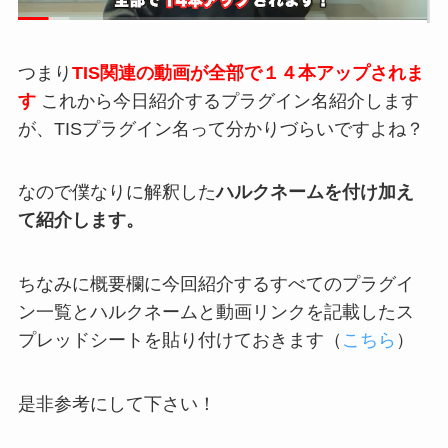
つまり
TIS関連の動画が全部で１４本アップされま
す
これから今日紹介するプラグイン名紹介します
が、TISプラグイン名って分かりづらいですよね？
なので僕なりに解釈した
ハルクネームを付け加え
て紹介します。
ちなみに概要欄に今回紹介するすべてのプラグイ
ン一覧とハルクネームと動画リンクを記載したス
プレッドシートを貼り付けておきます（
こちら
）
是非参考にして下さい！