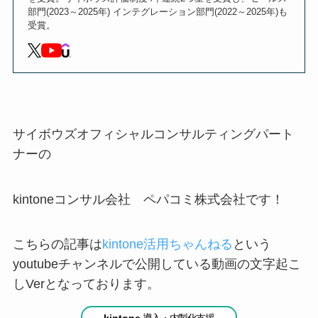
部門(2023～2025年) インテグレーション部門(2022～2025年)も
受賞。
サイボウズオフィシャルコンサルティングパート
ナーの
kintoneコンサル会社 ペパコミ株式会社です！
こちらの記事は
kintone活用ちゃんねる
という
youtubeチャンネルで公開している動画の文字起こ
しVerとなっております。