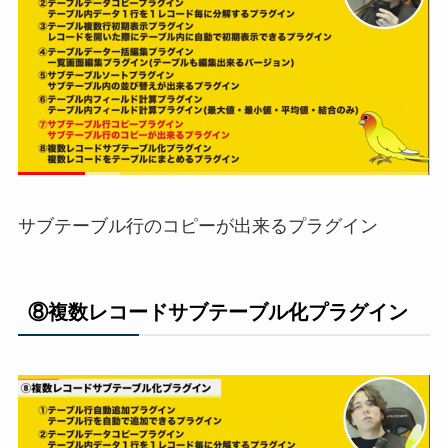
サブテーブル行のコピーが出来るプラグイン
⑧複数レコードサブテーブル化プラグイン