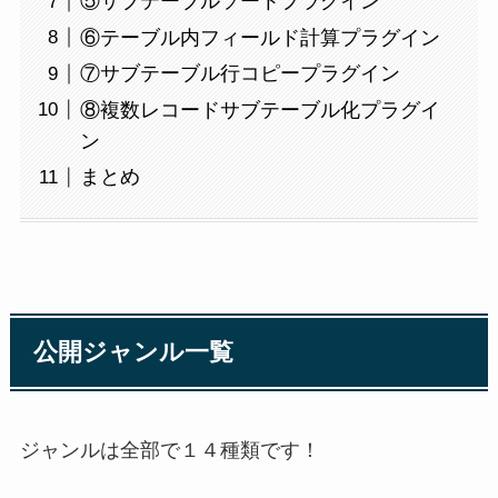
⑤サブテーブルソートプラグイン
⑥テーブル内フィールド計算プラグイン
⑦サブテーブル行コピープラグイン
⑧複数レコードサブテーブル化プラグイ
ン
まとめ
公開ジャンル一覧
ジャンルは全部で１４種類です！