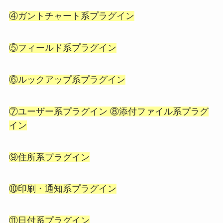
④ガントチャート系プラグイン
⑤フィールド系プラグイン
⑥ルックアップ系プラグイン
⑦ユーザー系プラグイン ⑧添付ファイル系プラグ
イン
⑨住所系プラグイン
⑩印刷・通知系プラグイン
⑪日付系プラグイン