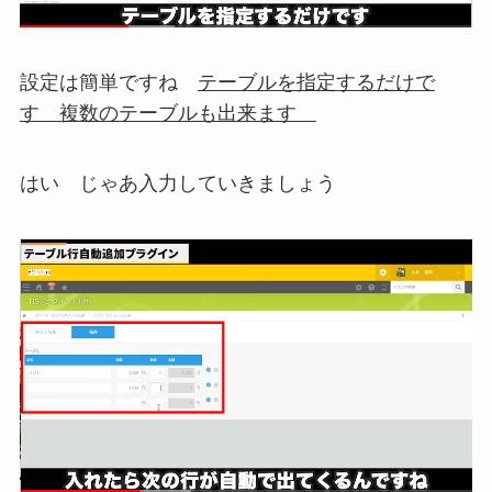
設定は簡単ですね
テーブルを指定するだけで
す 複数のテーブルも出来ます
はい じゃあ入力していきましょう