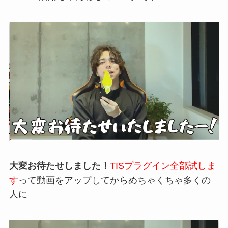
大変お待たせしました！
TISプラグイン全部試しま
す
って動画をアップしてからめちゃくちゃ多くの
人に