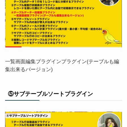
一覧画面編集プラグインプラグイン(テーブルも編
集出来るバージョン)
⑤サブテーブルソートプラグイン