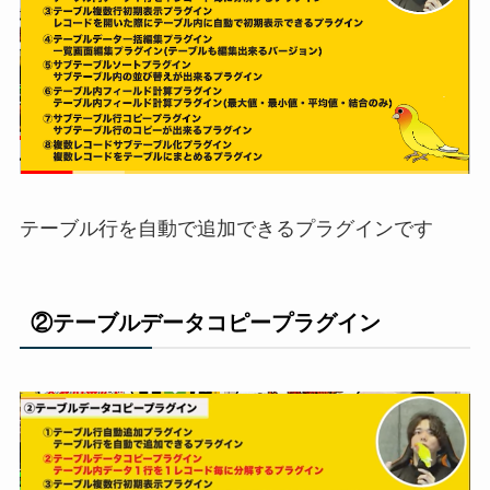
テーブル行を自動で追加できるプラグインです
②テーブルデータコピープラグイン