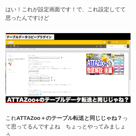
はい！これが設定画面です！で、これ設定してて
思ったんですけど
これ
ATTAZoo＋のテーブル転送と同じじゃね？
っ
て思ってるんですよね ちょっとやってみましょ
う