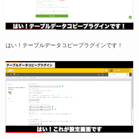
はい！テーブルデータコピープラグインです！