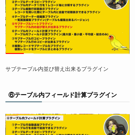
サブテーブル内並び替え出来るプラグイン
⑥テーブル内フィールド計算プラグイン