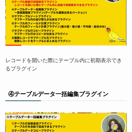
レコードを開いた際にテーブル内に初期表示でき
るプラグイン
④テーブルデータ一括編集プラグイン