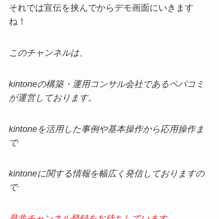
それでは宣伝を挟んでからデモ画面にいきます
ね！
このチャンネルは、
kintoneの構築・運用コンサル会社であるペパコミ
が運営しております。
kintoneを活用した事例や基本操作から応用操作ま
で
kintoneに関する情報を幅広く発信しておりますの
で
是非チャンネル登録をお待ちしています