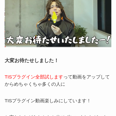
大変お待たせしました！
TISプラグイン全部試します
って動画をアップして
からめちゃくちゃ多くの人に
TISプラグイン動画楽しみにしています！