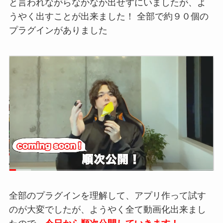
と言われながらなかなか出せずにいましたが、よ
うやく出すことが出来ました！ 全部で約９０個の
プラグインがありました
全部のプラグインを理解して、アプリ作って試す
のが大変でしたが、ようやく全て動画化出来まし