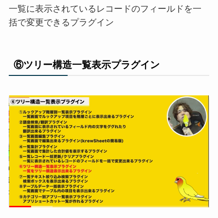
一覧に表示されているレコードのフィールドを一
括で変更できるプラグイン
⑥ツリー構造一覧表示プラグイン