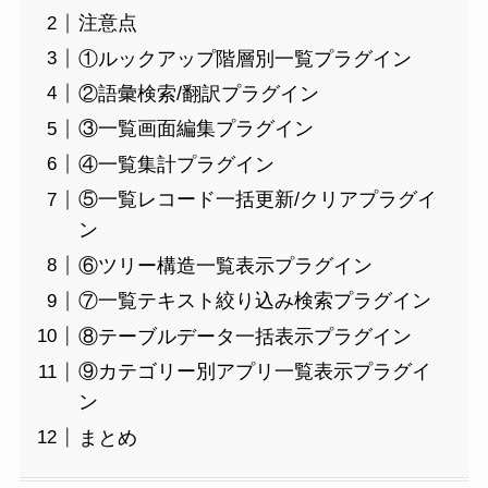
注意点
①ルックアップ階層別一覧プラグイン
②語彙検索/翻訳プラグイン
③一覧画面編集プラグイン
④一覧集計プラグイン
⑤一覧レコード一括更新/クリアプラグイ
ン
⑥ツリー構造一覧表示プラグイン
⑦一覧テキスト絞り込み検索プラグイン
⑧テーブルデータ一括表示プラグイン
⑨カテゴリー別アプリ一覧表示プラグイ
ン
まとめ