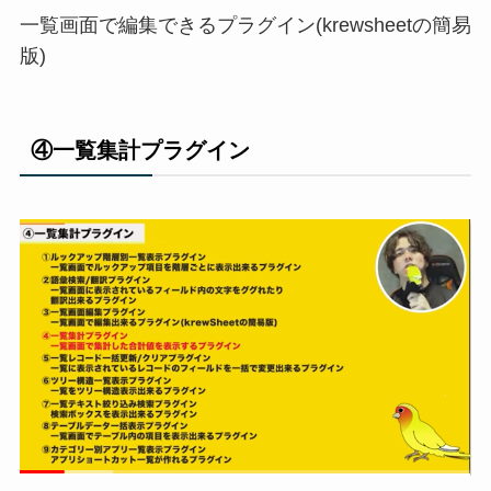
一覧画面で編集できるプラグイン(krewsheetの簡易
版)
④一覧集計プラグイン