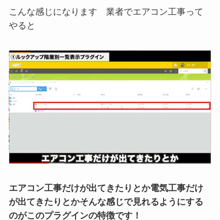
こんな感じになります 業者でエアコン工事って
やると
エアコン工事だけが出てきたりとか電気工事だけ
が出てきたりとかそんな感じで見れるようにする
のがこのプラグインの特徴です！