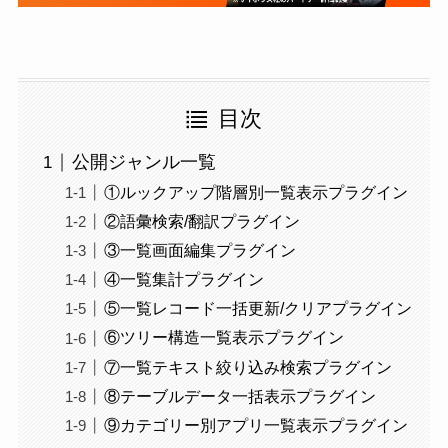
目次
公開ジャンル一覧
①ルックアップ階層別一覧表示プラグイン
②語彙検索/翻訳プラグイン
③一覧画面編集プラグイン
④一覧集計プラグイン
⑤一覧レコード一括更新/クリアプラグイン
⑥ツリー構造一覧表示プラグイン
⑦一覧テキスト絞り込み検索プラグイン
⑧テーブルデータ一括表示プラグイン
⑨カテゴリー別アプリ一覧表示プラグイン