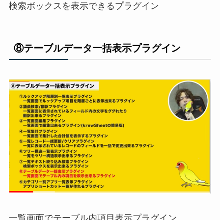
検索ボックスを表示できるプラグイン
⑧テーブルデータ一括表示プラグイン
一覧画面でテーブル内項目表示プラグイン