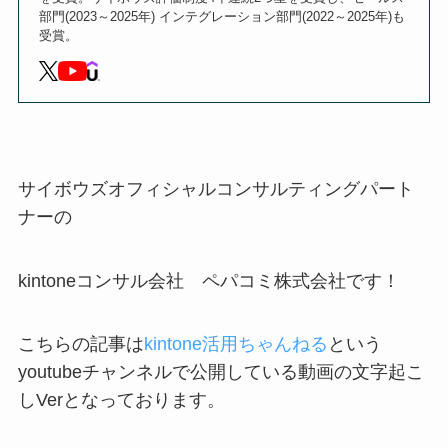
部門(2023～2025年) インテグレーション部門(2022～2025年)も
受賞。
サイボウズオフィシャルコンサルティングパート
ナーの
kintoneコンサル会社 ペパコミ株式会社です！
こちらの記事は
kintone活用ちゃんねる
という
youtubeチャンネルで公開している動画の文字起こ
しVerとなっております。