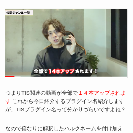
つまりTIS関連の動画が全部で
１４本アップされま
す
これから今日紹介するプラグイン名紹介します
が、TISプラグイン名って分かりづらいですよね？
なので僕なりに解釈したハルクネームを付け加え