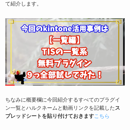
て紹介します。
ちなみに概要欄に今回紹介するすべてのプラグイ
ン一覧とハルクネームと動画リンクを記載した
ス
プレッドシートを貼り付けておきます
こちら