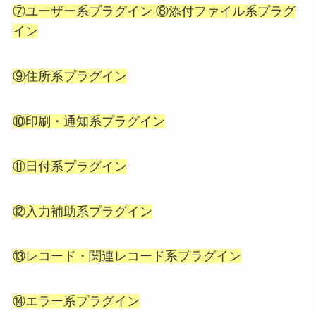
⑦ユーザー系プラグイン ⑧添付ファイル系プラグ
イン
⑨住所系プラグイン
⑩印刷・通知系プラグイン
⑪日付系プラグイン
⑫入力補助系プラグイン
⑬レコード・関連レコード系プラグイン
⑭エラー系プラグイン