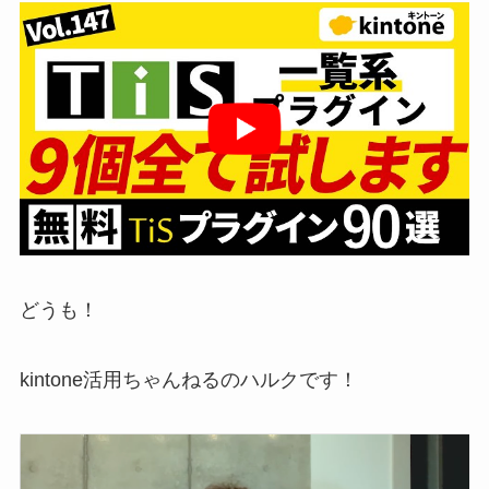
どうも！
kintone活用ちゃんねるのハルクです！