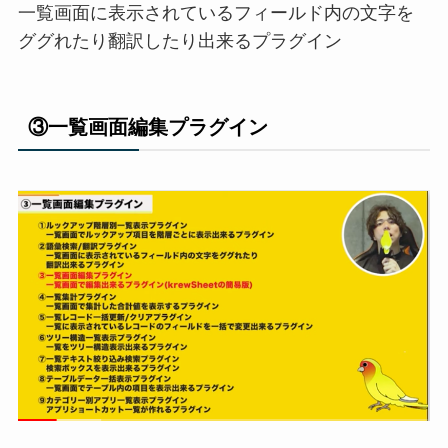
一覧画面に表示されているフィールド内の文字を
ググれたり翻訳したり出来るプラグイン
③一覧画面編集プラグイン