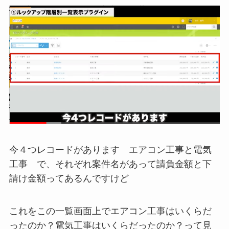
今４つレコードがあります エアコン工事と電気
工事 で、それぞれ案件名があって請負金額と下
請け金額ってあるんですけど
これをこの一覧画面上でエアコン工事はいくらだ
ったのか？電気工事はいくらだったのか？って見