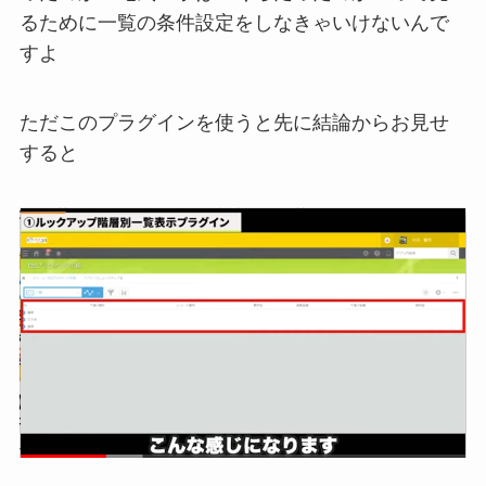
るために一覧の条件設定をしなきゃいけないんで
すよ
ただこのプラグインを使うと先に結論からお見せ
すると