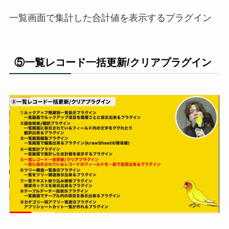
一覧画面で集計した合計値を表示するプラグイン
⑤一覧レコード一括更新/クリアプラグイン