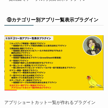
⑨カテゴリー別アプリ一覧表示プラグイン
アプリショートカット一覧が作れるプラグイン