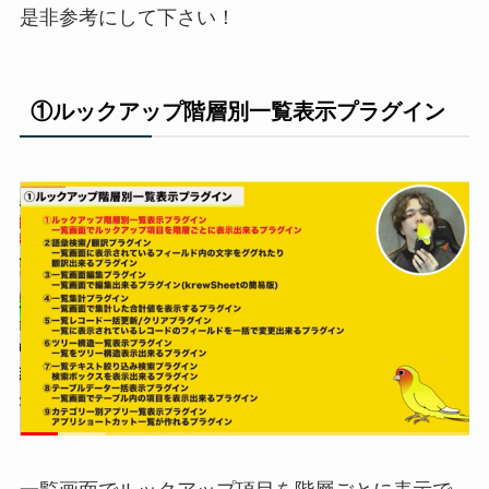
是非参考にして下さい！
①ルックアップ階層別一覧表示プラグイン