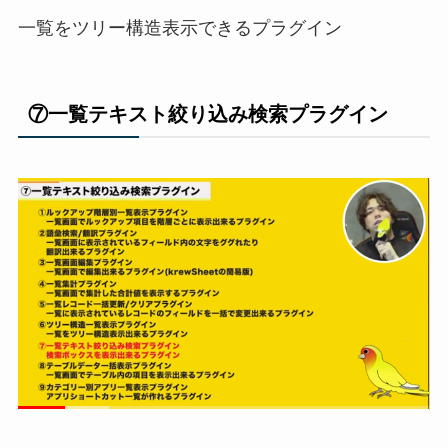
一覧をツリー構造表示できるプラグイン
⑦一覧テキスト絞り込み検索プラグイン