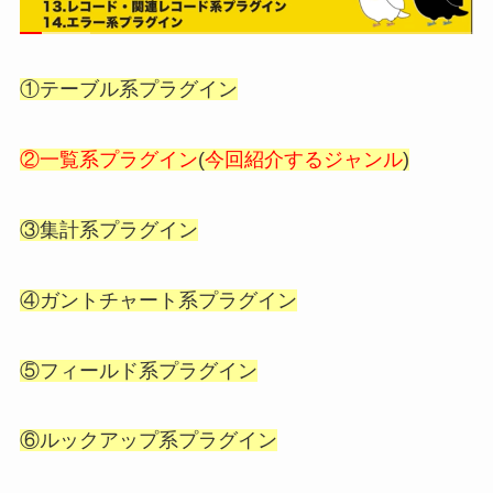
①テーブル系プラグイン
②一覧系プラグイン
(
今回紹介するジャンル
)
③集計系プラグイン
④ガントチャート系プラグイン
⑤フィールド系プラグイン
⑥ルックアップ系プラグイン