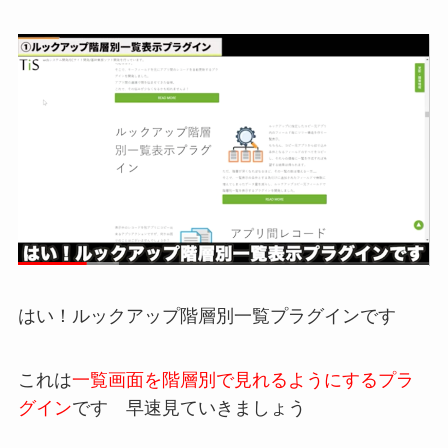
はい！ルックアップ階層別一覧プラグインです
これは
一覧画面を階層別で見れるようにするプラ
グイン
です 早速見ていきましょう