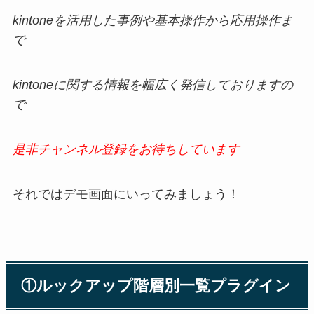
kintoneを活用した事例や基本操作から応用操作ま
で
kintoneに関する情報を幅広く発信しておりますの
で
是非チャンネル登録をお待ちしています
それではデモ画面にいってみましょう！
①ルックアップ階層別一覧プラグイン