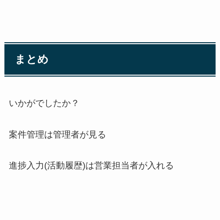
まとめ
いかがでしたか？
案件管理は管理者が見る
進捗入力(活動履歴)は営業担当者が入れる