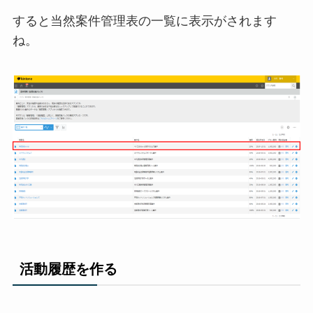
すると当然案件管理表の一覧に表示がされます
ね。
活動履歴を作る