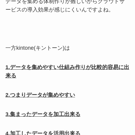
データを集める体制作りが難しいからクラウドサ
ービスの導入効果が感じにくいんですよね。
一方kintone(キントーン)は
1.データを集めやすい仕組み作りが比較的容易に出
来る
2.つまりデータが集めやすい
3.集まったデータを加工出来る
4.加工したデータを活用出来る