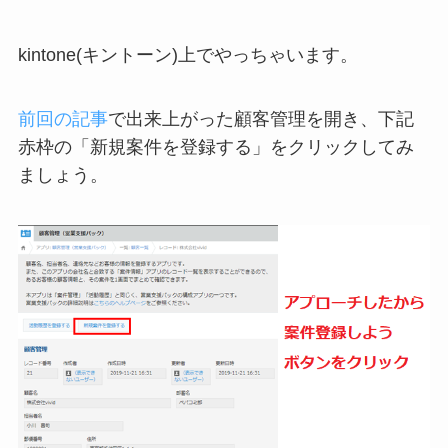
kintone(キントーン)上でやっちゃいます。
前回の記事
で出来上がった顧客管理を開き、下記
赤枠の「新規案件を登録する」をクリックしてみ
ましょう。