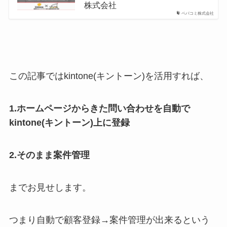
株式会社
ペパコミ株式会社
この記事ではkintone(キントーン)を活用すれば、
1.ホームページからきた問い合わせを自動で
kintone(キントーン)上に登録
2.そのまま案件管理
までお見せします。
つまり自動で顧客登録→案件管理が出来るという