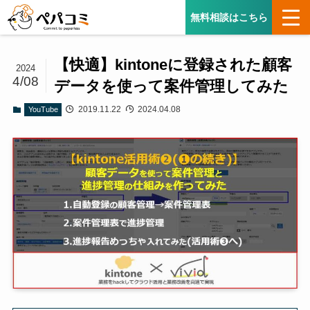
無料相談はこちら
【快適】kintoneに登録された顧客
2024
4/08
データを使って案件管理してみた
2019.11.22
2024.04.08
YouTube