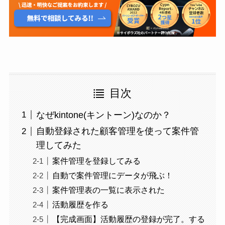
目次
なぜkintone(キントーン)なのか？
自動登録された顧客管理を使って案件管
理してみた
案件管理を登録してみる
自動で案件管理にデータが飛ぶ！
案件管理表の一覧に表示された
活動履歴を作る
【完成画面】活動履歴の登録が完了。する