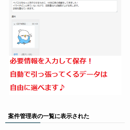
案件管理表の一覧に表示された