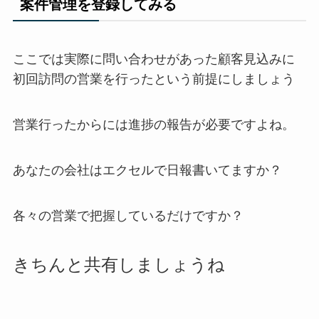
案件管理を登録してみる
ここでは
実際に問い合わせがあった顧客見込みに
初回訪問の営業を行った
という前提にしましょう
営業行ったからには進捗の報告が必要ですよね。
あなたの会社はエクセルで日報書いてますか？
各々の営業で把握しているだけですか？
きちんと共有しましょうね