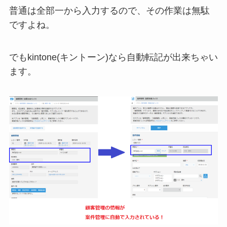
普通は全部一から入力するので、その作業は無駄
ですよね。
でもkintone(キントーン)なら自動転記が出来ちゃい
ます。