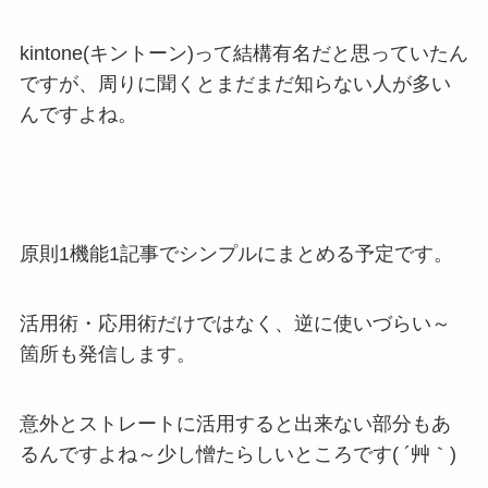
kintone(キントーン)って結構有名だと思っていたん
ですが、周りに聞くとまだまだ知らない人が多い
んですよね。
原則1機能1記事でシンプルにまとめる予定です。
活用術・応用術だけではなく、
逆に使いづらい～
箇所も発信します。
意外とストレートに活用すると出来ない部分もあ
るんですよね～少し憎たらしいところです( ´艸｀)