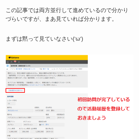
この記事では両方並行して進めているので分かり
づらいですが、まあ見ていれば分かります。
まずは黙って見ていなさい(‘ω’)