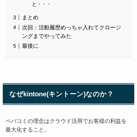
と・・・
まとめ
次回：活動履歴めっちゃ入れてクロージ
ングまでやってみた
最後に
なぜkintone(キントーン)なのか？
ペパコミの理念はクラウド活用でお客様の利益を
最大化すること。