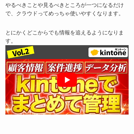
やるべきことや見るべきところが一つになるだけ
で、クラウドってめっちゃ使いやすくなります。
とにかくどこからでも情報を追えるようになりま
す。