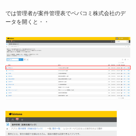
では管理者が案件管理表でペパコミ株式会社のデ
ータを開くと・・