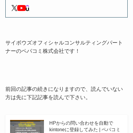
サイボウズオフィシャルコンサルティングパート
ナーのペパコミ株式会社です！
前回の記事の続きになりますので、読んでいない
方は先に下記記事を読んで下さい。
HPからの問い合わせを自動で
kintoneに登録してみた | ペパコミ