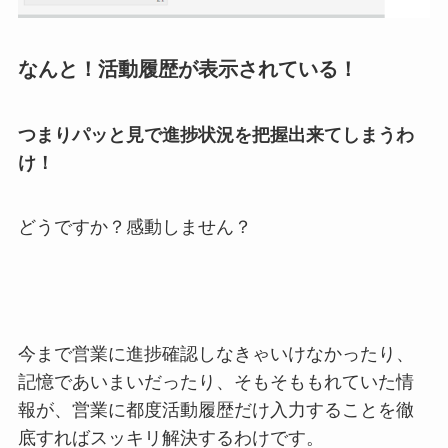
なんと！活動履歴が表示されている！
つまりパッと見で進捗状況を把握出来てしまうわ
け！
どうですか？感動しません？
今まで営業に進捗確認しなきゃいけなかったり、
記憶であいまいだったり、そもそももれていた情
報が、営業に都度活動履歴だけ入力することを徹
底すればスッキリ解決するわけです。