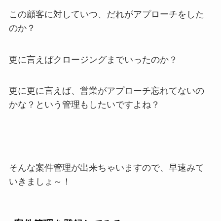
この顧客に対していつ、だれがアプローチをした
のか？
更に言えば
クロージングまでいったのか？
更に更に言えば、
営業がアプローチ忘れてないの
かな？
という管理もしたいですよね？
そんな案件管理が出来ちゃいますので、早速みて
いきましょ～！