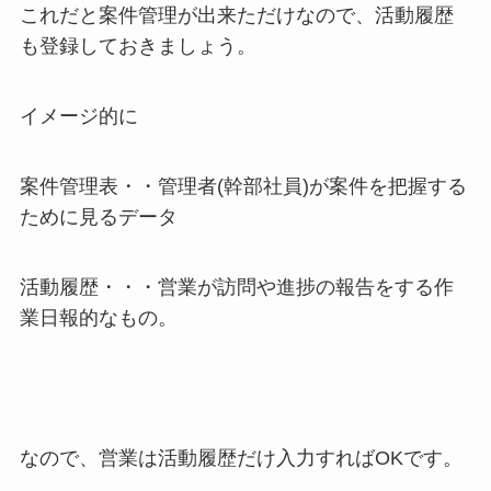
これだと案件管理が出来ただけなので、活動履歴
も登録しておきましょう。
イメージ的に
案件管理表・・管理者(幹部社員)が案件を把握する
ために見るデータ
活動履歴・・・営業が訪問や進捗の報告をする作
業日報的なもの。
なので、営業は活動履歴だけ入力すればOKです。