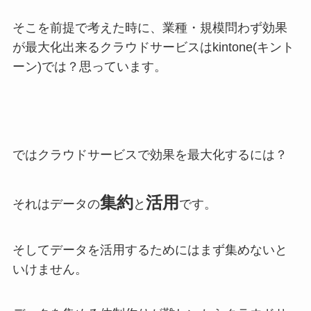
そこを前提で考えた時に、業種・規模問わず効果
が最大化出来るクラウドサービスはkintone(キント
ーン)では？思っています。
ではクラウドサービスで効果を最大化するには？
集約
活用
それはデータの
と
です。
そしてデータを活用するためにはまず集めないと
いけません。