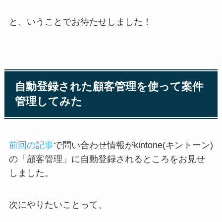
と、いうことでお待たせしました！
自動登録された顧客管理を使って案件
管理してみた
前回の記事
で問い合わせ情報がkintone(キントーン)
の「顧客管理」に自動登録されるところをお見せ
しました。
次にやりたいことって、