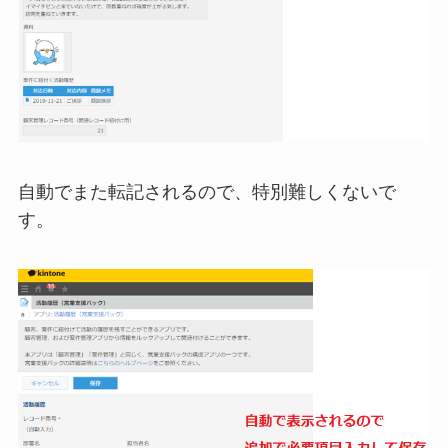
自動でまた転記されるので、特別難しくないで
す。