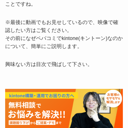
ことですね。
※最後に動画でもお見せしているので、映像で確
認したい方はご覧ください。
その前になぜペパコミでkintone(キントーン)なのか
について、簡単にご説明します。
興味ない方は目次で飛ばして下さい。