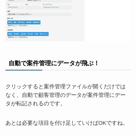
自動で案件管理にデータが飛ぶ！
クリックすると案件管理ファイルが開くだけでは
なく、
自動で顧客管理のデータが案件管理にデー
タが転記
されるのです。
あとは必要な項目を付け足していけばOKですね。