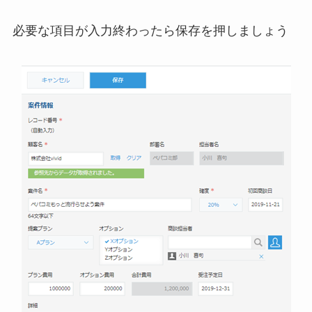
必要な項目が入力終わったら保存を押しましょう