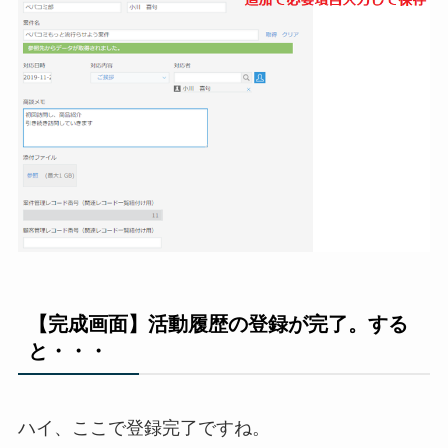
【完成画面】活動履歴の登録が完了。する
と・・・
ハイ、ここで登録完了ですね。