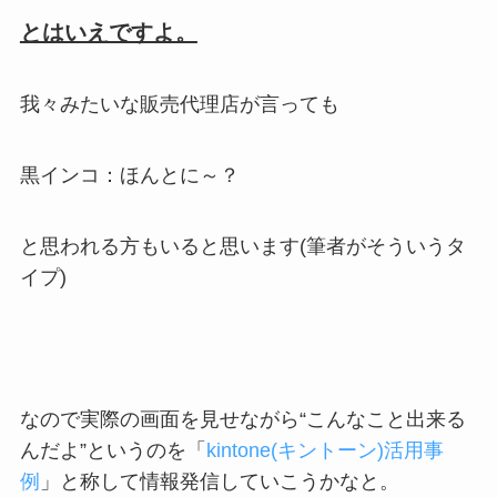
とはいえですよ。
我々みたいな販売代理店が言っても
黒インコ：ほんとに～？
と思われる方もいると思います(筆者がそういうタ
イプ)
なので実際の画面を見せながら
“こんなこと出来る
んだよ”
というのを「
kintone(キントーン)活用事
例
」と称して情報発信していこうかなと。