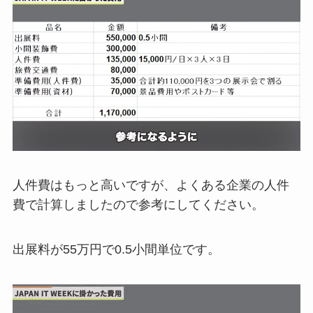
人件費はもっと高いですが、よくある企業の人件
費で計算しましたので参考にしてください。
出展料が55万円で0.5小間単位です。