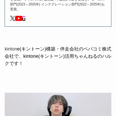
部門(2023～2025年) インテグレーション部門(2022～2025年)も
受賞。
kinton
e(キントーン)構築・伴走会社のペパコミ株式
会社で、
kintone(キントーン)
活用ちゃんねるのハル
ク
です！