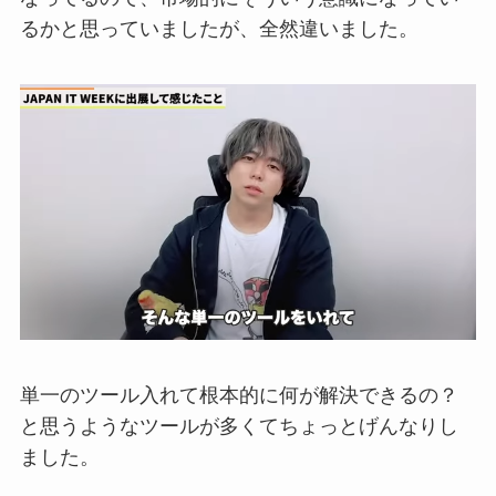
るかと思っていましたが、全然違いました。
単一のツール入れて根本的に何
が解決できるの？
と思うようなツール
が多くてちょっとげんなりし
ました。