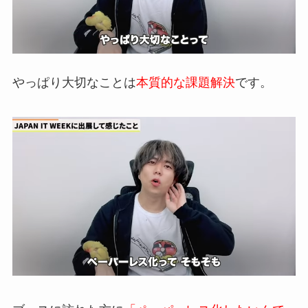
やっぱり大切なことは
本質的な課題解決
です。