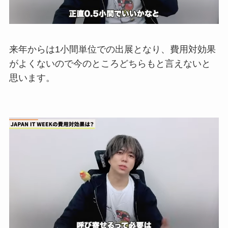
来年からは1小間単位での出展となり、
費用対効果
がよくないので
今のところどちらもと言えないと
思います。