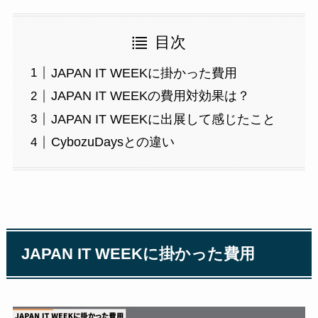
目次
JAPAN IT WEEKに掛かった費用
JAPAN IT WEEKの費用対効果は？​
JAPAN IT WEEKに出展して感じたこと
CybozuDaysとの違い​
JAPAN IT WEEK
に掛かった費用