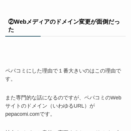
②Webメディアのドメイン変更が面倒だっ
た
ペパコミにした理由で１番大きいのはこの理由で
す。
また専門的な話になるのですが、ペパコミのWeb
サイトのドメイン（いわゆるURL）が
pepacomi.comです。