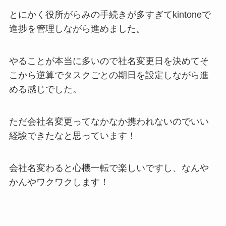
とにかく役所がらみの手続きが多すぎてkintoneで
進捗を管理しながら進めました。
やることが本当に多いので社名変更日を決めてそ
こから逆算でタスクごとの期日を設定しながら進
める感じでした。
ただ会社名変更ってなかなか携われないのでいい
経験できたなと思っています！
会社名変わると心機一転で楽しいですし、なんや
かんやワクワクします！