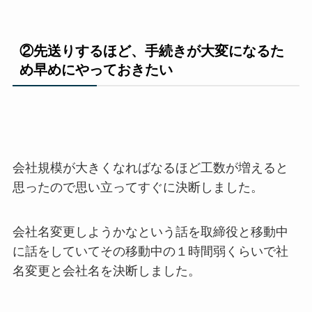
②先送りするほど、手続きが大変になるた
め早めにやっておきたい
会社規模が大きくなればなるほど工数が増えると
思ったので思い立ってすぐに決断しました。
会社名変更しようかなという話を取締役と移動中
に話をしていてその移動中の１時間弱くらいで社
名変更と会社名を決断しました。