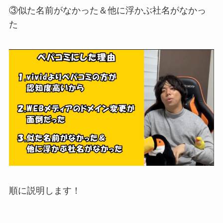
③似た名前がなかった＆他に浮かぶ社名がなかっ
た
順に説明します！