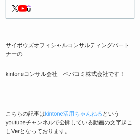
サイボウズオフィシャルコンサルティングパート
ナーの
kintoneコンサル会社 ペパコミ株式会社です！
こちらの記事は
kintone活用ちゃんねる
という
youtubeチャンネルで公開している動画の文字起こ
しVerとなっております。