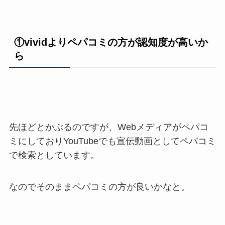
①vividよりペパコミの方が認知度が高いか
ら
先ほどとかぶるのですが、Webメディアがペパコ
ミにしておりYouTubeでも宣伝動画としてペパコミ
で検索としています。
なのでそのままペパコミの方が良いかなと。