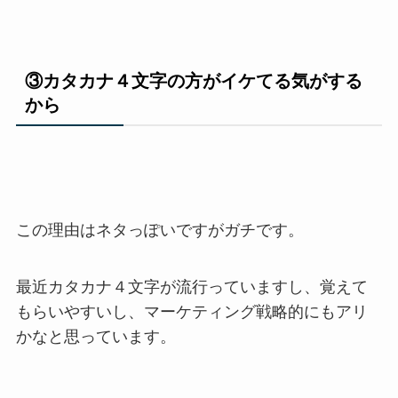
③カタカナ４文字の方がイケてる気がする
から
この理由はネタっぽいですがガチです。
最近カタカナ４文字が流行っていますし、覚えて
もらいやすいし、マーケティング戦略的にもアリ
かなと思っています。