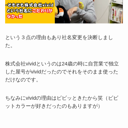
という３点の理由もあり社名変更を決断しまし
た。
株式会社vividというのは24歳の時に自営業で独立
した屋号がvividだったのでそれをそのまま使った
だけなのです。
ちなみにvividの理由はビビッときたから笑（ビビ
ットカラーが好きだったのもありますが）