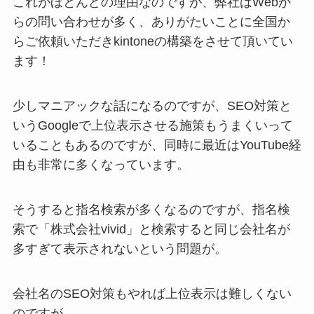
これがほとんどの理由なのですが、弊社はWebか
らの問い合わせが多く、ありがたいことに全国か
らご依頼いただきkintoneの構築をさせて頂いてい
ます！
少しマニアックな話になるのですが、SEO対策と
いうGoogleで上位表示させる施策もうまくいって
いることもあるのですが、同時に最近はYouTube経
由も非常に多くなっています。
そうすると指名検索が多くなるのですが、指名検
索で「株式会社vivid」と検索すると同じ会社名が
多すぎて表示されないという問題が。
会社名のSEO対策もやれば上位表示は難しくない
のですが、