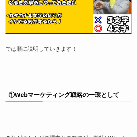
では順に説明していきます！
①Webマーケティング戦略の一環として