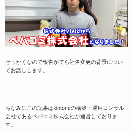
せっかくなので報告がてら社名変更の背景につい
てお話しします。
ちなみにこの記事はkintoneの構築・運用コンサル
会社であるペパコミ株式会社が運営しておりま
す。