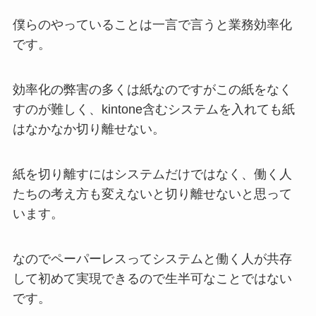
僕らのやっていることは一言で言うと業務効率化
です。
効率化の弊害の多くは紙なのですがこの紙をなく
すのが難しく、kintone含むシステムを入れても紙
はなかなか切り離せない。
紙を切り離すにはシステムだけではなく、働く人
たちの考え方も変えないと切り離せないと思って
います。
なのでペーパーレスってシステムと働く人が共存
して初めて実現できるので生半可なことではない
です。