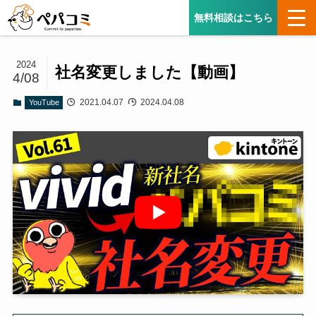
無料相談はこちら
2024
社名変更しました【動画】
4/08
2021.04.07
2024.04.08
YouTube