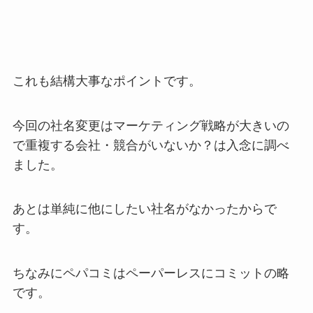
これも結構大事なポイントです。
今回の社名変更はマーケティング戦略が大きいの
で重複する会社・競合がいないか？は入念に調べ
ました。
あとは単純に他にしたい社名がなかったからで
す。
ちなみにペパコミはペーパーレスにコミットの略
です。