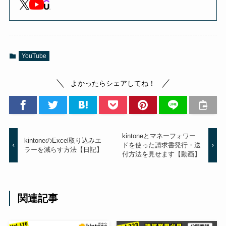
YouTube
よかったらシェアしてね！
kintoneとマネーフォワー
kintoneのExcel取り込みエ
ドを使った請求書発行・送
ラーを減らす方法【日記】
付方法を見せます【動画】
関連記事