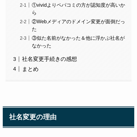
①vividよりペパコミの方が認知度が高いか
ら
②Webメディアのドメイン変更が面倒だっ
た
③似た名前がなかった＆他に浮かぶ社名が
なかった
社名変更手続きの感想
まとめ
社名変更の理由