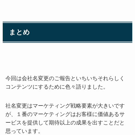
まとめ
今回は会社名変更のご報告といちいちそれらしく
コンテンツにするために色々語りました。
社名変更はマーケティング戦略要素が大きいです
が、１番のマーケティングはお客様に価値あるサ
ービスを提供して期待以上の成果を出すことだと
思っています。