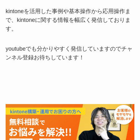
kintoneを活用した事例や基本操作から応用操作ま
で、kintoneに関する情報を幅広く発信しておりま
す。
youtubeでも分かりやすく発信していますのでチャ
ンネル登録お待ちしています！