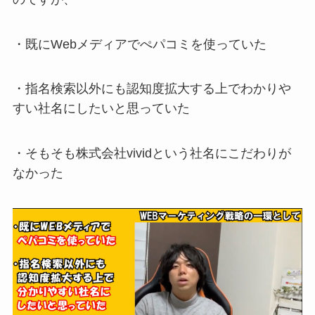
・既にWebメディアでぺパコミを使っていた
・指名検索以外にも認知度拡大する上でわかりや
すい社名にしたいと思っていた
・そもそも株式会社vividという社名にこだわりが
なかった