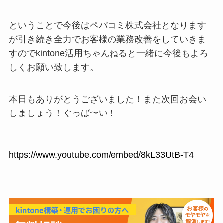
ということで今後はペパコミ株式会社となります
が引き続き全力でお客様の業務改善をしていきま
すのでkintone活用ちゃんねると一緒に今後もよろ
しくお願い致します。
本日もありがとうございました！また次回お会い
しましょう！ぐっば〜い！
https://www.youtube.com/embed/8kL33UtB-T4