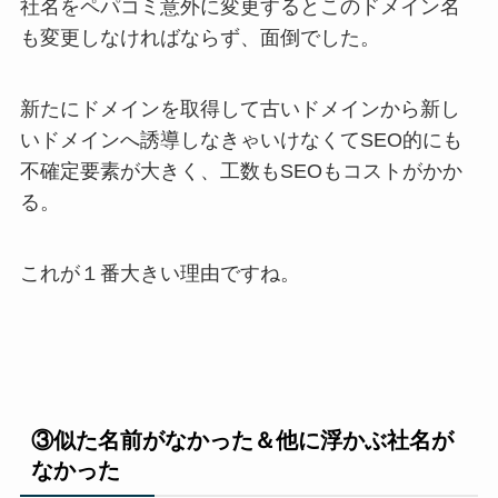
社名をペパコミ意外に変更するとこのドメイン名
も変更しなければならず、面倒でした。
新たにドメインを取得して古いドメインから新し
いドメインへ誘導しなきゃいけなくてSEO的にも
不確定要素が大きく、工数もSEOもコストがかか
る。
これが１番大きい理由ですね。
③似た名前がなかった＆他に浮かぶ社名が
なかった