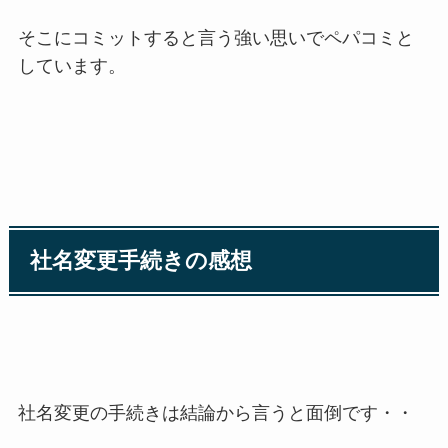
そこにコミットすると言う強い思いでペパコミと
しています。
社名変更手続きの感想
社名変更の手続きは結論から言うと面倒です・・