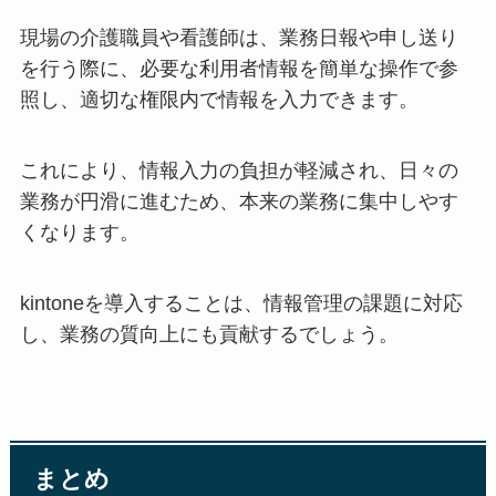
現場の介護職員や看護師は、業務日報や申し送り
を行う際に、必要な利用者情報を簡単な操作で参
照し、適切な権限内で情報を入力できます。
これにより、情報入力の負担が軽減され、日々の
業務が円滑に進むため、本来の業務に集中しやす
くなります。
kintoneを導入することは、情報管理の課題に対応
し、業務の質向上にも貢献するでしょう。
まとめ