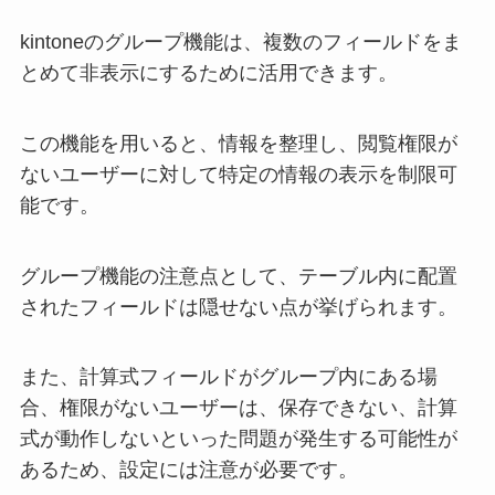
kintoneのグループ機能は、複数のフィールドをま
とめて非表示にするために活用できます。
この機能を用いると、情報を整理し、閲覧権限が
ないユーザーに対して特定の情報の表示を制限可
能です。
グループ機能の注意点として、テーブル内に配置
されたフィールドは隠せない点が挙げられます。
また、計算式フィールドがグループ内にある場
合、権限がないユーザーは、保存できない、計算
式が動作しないといった問題が発生する可能性が
あるため、設定には注意が必要です。