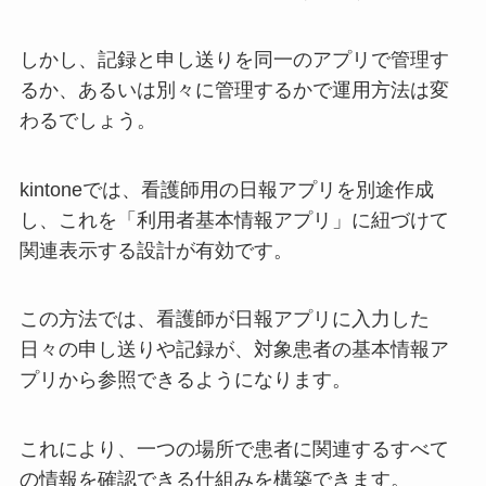
しかし、記録と申し送りを同一のアプリで管理す
るか、あるいは別々に管理するかで運用方法は変
わるでしょう。
kintoneでは、看護師用の日報アプリを別途作成
し、これを「利用者基本情報アプリ」に紐づけて
関連表示する設計が有効です。
この方法では、看護師が日報アプリに入力した
日々の申し送りや記録が、対象患者の基本情報ア
プリから参照できるようになります。
これにより、一つの場所で患者に関連するすべて
の情報を確認できる仕組みを構築できます。