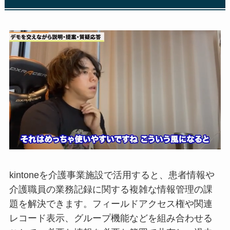
kintoneを介護事業施設で活用すると、患者情報や
介護職員の業務記録に関する複雑な情報管理の課
題を解決できます。フィールドアクセス権や関連
レコード表示、グループ機能などを組み合わせる