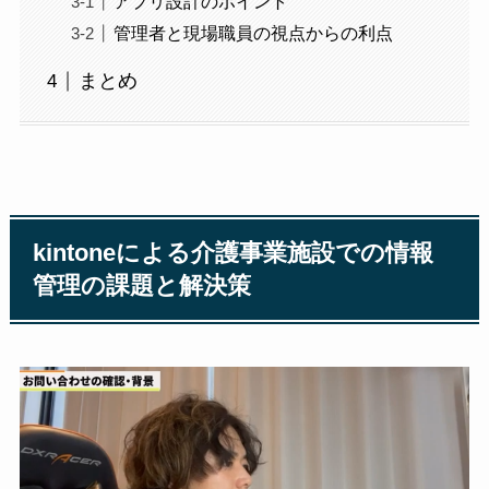
アプリ設計のポイント
管理者と現場職員の視点からの利点
まとめ
kintoneによる介護事業施設での情報
管理の課題と解決策