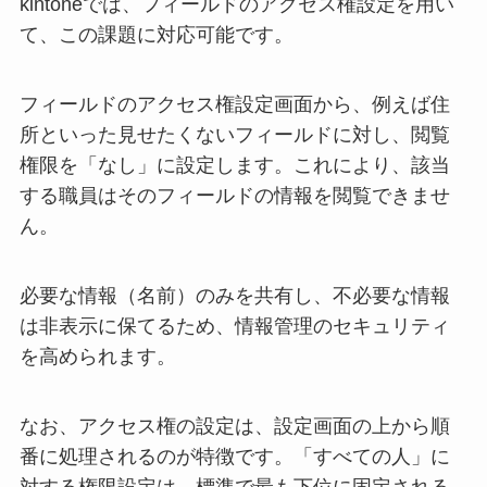
kintoneでは、フィールドのアクセス権設定を用い
て、この課題に対応可能です。
フィールドのアクセス権設定画面から、例えば住
所といった見せたくないフィールドに対し、閲覧
権限を「なし」に設定します。これにより、該当
する職員はそのフィールドの情報を閲覧できませ
ん。
必要な情報（名前）のみを共有し、不必要な情報
は非表示に保てるため、情報管理のセキュリティ
を高められます。
なお、アクセス権の設定は、設定画面の上から順
番に処理されるのが特徴です。「すべての人」に
対する権限設定は、標準で最も下位に固定される