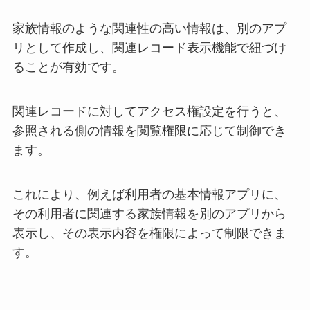
家族情報のような関連性の高い情報は、別のアプ
リとして作成し、関連レコード表示機能で紐づけ
ることが有効です。
関連レコードに対してアクセス権設定を行うと、
参照される側の情報を閲覧権限に応じて制御でき
ます。
これにより、例えば利用者の基本情報ア
プリに、
その利用者に関連する家族情報を別のアプリから
表示し、その表示内容を権限によって制限できま
す。