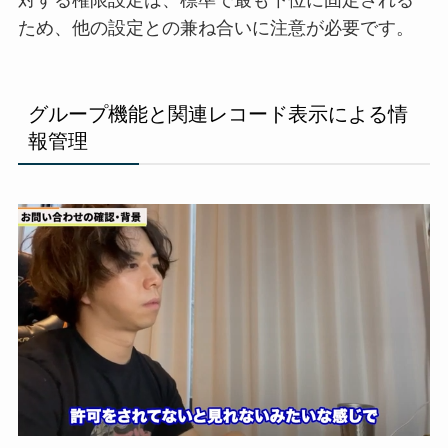
ため、他の設定との兼ね合いに注意が必要です。
グループ機能と関連レコード表示による情
報管理