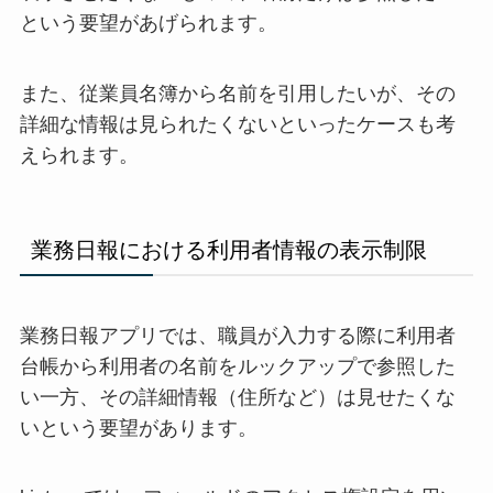
という要望があげられます。
また、従業員名簿から名前を引用したいが、その
詳細な情報は見られたくないといったケースも考
えられます。
業務日報における利用者情報の表示制限
業務日報アプリでは、職員が入力する際に利用者
台帳から利用者の名前をルックアップで参照した
い一方、その詳細情報（住所など）は見せたくな
いという要望があります。