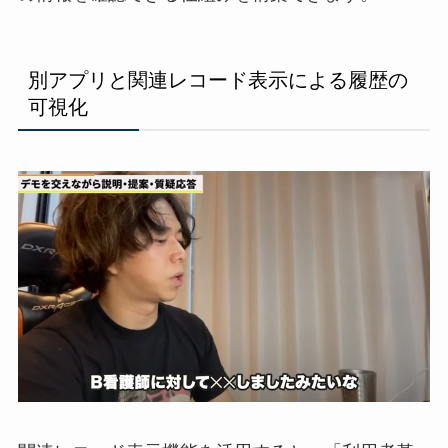
別アプリと関連レコード表示による履歴の
可視化