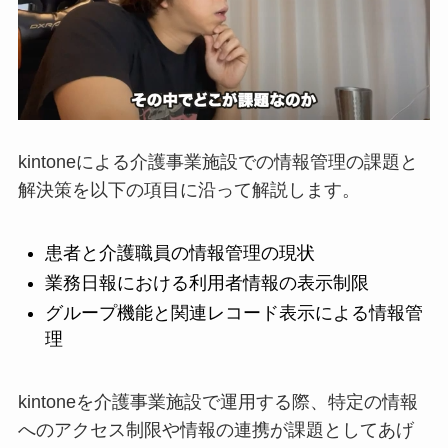
kintoneによる介護事業施設での情報管理の課題と
解決策を以下の項目に沿って解説します。
患者と介護職員の情報管理の現状
業務日報における利用者情報の表示制限
グループ機能と関連レコード表示による情報管
理
kintoneを介護事業施設で運用する際、特定の情報
へのアクセス制限や情報の連携が課題としてあげ