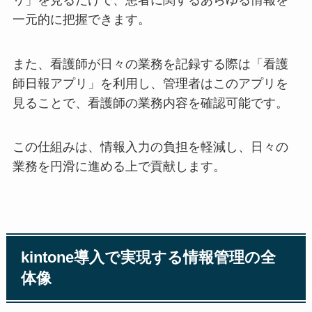
一元的に把握できます。
また、看護師が日々の業務を記録する際は「看護
師日報アプリ」を利用し、管理者はこのアプリを
見ることで、看護師の業務内容を確認可能です。
この仕組みは、情報入力の負担を軽減し、日々の
業務を円滑に進める上で貢献します。
kintone導入で実現する情報管理の全
体像