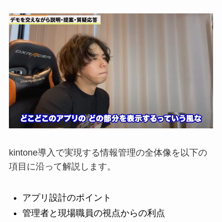
kintone導入で実現する情報管理の全体像を以下の
項目に沿って解説します。
アプリ設計のポイント
管理者と現場職員の視点からの利点