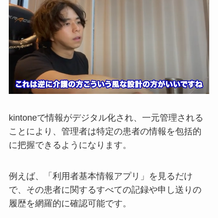
kintoneで情報がデジタル化され、一元管理される
ことにより、管理者は特定の患者の情報を包括的
に把握できるようになります。
例えば、「利用者基本情報アプリ」を見るだけ
で、その患者に関するすべての記録や申し送りの
履歴を網羅的に確認可能です。