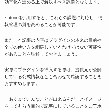
効率化を進める上で解決すべき課題となります。
kintoneを活用すると、これらの課題に対応し、情
報管理の質を高めることが可能です。
また、本記事の内容はプラグインの本来の目的や
全ての使い方を網羅しているわけではない可能性
があることを理解しておきましょう。
実際にプラグインを導入する際は、提供元が公開
している公式情報なども合わせて確認することを
おすすめします。
「あくまでこんなことが出来るんだ」とイメージ
をしてもらう目的で記事にしていることをご了承