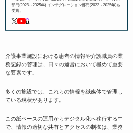
部門(2023～2025年) インテグレーション部門(2022～2025年)も
受賞。
介護事業施設における患者の情報や介護職員の業
務記録の管理は、日々の運営において極めて重要
な要素です。
多くの施設では、これらの情報を紙媒体で管理し
ている現状があります。
この紙ベースの運用からデジタル化へ移行する中
で、情報の適切な共有とアクセスの制御は、業務