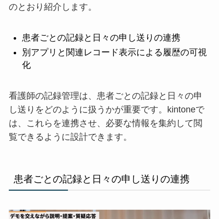
のとおり紹介します。
患者ごとの記録と日々の申し送りの連携
別アプリと関連レコード表示による履歴の可視
化
看護師の記録管理は、患者ごとの記録と日々の申
し送りをどのように扱うかが重要です。kintoneで
は、これらを連携させ、必要な情報を集約して閲
覧できるように設計できます。
患者ごとの記録と日々の申し送りの連携