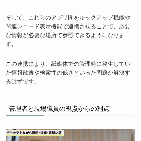
そして、これらのアプリ間をルックアップ機能や
関連レコード表示機能で連携させることで、必要
な情報が必要な場所で参照できるようになりま
す。
この連携により、紙媒体での管理時に発生してい
た情報散逸や検索性の低さといった問題が解決す
るはずです。
管理者と現場職員の視点からの利点