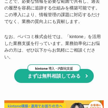
ことで、必要な情報を必要な範囲で共有し、過去
の履歴を容易に追跡する仕組みを構築可能です。
この導入により、情報管理の課題に対応するだけ
でなく、業務の質向上にも貢献します。
なお、ペパコミ株式会社では、「kintone」を活用
した業務支援を行っています。業務効率化にお悩
みの方は、ぜひ以下からお気軽にご相談くださ
い。
kintone
導入・内製化支援
まずは無料相談してみる