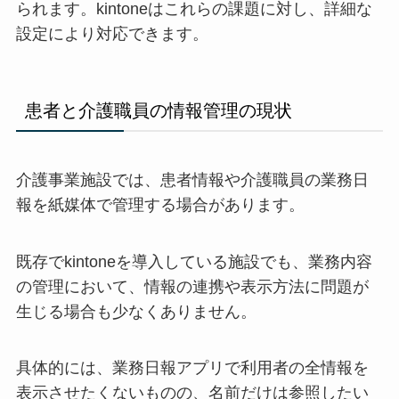
られます。kintoneはこれらの課題に対し、詳細な
設定により対応できます。
患者と介護職員の情報管理の現状
介護事業施設では、患者情報や介護職員の業務日
報を紙媒体で管理する場合があります。
既存でkintoneを導入している施設でも、業務内容
の管理において、情報の連携や表示方法に問題が
生じる場合も少なくありません。
具体的には、業務日報アプリで利用者の全情報を
表示させたくないものの、名前だけは参照したい