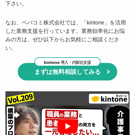
下さい。
なお、ペパコミ株式会社では、「kintone」を活用
した業務支援を行っています。業務効率化にお悩
みの方は、ぜひ以下からお気軽にご相談くださ
い。
kintone
導入・内製化支援
まずは無料相談してみる