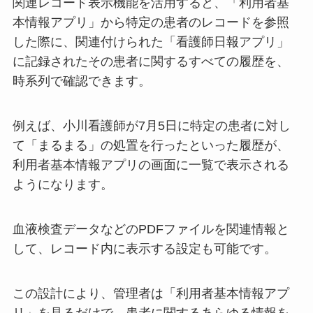
関連レコード表示機能を活用すると、「利用者基
本情報アプリ」から特定の患者のレコードを参照
した際に、関連付けられた「看護師日報アプリ」
に記録されたその患者に関するすべての履歴を、
時系列で確認できます。
例えば、小川看護師が7月5日に特定の患者に対し
て「まるまる」の処置を行ったといった履歴が、
利用者基本情報アプリの画面に一覧で表示される
ようになります。
血液検査データなどのPDFファイルを関連情報と
して、レコード内に表示する設定も可能です。
この設計により、管理者は「利用者基本情報アプ
リ」を見るだけで、患者に関するあらゆる情報を