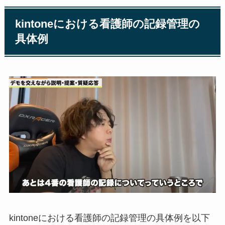
kintoneにおける看護師の記録管理の
具体例
kintoneにおける看護師の記録管理の具体例を以下