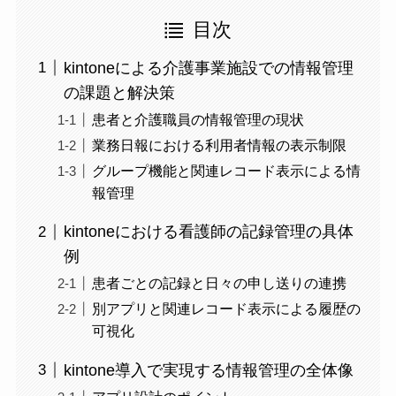
目次
kintoneによる介護事業施設での情報管理
の課題と解決策
患者と介護職員の情報管理の現状
業務日報における利用者情報の表示制限
グループ機能と関連レコード表示による情
報管理
kintoneにおける看護師の記録管理の具体
例
患者ごとの記録と日々の申し送りの連携
別アプリと関連レコード表示による履歴の
可視化
kintone導入で実現する情報管理の全体像