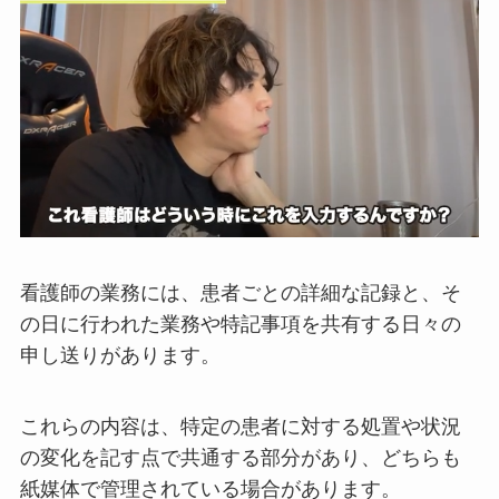
看護師の業務には、患者ごとの詳細な記録と、そ
の日に行われた業務や特記事項を共有する日々の
申し送りがあります。
これらの内容は、特定の患者に対する処置や状況
の変化を記す点で共通する部分があり、どちらも
紙媒体で管理されている場合があります。