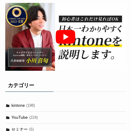
カテゴリー
kintone
(198)
YouTube
(224)
セミナー
(5)