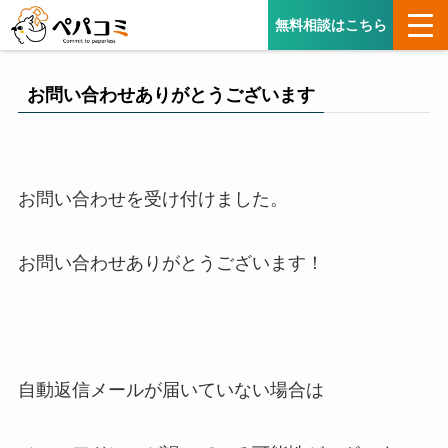
無料相談はこちら
お問い合わせありがとうございます
お問い合わせを受け付けました。
お問い合わせありがとうございます！
自動返信メールが届いていない場合は