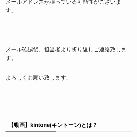
メールアドレスが誤っている可能性がございま
す。
メール確認後、担当者より折り返しご連絡致しま
す。
よろしくお願い致します。
【動画】kintone(キントーン)とは？