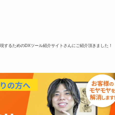
を実現するためのDXツール紹介サイトさんにご紹介頂きました！