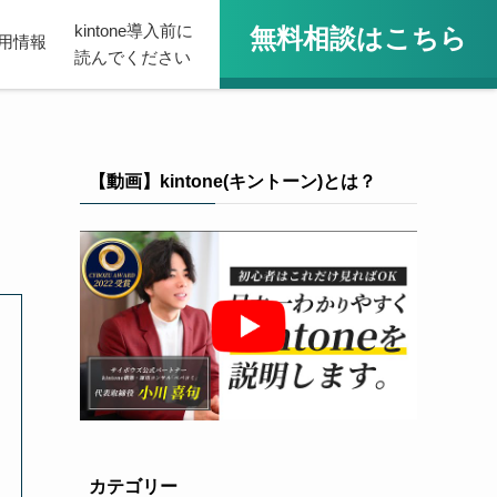
kintone導入前に
無料相談はこちら
用情報
読んでください
【動画】kintone(キントーン)とは？
カテゴリー