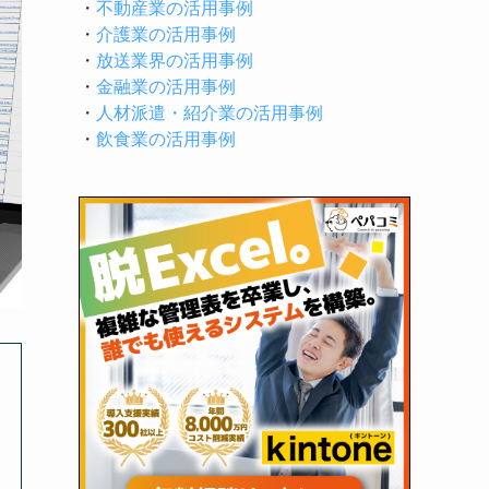
・
不動産業の活用事例
・
介護業の活用事例
・
放送業界の活用事例
・
金融業の活用事例
・
人材派遣・紹介業の活用事例
・
飲食業の活用事例