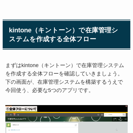
kintone（キントーン）で在庫管理シ
ステムを作成する全体フロー
まずはkintone（キントーン）で在庫管理システム
を作成する全体フローを確認していきましょう。
下の画面が、在庫管理システムを構築するうえで
今回使う、必要な5つのアプリです。