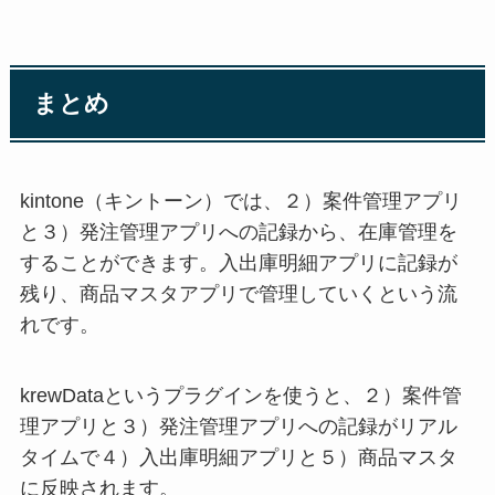
まとめ
kintone（キントーン）では、２）案件管理アプリ
と３）発注管理アプリへの記録から、在庫管理を
することができます。入出庫明細アプリに記録が
残り、商品マスタアプリで管理していくという流
れです。
krewDataというプラグインを使うと、２）案件管
理アプリと３）発注管理アプリへの記録がリアル
タイムで４）入出庫明細アプリと５）商品マスタ
に反映されます。