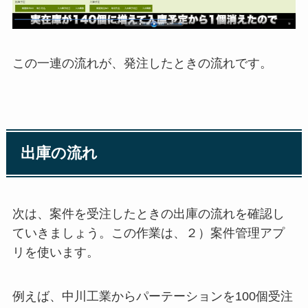
この一連の流れが、発注したときの流れです。
出庫の流れ
次は、案件を受注したときの出庫の流れを確認し
ていきましょう。この作業は、２）案件管理アプ
リを使います。
例えば、中川工業からパーテーションを100個受注