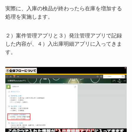
実際に、入庫の検品が終わったら在庫を増加する
処理を実施します。
２）案件管理アプリと３）発注管理アプリで記録
した内容が、４）入出庫明細アプリに入ってきま
す。