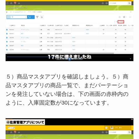
５）商品マスタアプリを確認しましょう。５）商
品マスタアプリの商品一覧で、まだパーテーショ
ンを発注していない場合は、下の画面の赤枠内の
ように、入庫固定数が30になっています。