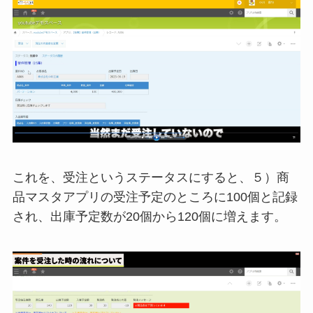
これを、受注というステータスにすると、５）商
品マスタアプリの受注予定のところに100個と記録
され、出庫予定数が20個から120個に増えます。