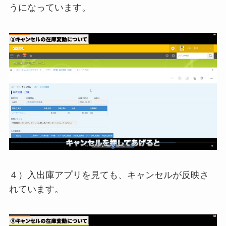
うになっています。
４）入出庫アプリを見ても、キャンセルが反映さ
れています。