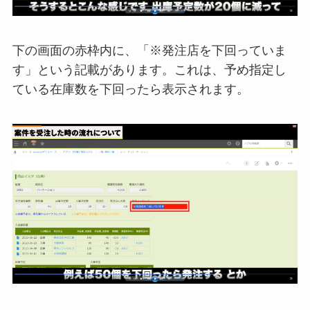
下の画面の赤枠内に、「※発注店を下回っていま
す」という記載があります。これは、予め指定し
ている在庫数を下回ったら表示されます。