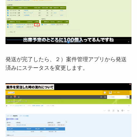
発送が完了したら、２）案件管理アプリから発送
済みにステータスを変更します。