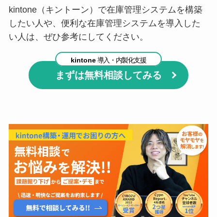
kintone（キントーン）で在庫管理システムを構築
したい人や、便利な在庫管理システムを導入した
い人は、ぜひ参考にしてください。
kintone
導入・内製化支援
まずは無料相談してみる