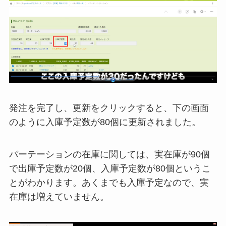
発注を完了し、更新をクリックすると、下の画面
のように入庫予定数が80個に更新されました。
パーテーションの在庫に関しては、実在庫が90個
で出庫予定数が20個、入庫予定数が80個というこ
とがわかります。あくまでも入庫予定なので、実
在庫は増えていません。