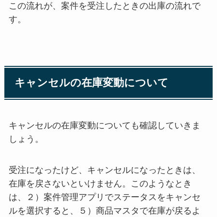
この流れが、案件を受注したときの出庫の流れで
す。
キャンセルの在庫変動について
キャンセルの在庫変動についても確認していきま
しょう。
受注になったけど、キャンセルになったときは、
在庫を戻さないといけません。このようなとき
は、２）案件管理アプリでステータスをキャンセ
ルを選択すると、５）商品マスタで在庫が戻るよ