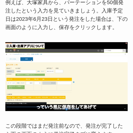
例えば、大塚家具から、パーテーションを50個発
注したという入力を見ていきましょう。入庫予定
日は2023年6月23日という発注をした場合は、下の
画面のように入力し、保存をクリックします。
この段階ではまだ発注前なので、発注が完了した