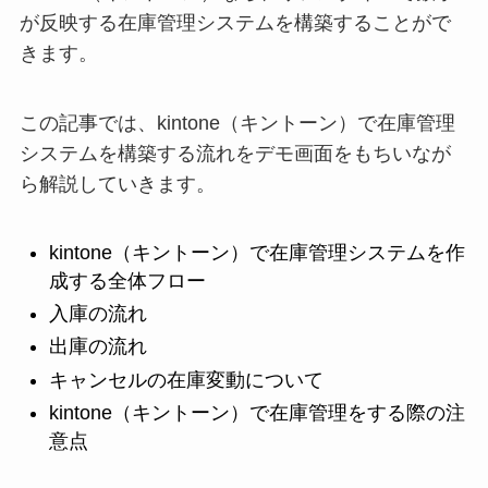
が反映する在庫管理システムを構築することがで
きます。
この記事では、kintone（キントーン）で在庫管理
システムを構築する流れをデモ画面をもちいなが
ら解説していきます。
kintone（キントーン）で在庫管理システムを作
成する全体フロー
入庫の流れ
出庫の流れ
キャンセルの在庫変動について
kintone（キントーン）で在庫管理をする際の注
意点