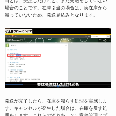
当とは、受注したけれど、まだ発送をしていない
場合のことです。在庫引当の場合は、実在庫から
減っていないため、発送見込みとなります。
発送が完了したら、在庫を減らす処理を実施しま
す。キャンセルが発生した場合は、在庫を戻す処
理をします。これらの流れを、２）案件管理アプ