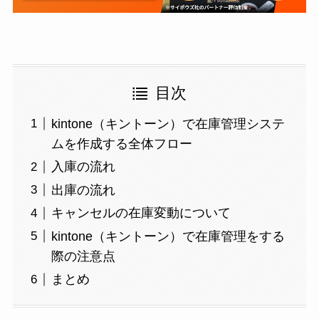
目次
kintone（キントーン）で在庫管理システ
ムを作成する全体フロー
入庫の流れ
出庫の流れ
キャンセルの在庫変動について
kintone（キントーン）で在庫管理をする
際の注意点
まとめ