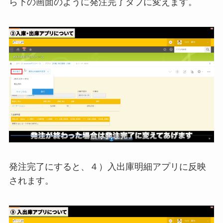
ら下の画面のように発注完了タブに変えます。
発注完了にすると、４）入出庫明細アプリに反映
されます。