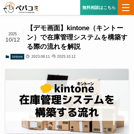
無料相談はこちら
【デモ画面】kintone（キントー
2025
ン）で在庫管理システムを構築す
10/12
る際の流れを解説
2023.08.11
2025.10.12
kintone