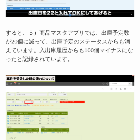
すると、５）商品マスタアプリでは、出庫予定数
が20個に減って、出庫予定のステータスからも消
えています。入出庫履歴からも100個マイナスにな
ったと記録されています。