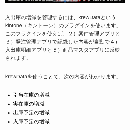
入出庫の増減を管理するには、krewDataという
kintone（キントーン）のプラグインを使います。
このプラグインを使えば、２）案件管理アプリと
３）発注管理アプリで記録した内容が自動で４）
入出庫明細アプリと５）商品マスタアプリに反映
されます。
krewDataを使うことで、次の内容がわかります。
引当在庫の増減
実在庫の増減
出庫予定の増減
入庫予定の増減