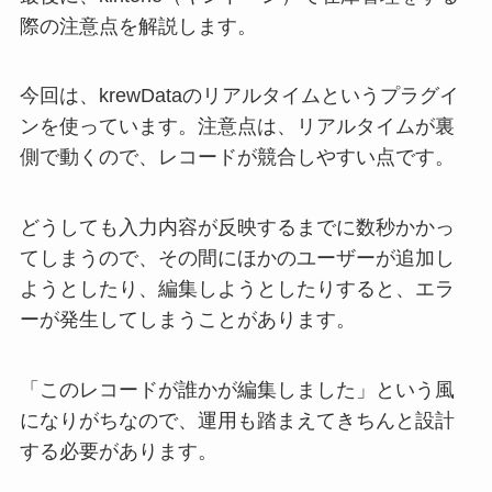
際の注意点を解説します。
今回は、krewDataのリアルタイムというプラグイ
ンを使っています。注意点は、リアルタイムが裏
側で動くので、レコードが競合しやすい点です。
どうしても入力内容が反映するまでに数秒かかっ
てしまうので、その間にほかのユーザーが追加し
ようとしたり、編集しようとしたりすると、エラ
ーが発生してしまうことがあります。
「このレコードが誰かが編集しました」という風
になりがちなので、運用も踏まえてきちんと設計
する必要があります。