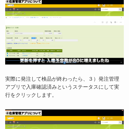
実際に発注して検品が終わったら、３）発注管理
アプリで入庫確認済みというステータスにして実
行をクリックします。