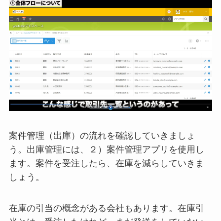
案件管理（出庫）の流れを確認していきましょ
う。出庫管理には、２）案件管理アプリを使用し
ます。案件を受注したら、在庫を減らしていきま
しょう。
在庫の引当の概念がある会社もあります。在庫引