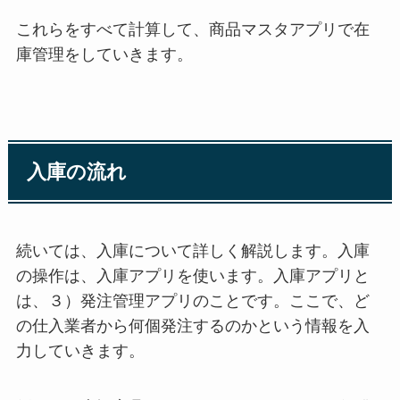
これらをすべて計算して、商品マスタアプリで在
庫管理をしていきます。
入庫の流れ
続いては、入庫について詳しく解説します。入庫
の操作は、入庫アプリを使います。入庫アプリと
は、３）発注管理アプリのことです。ここで、ど
の仕入業者から何個発注するのかという情報を入
力していきます。