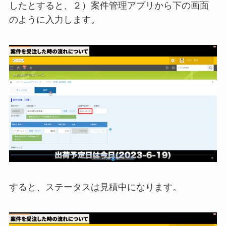
したとすると、２）案件管理アプリから下の画面
のように入力します。
すると、ステータスは見積中になります。