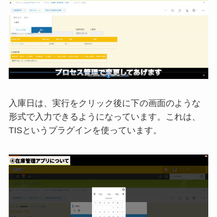
入庫日は、実行をクリック後に下の画面のような
形式で入力できるようになっています。これは、
TISというプラグインを使っています。