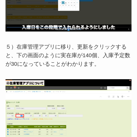
５）在庫管理アプリに移り、更新をクリックする
と、下の画面のように実在庫が140個、入庫予定数
が30になっていることがわかります。