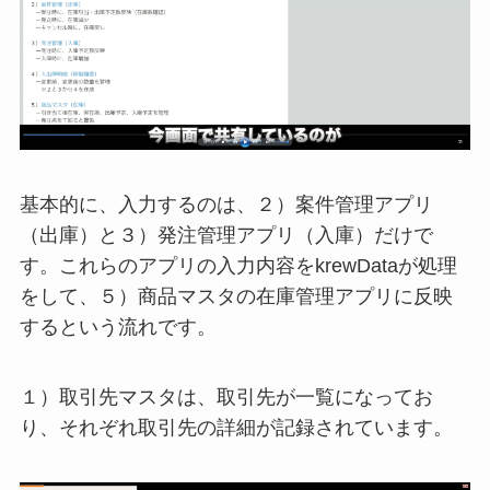
基本的に、入力するのは、２）案件管理アプリ
（出庫）と３）発注管理アプリ（入庫）だけで
す。これらのアプリの入力内容をkrewDataが処理
をして、５）商品マスタの在庫管理アプリに反映
するという流れです。
１）取引先マスタは、取引先が一覧になってお
り、それぞれ取引先の詳細が記録されています。