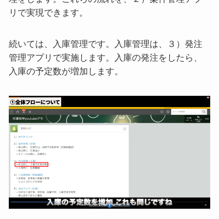
リで実現できます。
続いては、入庫管理です。入庫管理は、３）発注
管理アプリで実施します。入庫の発注をしたら、
入庫の予定数が増加します。