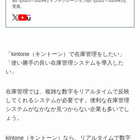
部門(2023～2025年) インテグレーション部門(2022～2025年)も
受賞。
「kintone（キントーン）で在庫管理をしたい」
「使い勝手の良い在庫管理システムを導入した
い」
在庫管理では、複雑な数字をリアルタイムで反映
してくれるシステムが必要です。便利な在庫管理
システムがなかなか見つからない企業も多いでし
ょう。
kintone（キントーン）なら、リアルタイムで数字