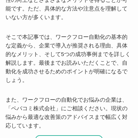
性の向上などさまざまなメリットを得ることが可
能です。ただ、具体的な方法や注意点を理解して
いない方が多くいます。
そこで本記事では、ワークフロー自動化の基本的
な定義から、企業で導入が推奨される理由、具体
的なメリット、そして5つの成功事例までを詳しく
解説します。最後までお読みいただくことで、自
動化を成功させるためのポイントが明確になるで
しょう。
また、ワークフローの自動化でお悩みの企業は、
「ペパコミ株式会社」にご相談ください。現状の
悩みから最適な改善策のアドバイスまで幅広く対
応しています。