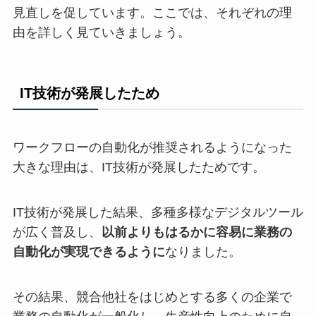
見直しを促しています。ここでは、それぞれの理
由を詳しく見ていきましょう。
IT技術が発展したため
ワークフローの自動化が推奨されるようになった
大きな理由は、IT技術が発展したためです。
IT技術が発展した結果、多種多様なデジタルツール
が広く普及し、
以前よりもはるかに容易に業務の
自動化が実現できるように
なりました。
その結果、競合他社をはじめとする多くの企業で