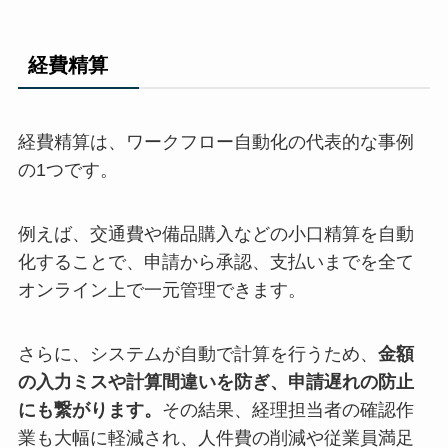
経費精算
経費精算は、ワークフロー自動化の代表的な事例
の1つです。
例えば、交通費や備品購入などの小口精算を自動
化することで、申請から承認、支払いまでを全て
オンライン上で一元管理できます。
さらに、システムが自動で計算を行うため、
金額
の入力ミスや計算間違いを防ぎ、申請遅れの防止
にも繋がります。
その結果、経理担当者の確認作
業も大幅に軽減され、人件費の削減や従業員満足