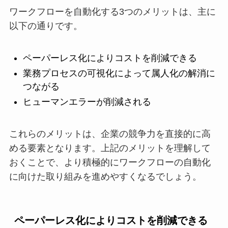
ワークフローを自動化する3つのメリットは、主に
以下の通りです。
ペーパーレス化によりコストを削減できる
業務プロセスの可視化によって属人化の解消に
つながる
ヒューマンエラーが削減される
これらのメリットは、企業の競争力を直接的に高
める要素となります。上記のメリットを理解して
おくことで、より積極的にワークフローの自動化
に向けた取り組みを進めやすくなるでしょう。
ペーパーレス化によりコストを削減できる