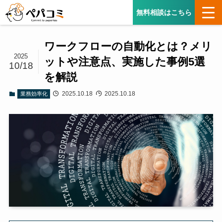
無料相談はこちら
ワークフローの自動化とは？メリ
2025
ットや注意点、実施した事例5選
10/18
を解説
2025.10.18
2025.10.18
業務効率化