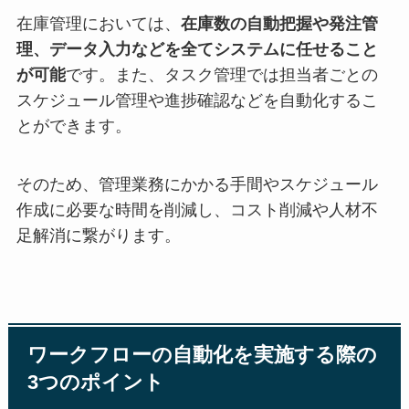
在庫管理においては、
在庫数の自動把握や発注管
理、データ入力などを全てシステムに任せること
が可能
です。また、タスク管理では担当者ごとの
スケジュール管理や進捗確認などを自動化するこ
とができます。
そのため、管理業務にかかる手間やスケジュール
作成に必要な時間を削減し、コスト削減や人材不
足解消に繋がります。
ワークフローの自動化を実施する際の
3つのポイント