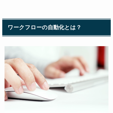
ワークフローの自動化とは？