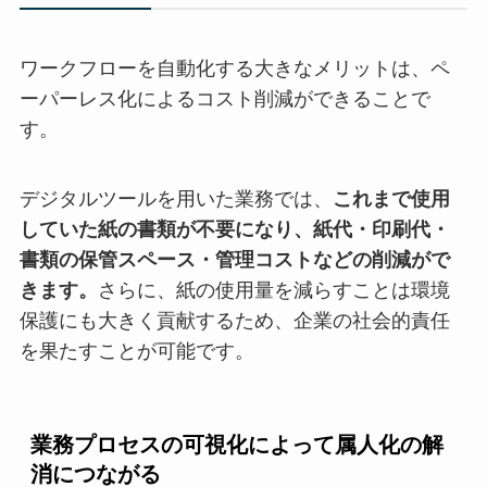
ワークフローを自動化する大きなメリットは、ペ
ーパーレス化によるコスト削減ができることで
す。
デジタルツールを用いた業務では、
これまで使用
していた紙の書類が不要になり、紙代・印刷代・
書類の保管スペース・管理コストなどの削減がで
きます。
さらに、紙の使用量を減らすことは環境
保護にも大きく貢献するため、企業の社会的責任
を果たすことが可能です。
業務プロセスの可視化によって属人化の解
消につながる