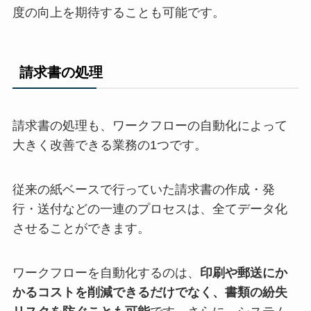
度の向上を期待することも可能です。
請求書の処理
請求書の処理も、ワークフローの自動化によって
大きく改善できる業務の1つです。
従来の紙ベースで行っていた請求書の作成・発
行・送付などの一連のプロセスは、全てデータ化
させることができます。
ワークフローを自動化するのは、
印刷や郵送にか
かるコストを削減できるだけでなく、書類の紛失