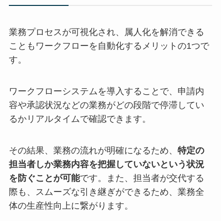
業務プロセスが可視化され、属人化を解消できる
こともワークフローを自動化するメリットの1つで
す。
ワークフローシステムを導入することで、申請内
容や承認状況などの業務がどの段階で停滞してい
るかリアルタイムで確認できます。
その結果、業務の流れが明確になるため、
特定の
担当者しか業務内容を把握していないという状況
を防ぐことが可能
です。また、担当者が交代する
際も、スムーズな引き継ぎができるため、業務全
体の生産性向上に繋がります。