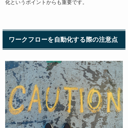
化というポイントからも重要です。
ワークフローを自動化する際の注意点