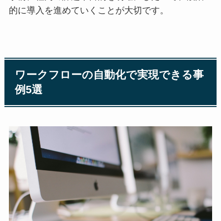
的に導入を進めていくことが大切です。
ワークフローの自動化で実現できる事
例5選