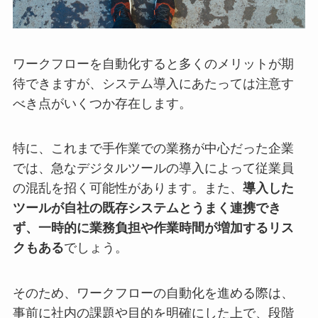
ワークフローを自動化すると多くのメリットが期
待できますが、システム導入にあたっては注意す
べき点がいくつか存在します。
特に、これまで手作業での業務が中心だった企業
では、急なデジタルツールの導入によって従業員
の混乱を招く可能性があります。また、
導入した
ツールが自社の既存システムとうまく連携でき
ず、一時的に業務負担や作業時間が増加するリス
クもある
でしょう。
そのため、ワークフローの自動化を進める際は、
事前に社内の課題や目的を明確にした上で、段階