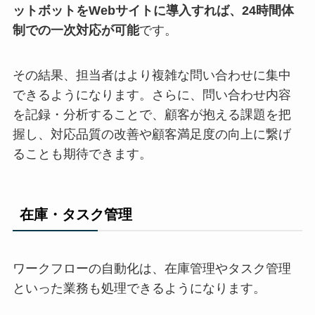
ットボットをWebサイトに導入すれば、24時間体
制での一次対応が可能
です。
その結果、担当者はより複雑な問い合わせに集中
できるようになります。さらに、問い合わせ内容
を記録・分析することで、顧客が抱える課題を把
握し、対応品質の改善や顧客満足度の向上に繋げ
ることも期待できます。
在庫・タスク管理
ワークフローの自動化は、在庫管理やタスク管理
といった業務も処理できるようになります。