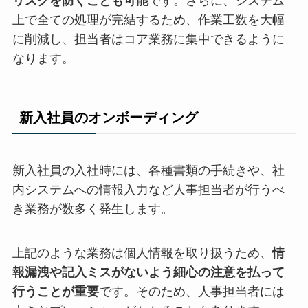
リスクを防ぐことも可能
です。さらに、システム
上で全ての処理が完結するため、作業工数を大幅
に削減し、担当者はコア業務に集中できるように
なります。
新入社員のオンボーディング
新入社員の入社時には、各種書類の手続きや、社
内システムへの情報入力など人事担当者が行うべ
き業務が数多く発生します。
上記のような業務は個人情報を取り扱うため、
情
報漏洩や記入ミスがないよう細心の注意を払って
行うことが重要
です。そのため、人事担当者には