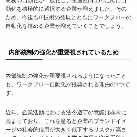
業務の自動化が一般化し、生産性向上のために自
動化を積極的に選択する企業が増えました。その
ため、今後もIT技術の発展とともにワークフローの
自動化を進める企業が増えていくことでしょう。
内部統制の強化が重要視されているため
内部統制の強化が重要視されるようになったこと
も、ワークフロー自動化が推奨される理由の1つで
す。
近年、企業活動における法令遵守の意識は非常に
高まっており、これを怠ると企業のブランドイメ
ージや社会的信用が大きく低下するリスクが高ま