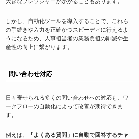
大きなプレッシャーがかかることもあります。
しかし、自動化ツールを導入することで、これら
の手続きや入力を正確かつスピーディに行えるよ
うになるため、人事担当者の業務負担の削減や生
産性の向上に繋がります。
問い合わせ対応
日々寄せられる多くの問い合わせへの対応も、ワ
ークフローの自動化によって改善が期待できま
す。
例えば、
「よくある質問」に自動で回答するチャ