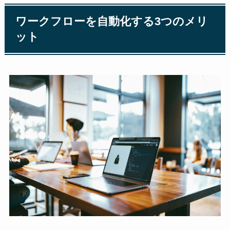
ワークフローを自動化する3つのメリ
ット