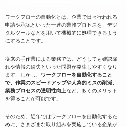
ワークフローの自動化とは、企業で日々行われる
申請や承認といった一連の業務プロセスを、デジ
タルツールなどを用いて機械的に処理できるよう
にすることです。
従来の手作業による業務では、どうしても確認漏
れや情報の紛失といった問題が発生しやすくなり
ます。しかし、
ワークフローを自動化すること
で、作業のスピードアップや人為的ミスの削減、
業務プロセスの透明性向上
など、多くのメリット
を得ることが可能です。
そのため、近年ではワークフローを自動化するた
めに、さまざまな取り組みを実施している企業が