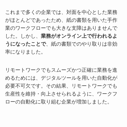
これまで多くの企業では、対面を中心とした業務
がほとんどであったため、紙の書類を用いた手作
業のワークフローでも大きな支障はありませんで
した。しかし、
業務がオンライン上で行われるよ
うになったことで
、紙の書類でのやり取りは非効
率になりました。
リモートワークでもスムーズかつ正確に業務を進
めるためには、デジタルツールを用いた自動化が
必要不可欠です。その結果、リモートワークでも
生産性を維持・向上させられるように、ワークフ
ローの自動化に取り組む企業が増加しました。