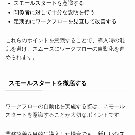
スモールスタートを意識する
関係者に対して十分な説明を行う
定期的にワークフローを見直して改善する
これらのポイントを意識することで、導入時の混
乱を避け、スムーズにワークフローの自動化を進
められます。
スモールスタートを徹底する
ワークフローの自動化を実施する際は、スモール
スタートを意識することが大切なポイントです。
業務改善を目的に導入した場合でも、
新しいシス