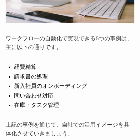
ワークフローの自動化で実現できる5つの事例は、
主に以下の通りです。
経費精算
請求書の処理
新入社員のオンボーディング
問い合わせ対応
在庫・タスク管理
上記の事例を通じて、自社での活用イメージを具
体化させていきましょう。