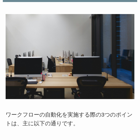
ワークフローの自動化を実施する際の3つのポイン
トは、主に以下の通りです。