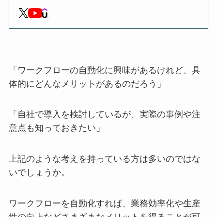
「ワークフローの自動化に興味があるけれど、具
体的にどんなメリットがあるのだろう」
「自社で導入を検討しているが、実際の事例や注
意点も知っておきたい」
上記のような考えを持っている方は多いのではな
いでしょうか。
ワークフローを自動化すれば、業務効率化や生産