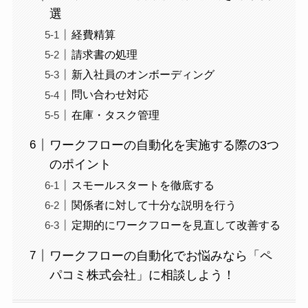
選
経費精算
請求書の処理
新入社員のオンボーディング
問い合わせ対応
在庫・タスク管理
ワークフローの自動化を実施する際の3つ
のポイント
スモールスタートを徹底する
関係者に対して十分な説明を行う
定期的にワークフローを見直して改善する
ワークフローの自動化でお悩みなら「ペ
パコミ株式会社」に相談しよう！