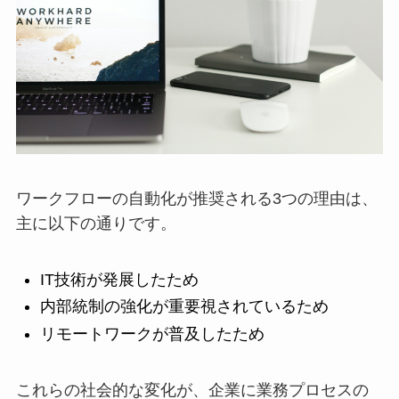
ワークフローの自動化が推奨される3つの理由は、
主に以下の通りです。
IT技術が発展したため
内部統制の強化が重要視されているため
リモートワークが普及したため
これらの社会的な変化が、企業に業務プロセスの