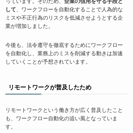
っています。そのため、
企業の信用を守る手段と
して
、ワークフローを自動化することで人為的な
ミスや不正行為のリスクを低減させようとする企
業が増加しました。
今後も、法令遵守を徹底するためにワークフロー
を自動化し、業務上のミスを削減する動きは加速
していくことが予想されています。
リモートワークが普及したため
リモートワークという働き方が広く普及したこと
も、ワークフロー自動化の追い風となっていま
す。