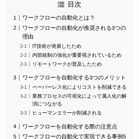
目次
ワークフローの自動化とは？
ワークフローの自動化が推奨される3つの
理由
IT技術が発展したため
内部統制の強化が重要視されているため
リモートワークが普及したため
ワークフローを自動化する3つのメリット
ペーパーレス化によりコストを削減できる
業務プロセスの可視化によって属人化の解
消につながる
ヒューマンエラーが削減される
ワークフローを自動化する際の注意点
ワークフローの自動化で実現できる事例5