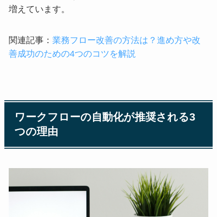
増えています。
関連記事：
業務フロー改善の方法は？進め方や改
善成功のための4つのコツを解説
ワークフローの自動化が推奨される3
つの理由