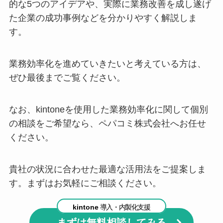
的な5つのアイデアや、実際に業務改善を成し遂げ
た企業の成功事例などを分かりやすく解説しま
す。
業務効率化を進めていきたいと考えている方は、
ぜひ最後までご覧ください。
なお、kintoneを使用した業務効率化に関して個別
の相談をご希望なら、ペパコミ株式会社へお任せ
ください。
貴社の状況に合わせた最適な活用法をご提案しま
す。まずはお気軽にご相談ください。
kintone
導入・内製化支援
まずは無料相談してみる