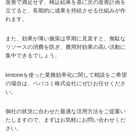
改善で満足せず、検証結果を基に次の改善計画を
立てると、長期的に成果を持続させる仕組みが作
れます。
また、効果が薄い施策は早期に見直すと、無駄な
リソースの消費を防ぎ、費用対効果の高い活動に
集中できるでしょう。
kintoneを使った業務効率化に関して相談をご希望
の場合は、ペパコミ株式会社にぜひお任せくださ
い。
御社の状況に合わせた最適な活用方法をご提案い
たしますので、まずはお気軽にお問い合わせくだ
さい。