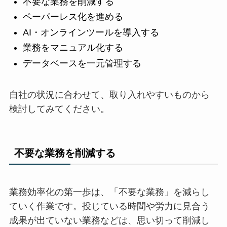
不要な業務を削減する
ペーパーレス化を進める
AI・オンラインツールを導入する
業務をマニュアル化する
データベースを一元管理する
自社の状況に合わせて、取り入れやすいものから
検討してみてください。
不要な業務を削減する
業務効率化の第一歩は、「不要な業務」を減らし
ていく作業です。投じている時間や労力に見合う
成果が出ていない業務などは、思い切って削減し