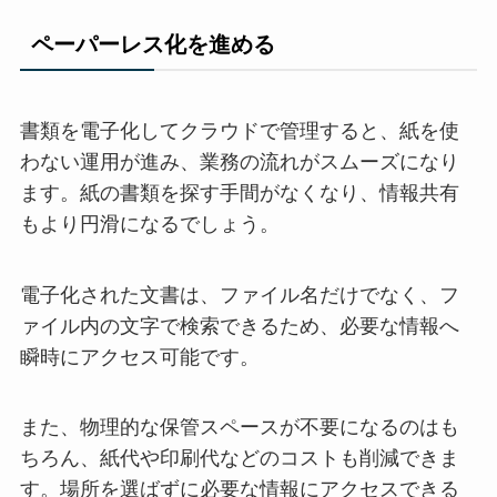
ペーパーレス化を進める
書類を電子化してクラウドで管理すると、紙を使
わない運用が進み、業務の流れがスムーズになり
ます。紙の書類を探す手間がなくなり、情報共有
もより円滑になるでしょう。
電子化された文書は、ファイル名だけでなく、フ
ァイル内の文字で検索できるため、必要な情報へ
瞬時にアクセス可能です。
また、物理的な保管スペースが不要になるのはも
ちろん、紙代や印刷代などのコストも削減できま
す。場所を選ばずに必要な情報にアクセスできる