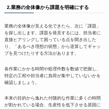
2.業務の全体像から課題を明確にする
業務の全体像が見える化できたら、次に「課題」
を探し出します。課題を発見するには、担当者に
直接ヒアリングして困っている点を聞き出した
り、「あるべき理想の状態」から逆算してギャッ
プを見つけたりする方法があります。
各作業にかかる時間や処理件数を数値で把握し、
特定の工程や担当者に負荷が集中していないかを
確認しましょう。
本来の目的から逸れた付随的な作業に多くの時間
が割かれている場合、生産性を低下させる原因に