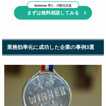
kintone
導入・内製化支援
まずは無料相談してみる
業務効率化に成功した企業の事例3選