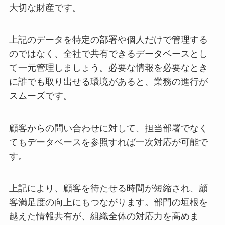
大切な財産です。
上記のデータを特定の部署や個人だけで管理する
のではなく、全社で共有できるデータベースとし
て一元管理しましょう。必要な情報を必要なとき
に誰でも取り出せる環境があると、業務の進行が
スムーズです。
顧客からの問い合わせに対して、担当部署でなく
てもデータベースを参照すれば一次対応が可能で
す。
上記により、顧客を待たせる時間が短縮され、顧
客満足度の向上にもつながります。部門の垣根を
越えた情報共有が、組織全体の対応力を高めま