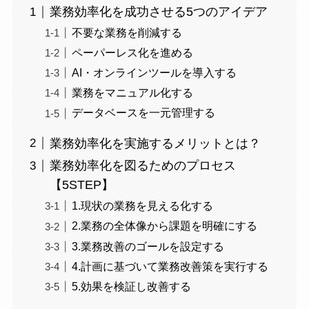
業務効率化を成功させる5つのアイデア
不要な業務を削減する
ペーパーレス化を進める
AI・オンラインツールを導入する
業務をマニュアル化する
データベースを一元管理する
業務効率化を実施するメリットとは？
業務効率化を図るためのプロセス
【5STEP】
1.現状の業務を見える化する
2.業務の全体像から課題を明確にする
3.業務改善のゴールを設定する
4.計画に基づいて業務改善策を実行する
5.効果を検証し改善する