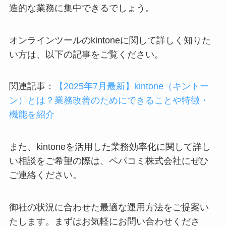
造的な業務に集中できるでしょう。
オンラインツールのkintoneに関して詳しく知りた
い方は、以下の記事をご覧ください。
関連記事：
【2025年7月最新】kintone（キントー
ン）とは？業務改善のためにできることや特徴・
機能を紹介
​​また、kintoneを活用した業務効率化に関して詳し
い相談をご希望の際は、ペパコミ株式会社にぜひ
ご連絡ください。
御社の状況に合わせた最適な運用方法をご提案い
たします。まずはお気軽にお問い合わせくださ