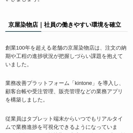
京屋染物店｜社員の働きやすい環境を確立
創業100年を超える老舗の京屋染物店は、注文の納
期や工程の進捗状況が把握しづらい課題を抱えて
いました。
業務改善プラットフォーム「kintone」を導入し、
顧客台帳や受注管理、販売管理などの業務アプリ
を構築しました。
従業員はタブレット端末からいつでもリアルタイ
ムで業務進捗を可視化できるようになっていま