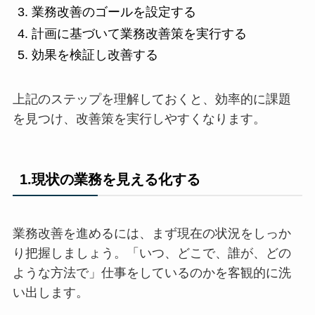
業務改善のゴールを設定する
計画に基づいて業務改善策を実行する
効果を検証し改善する
上記のステップを理解しておくと、効率的に課題
を見つけ、改善策を実行しやすくなります。
1.現状の業務を見える化する
業務改善を進めるには、まず現在の状況をしっか
り把握しましょう。「いつ、どこで、誰が、どの
ような方法で」仕事をしているのかを客観的に洗
い出します。