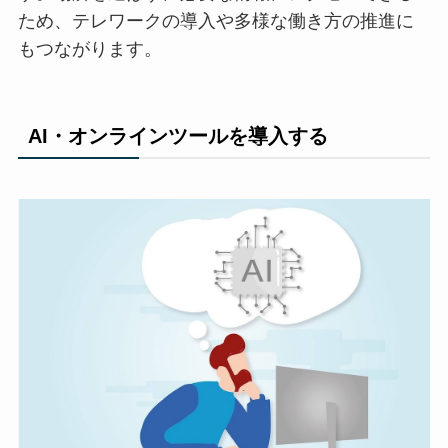
ため、テレワークの導入や多様な働き方の推進に
もつながります。
AI・オンラインツールを導入する