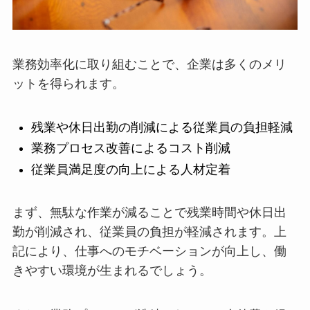
業務効率化に取り組むことで、企業は多くのメリ
ットを得られます。
残業や休日出勤の削減による従業員の負担軽減
業務プロセス改善によるコスト削減
従業員満足度の向上による人材定着
まず、無駄な作業が減ることで残業時間や休日出
勤が削減され、従業員の負担が軽減されます。上
記により、仕事へのモチベーションが向上し、働
きやすい環境が生まれるでしょう。