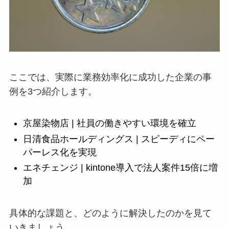
ここでは、実際に業務効率化に成功した企業の事
例を3つ紹介します。
京屋染物店 | 社員の働きやすい環境を確立
日清食品ホールディングス | スピーディにペー
パーレス化を実現
エネチェンジ | kintone導入で法人案件15倍に増
加
具体的な課題と、どのように解決したのかを見て
いきましょう。