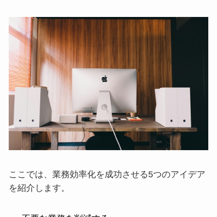
ここでは、業務効率化を成功させる5つのアイデア
を紹介します。