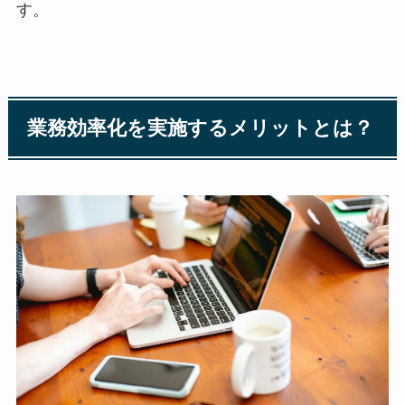
す。
業務効率化を実施するメリットとは？