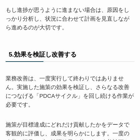
もし進捗が思うように進まない場合は、原因をし
っかり分析し、状況に合わせて計画を見直しなが
ら進めるのが大切です。
5.効果を検証し改善する
業務改善は、一度実行して終わりではありませ
ん。実施した施策の効果を検証し、さらなる改善
につなげる「PDCAサイクル」を回し続ける作業が
必要です。
施策が目標達成にどれだけ貢献したかをデータで
客観的に評価し、成果を明らかにします。一度の