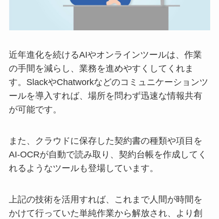
近年進化を続けるAIやオンラインツールは、作業
の手間を減らし、業務を進めやすくしてくれま
す。SlackやChatworkなどのコミュニケーションツ
ールを導入すれば、場所を問わず迅速な情報共有
が可能です。
また、クラウドに保存した契約書の種類や項目を
AI-OCRが自動で読み取り、契約台帳を作成してく
れるようなツールも登場しています。
上記の技術を活用すれば、これまで人間が時間を
かけて行っていた単純作業から解放され、より創