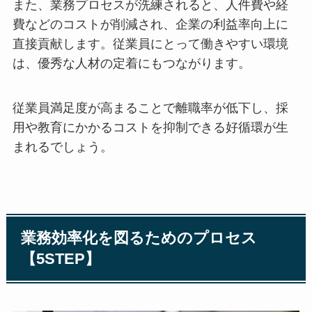
また、業務プロセスが洗練されると、人件費や経
費などのコストが削減され、企業の利益率向上に
直接貢献します。従業員にとって働きやすい環境
は、優秀な人材の定着にもつながります。
従業員満足度が高まることで離職率が低下し、採
用や教育にかかるコストを抑制できる好循環が生
まれるでしょう。
業務効率化を図るためのプロセス
【5STEP】