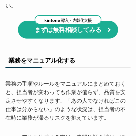
い。
kintone
導入・内製化支援
まずは無料相談してみる
業務をマニュアル化する
業務の手順やルールをマニュアルにまとめておく
と、担当者が変わっても作業が偏らず、品質を安
定させやすくなります。「あの人でなければこの
仕事は分からない」のような状況は、担当者の不
在時に業務が滞るリスクを抱えています。