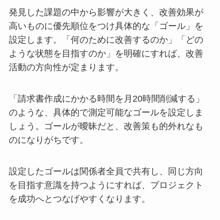
発見した課題の中から影響が大きく、改善効果が
高いものに優先順位をつけ具体的な「ゴール」を
設定します。「何のために改善するのか」「どの
ような状態を目指すのか」を明確にすれば、改善
活動の方向性が定まります。
「請求書作成にかかる時間を月20時間削減する」
のような、具体的で測定可能なゴールを設定しま
しょう。ゴールが曖昧だと、改善策も的外れなも
のになりがちです。
設定したゴールは関係者全員で共有し、同じ方向
を目指す意識を持つようにすれば、プロジェクト
を成功へとつなげやすくなります。