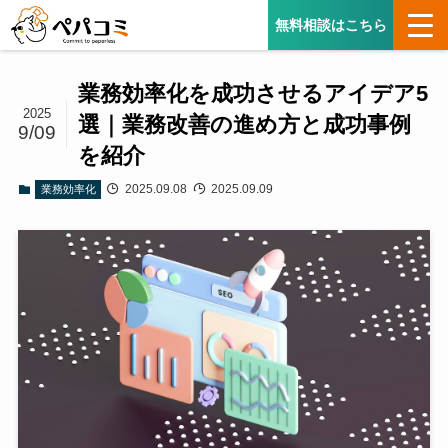
無料相談はこちら
業務効率化を成功させるアイデア5
2025
選｜業務改善の進め方と成功事例
9/09
を紹介
2025.09.08
2025.09.09
業務効率化