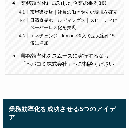
業務効率化に成功した企業の事例3選
京屋染物店｜社員の働きやすい環境を確立
日清食品ホールディングス｜スピーディに
ペーパーレス化を実現
エネチェンジ｜kintone導入で法人案件15
倍に増加
業務効率化をスムーズに実行するなら
「ペパコミ株式会社」へご相談ください
業務効率化を成功させる5つのアイデ
ア