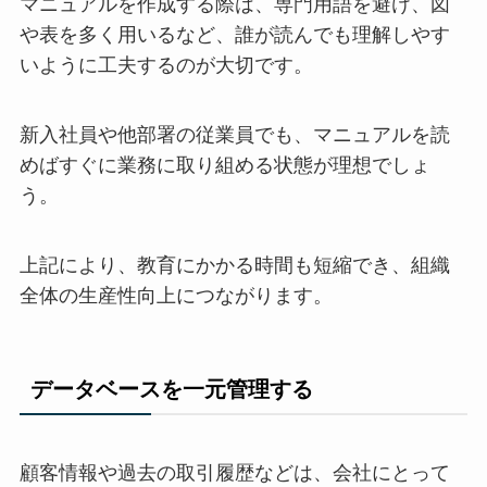
マニュアルを作成する際は、専門用語を避け、図
や表を多く用いるなど、誰が読んでも理解しやす
いように工夫するのが大切です。
新入社員や他部署の従業員でも、マニュアルを読
めばすぐに業務に取り組める状態が理想でしょ
う。
上記により、教育にかかる時間も短縮でき、組織
全体の生産性向上につながります。
データベースを一元管理する
顧客情報や過去の取引履歴などは、会社にとって