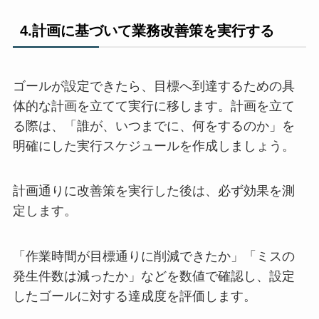
4.計画に基づいて業務改善策を実行する
ゴールが設定できたら、目標へ到達するための具
体的な計画を立てて実行に移します。計画を立て
る際は、「誰が、いつまでに、何をするのか」を
明確にした実行スケジュールを作成しましょう。
計画通りに改善策を実行した後は、必ず効果を測
定します。
「作業時間が目標通りに削減できたか」「ミスの
発生件数は減ったか」などを数値で確認し、設定
したゴールに対する達成度を評価します。