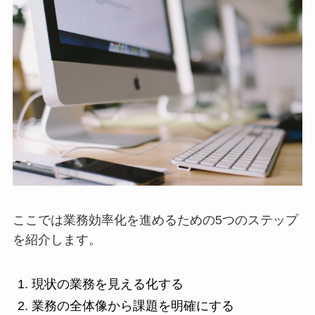
ここでは業務効率化を進めるための5つのステップ
を紹介します。
現状の業務を見える化する
業務の全体像から課題を明確にする