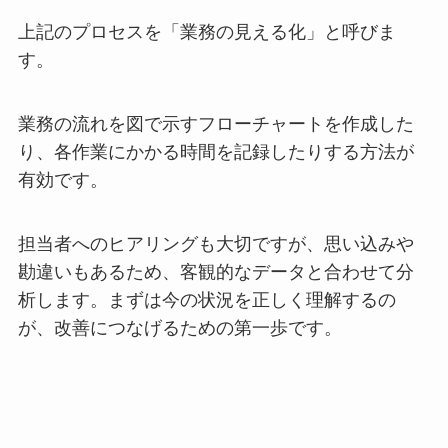
上記のプロセスを「業務の見える化」と呼びま
す。
業務の流れを図で示すフローチャートを作成した
り、各作業にかかる時間を記録したりする方法が
有効です。
担当者へのヒアリングも大切ですが、思い込みや
勘違いもあるため、客観的なデータと合わせて分
析します。まずは今の状況を正しく理解するの
が、改善につなげるための第一歩です。