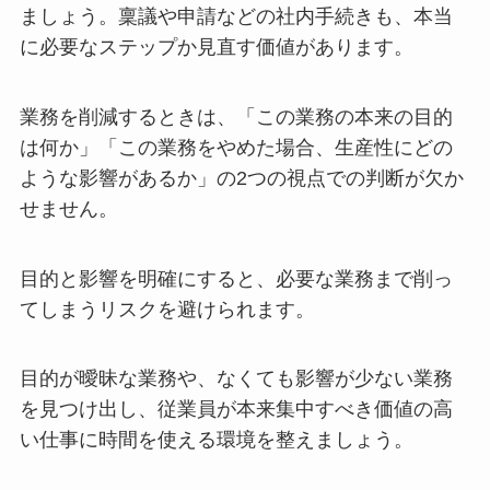
ましょう。稟議や申請などの社内手続きも、本当
に必要なステップか見直す価値があります。
業務を削減するときは、「この業務の本来の目的
は何か」「この業務をやめた場合、生産性にどの
ような影響があるか」の2つの視点での判断が欠か
せません。
目的と影響を明確にすると、必要な業務まで削っ
てしまうリスクを避けられます。
目的が曖昧な業務や、なくても影響が少ない業務
を見つけ出し、従業員が本来集中すべき価値の高
い仕事に時間を使える環境を整えましょう。