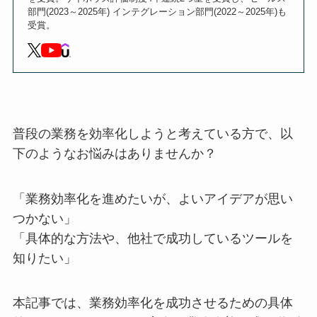
部門(2023～2025年) インテグレーション部門(2022～2025年)も
受賞。
普段の業務を効率化しようと考えている方で、以
下のようなお悩みはありませんか？
「業務効率化を進めたいが、よいアイデアが思い
つかない」
「具体的な方法や、他社で成功しているツールを
知りたい」
本記事では、業務効率化を成功させるための具体