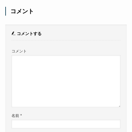
コメント
コメントする
コメント
名前
*