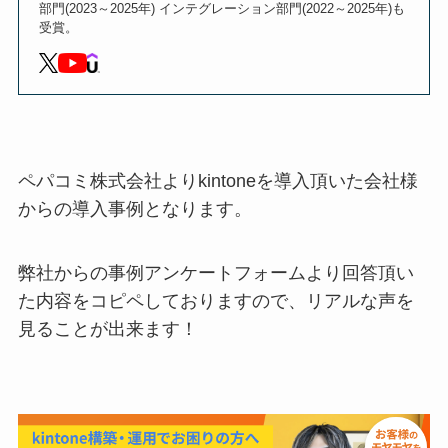
部門(2023～2025年) インテグレーション部門(2022～2025年)も
受賞。
ペパコミ株式会社よりkintoneを導入頂いた会社様
からの導入事例となります。
弊社からの事例アンケートフォームより回答頂い
た内容をコピペしておりますので、リアルな声を
見ることが出来ます！