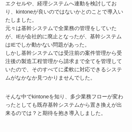
エクセルや、経理システムへ連動を検討してお
り、kintoneが良いのではないかとのことで導入い
たしました。
元々は基幹システムで全業務の管理をしていた
が、IEが会社的に廃止となったが、基幹システム
はIEでしか動かない問題があった。
しかし基幹システムでは受注前の案件管理から受
注後の製造工程管理から請求まで全てを管理して
いたので、そのすべてに柔軟に対応できるシステ
ムがなかなか見つかりませんでした。
そんな中でkintoneを知り、多少業務フローが変わ
ったとしても既存基幹システムから置き換えが出
来るのでは？と期待を抱き導入しました。