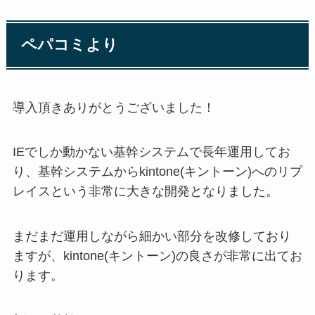
ペパコミより
導入頂きありがとうございました！
IEでしか動かない基幹システムで長年運用してお
り、基幹システムからkintone(キントーン)へのリプ
レイスという非常に大きな開発となりました。
まだまだ運用しながら細かい部分を改修しており
ますが、kintone(キントーン)の良さが非常に出てお
ります。