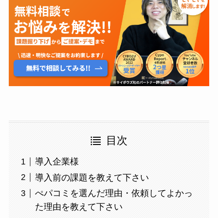
目次
導入企業様
導入前の課題を教えて下さい
ぺパコミを選んだ理由・依頼してよかっ
た理由を教えて下さい