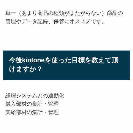
単一（あまり商品の種類がまたがらない）商品の
管理やデータ記録、保管にオススメです。
今後kintoneを使った目標を教えて頂
けますか？
経理システムとの連動化
購入部材の集計・管理
支給部材の集計・管理