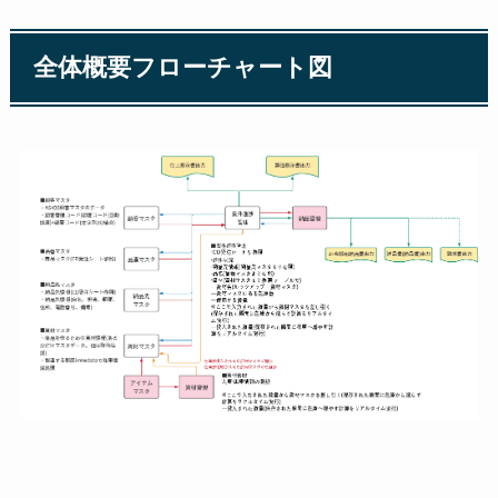
全体概要フローチャート図