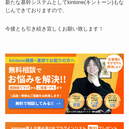
新たな基幹システムとしてkintone(キントーン)もな
じんできておりますので、
今後とも引き続き宜しくお願い致します！