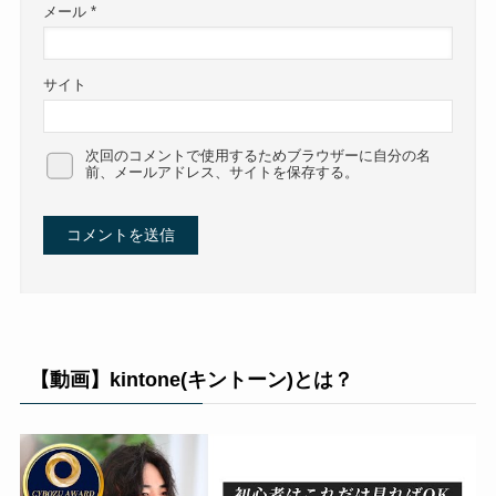
メール
*
サイト
次回のコメントで使用するためブラウザーに自分の名
前、メールアドレス、サイトを保存する。
【動画】kintone(キントーン)とは？