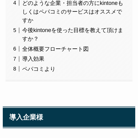
どのような企業・担当者の方にkintoneも
しくはペパコミのサービスはオススメで
すか
今後kintoneを使った目標を教えて頂けま
すか？
全体概要フローチャート図
導入効果
ペパコミより
導入企業様