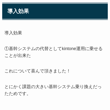
導入効果
導入効果
①基幹システムの代替としてkintone運用に乗せる
ことが出来た
これについて喜んで頂きました！
とにかく課題の大きい基幹システム乗り換えだっ
たためです。