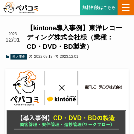
無料相談はこちら
【kintone導入事例】東洋レコー
2023
ディング株式会社様（業種：
12/01
CD・DVD・BD製造）
2022.09.13
2023.12.01
導入事例