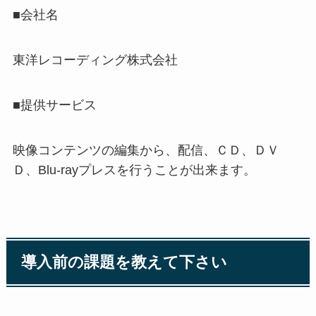
■会社名
東洋レコーディング株式会社
■提供サービス
映像コンテンツの編集から、配信、ＣＤ、ＤＶ
Ｄ、Blu-rayプレスを行うことが出来ます。
導入前の課題を教えて下さい