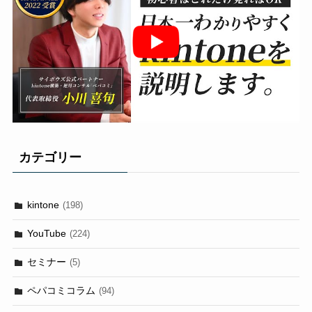
カテゴリー
kintone
(198)
YouTube
(224)
セミナー
(5)
ペパコミコラム
(94)