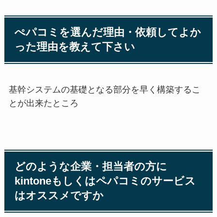
ぺパコミを選んだ理由・依頼してよか
った理由を教えて下さい
基幹システムの基礎となる部分を早く構築するこ
とが出来たところ
どのような企業・担当者の方に
kintoneもしくはペパコミのサービス
はオススメですか