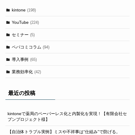
kintone
(198)
YouTube
(224)
セミナー
(5)
ペパコミコラム
(94)
導入事例
(65)
業務効率化
(42)
最近の投稿
kintoneで薬局のペーパーレス化と内製化を実現！【有限会社セ
ブンプロジェクト様】
【自治体トラブル実例】ミスや不祥事は“仕組み”で防げる。