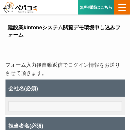
無料相談はこちら
建設業kintoneシステム閲覧デモ環境申し込みフ
ォーム
フォーム入力後自動返信でログイン情報をお送り
させて頂きます。
会社名(必須)
担当者名(必須)