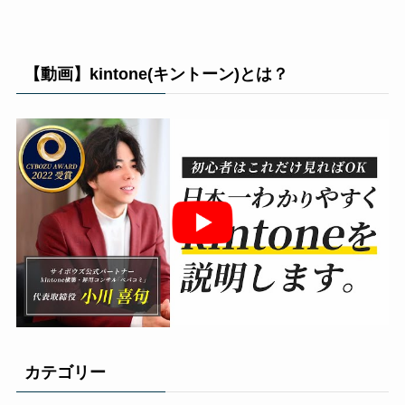
【動画】kintone(キントーン)とは？
カテゴリー